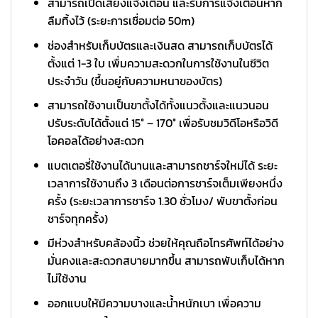
สามารถเปิดเสียงแจ้งเตือน และรับการแจ้งเตือนหาก
ลืมทิ้งไว้ (ระยะการเชื่อมต่อ 50m)
ช่องสำหรับเก็บบัตรและเงินสด สามารถเก็บบัตรได้
ตั้งแต่ 1-3 ใบ เพื่มความสะดวกในการใช้งานในชีวิต
ประจำวัน (ขึ้นอยู่กับความหนาของบัตร)
สามารถใช้งานเป็นขาตั้งได้ทั้งแนวตั้งและแนวนอน
ปรับระดับได้ตั้งแต่ 15° – 170° เพื่อรับชมวิดีโอหรือวิดี
โอคอลได้อย่างสะดวก
แบตเตอรี่ใช้งานได้นานและสามารถชาร์จใหม่ได้ ระยะ
เวลาการใช้งานถึง 3 เดือนต่อการชาร์จเต็มเพียงหนึ่ง
ครั้ง (ระยะเวลาการชาร์จ 1.30 ชั่วโมง/ พับขาตั้งก่อน
ชาร์จทุกครั้ง)
มีห่วงสำหรับคล้องนิ้ว ช่วยให้คุณถือโทรศัพท์ได้อย่าง
มั่นคงและสะดวกสบายมากขึ้น สามารถพับเก็บได้หาก
ไม่ใช้งาน
ออกแบบให้มีความบางและน้ำหนักเบา เพื่อความ