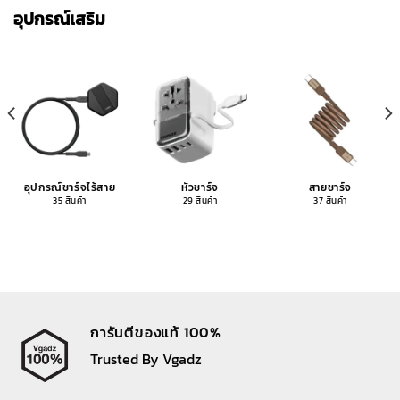
อุปกรณ์เสริม
อุปกรณ์ชาร์จไร้สาย
หัวชาร์จ
สายชาร์จ
35 สินค้า
29 สินค้า
37 สินค้า
การันตีของแท้ 100%
Trusted By Vgadz