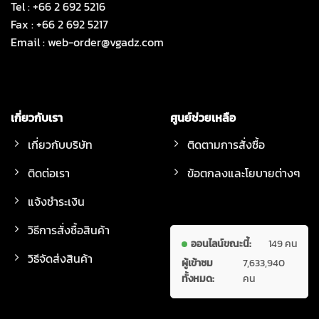
Tel : +66 2 692 5216
Fax : +66 2 692 5217
Email :
web-order@vgadz.com
เกี่ยวกับเรา
ศูนย์ช่วยเหลือ
เกี่ยวกับบริษัท
ติดตามการสั่งซื้อ
ติดต่อเรา
ข้อตกลงและโยบายต่างๆ
แจ้งชำระเงิน
วิธีการสั่งซื้อสินค้า
ออนไลน์ขณะนี้:
149 คน
วิธีจัดส่งสินค้า
ผู้เข้าชม
7,633,940
ทั้งหมด:
คน