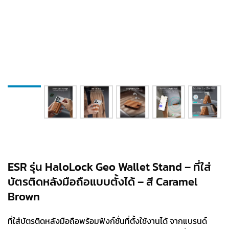
ESR รุ่น HaloLock Geo Wallet Stand – ที่ใส่
บัตรติดหลังมือถือแบบตั้งได้ – สี Caramel
Brown
ที่ใส่บัตรติดหลังมือถือพร้อมฟังก์ชั่นที่ตั้งใช้งานได้ จากแบรนด์