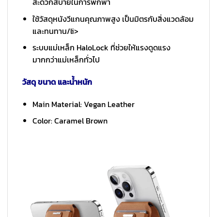
สะดวกสบายในการพกพา
ใช้วัสดุหนังวีแกนคุณภาพสูง เป็นมิตรกับสิ่งแวดล้อม
และทนทาน/li>
ระบบแม่เหล็ก HaloLock ที่ช่วยให้แรงดูดแรง
มากกว่าแม่เหล็กทั่วไป
วัสดุ ขนาด และน้ำหนัก
Main Material: Vegan Leather
Color: Caramel Brown