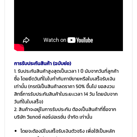
การรับประกันสินค้า (ฉบับย่อ)
1. รับประกันสินค้าสูงสุดเป็นเวลา 1 ปี นับจากวันที่ลูกค้า
ซื้อ โดยยึดวันที่ในใบกำกับภาษีขายหรือใบเสร็จรับเงิน
เท่านั้น (กรณีเป็นสินค้าลดราคา 50% ขึ้นไป ขอสงวน
สิทธิ์การรับประกันสินค้าในระยะเวลา 14 วัน โดยนับจาก
วันที่ในใบเสร็จ)
2. สินค้าจะอยู่ในการรับประกัน ต้องเป็นสินค้าที่ซื้อจาก
บริษัท วีแกดซ์ คอร์ปอเรชั่น จำกัด เท่านั้น
โดยจะต้องมีใบเสร็จรับเงินตัวจริง เพื่อใช้เป็นหลัก