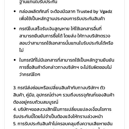
ฐานแทนใบรับประกัน
กล่องผลิตภัณฑ์ จะต้องมีฉลาก Trusted by Vgadz
เพื่อใช้เป็นหลักฐานประกอบการรับประกันสินค้า
กรณีใบเสร็จรับเงินสูญหาย ให้ใช้เอกสารอื่นที่
สามารถยืนยันการซื้อได้ โดยส่ง ให้ทางบริษัทตรวจ
สอบว่าสามารถใช้เอกสารนั้นแทนใบรับประกันได้หรือ
ไม่
ในกรณีที่ไม่มีเอกสารที่สามารถใช้เป็นหลักฐานยืนยัน
การซื้อสินค้าดังกล่าวทางบริษัทฯ จะไม่รับผิดชอบไม่
ว่ากรณีใดๆ
3. กรณีส่งซ่อมหรือเปลี่ยนสินค้ากับทางบริษัทฯ ตัว
สินค้า, คู่มือ, อุปกรณ์ต่างๆ รวมถึงบรรจุภัณฑ์ของสินค้า
ต้องอยู่ครบถ้วนสมบูรณ์
4. บริษัทฯขอสงวนสิทธ์ในการเปลี่ยนแปลงเงื่อนไขการ
รับประกันนี้โดยไม่จำเป็นต้องแจ้งให้ทราบล่วงหน้า
5. การรับประกันสินค้าไม่ครอบคลุมถึงความเสียหายอัน