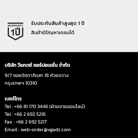
รับประกันสินค้าสูงสุด 1 ปี
สินค้ามีปัญหาเคลมได้
บริษัท วีแกดซ์ คอร์ปอเรชั่น จำกัด
9/7 ซอยรัชดาภิเษก 18 ห้วยขวาง
กรุงเทพฯ 10310
เบอร์โทร
Tel : +66 81 170 3446 (ฝ่ายขายออนไลน์)
Tel : +66 2 692 5216
Fax : +66 2 692 5217
Email :
web-order@vgadz.com