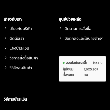
เกี่ยวกับเรา
ศูนย์ช่วยเหลือ
เกี่ยวกับบริษัท
ติดตามการสั่งซื้อ
ติดต่อเรา
ข้อตกลงและโยบายต่างๆ
แจ้งชำระเงิน
วิธีการสั่งซื้อสินค้า
ออนไลน์ขณะนี้:
145 คน
วิธีจัดส่งสินค้า
ผู้เข้าชม
7,605,307
ทั้งหมด:
คน
วิธีการชำระเงิน