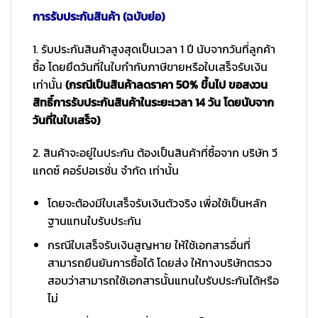
การรับประกันสินค้า (ฉบับย่อ)
1. รับประกันสินค้าสูงสุดเป็นเวลา 1 ปี นับจากวันที่ลูกค้า
ซื้อ โดยยึดวันที่ในใบกำกับภาษีขายหรือใบเสร็จรับเงิน
เท่านั้น
(กรณีเป็นสินค้าลดราคา 50% ขึ้นไป ขอสงวน
สิทธิ์การรับประกันสินค้าในระยะเวลา 14 วัน โดยนับจาก
วันที่ในใบเสร็จ)
2. สินค้าจะอยู่ในประกัน ต้องเป็นสินค้าที่ซื้อจาก บริษัท วี
แกดซ์ คอร์ปอเรชั่น จำกัด เท่านั้น
โดยจะต้องมีใบเสร็จรับเงินตัวจริง เพื่อใช้เป็นหลัก
ฐานแทนใบรับประกัน
กรณีใบเสร็จรับเงินสูญหาย ให้ใช้เอกสารอื่นที่
สามารถยืนยันการซื้อได้ โดยส่ง ให้ทางบริษัทตรวจ
สอบว่าสามารถใช้เอกสารนั้นแทนใบรับประกันได้หรือ
ไม่