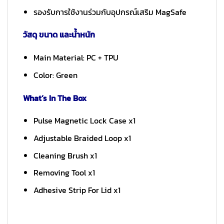
รองรับการใช้งานร่วมกับอุปกรณ์เสริม MagSafe
วัสดุ ขนาด และน้ำหนัก
Main Material: PC + TPU
Color: Green
What’s In The Box
Pulse Magnetic Lock Case x1
Adjustable Braided Loop x1
Cleaning Brush x1
Removing Tool x1
Adhesive Strip For Lid x1