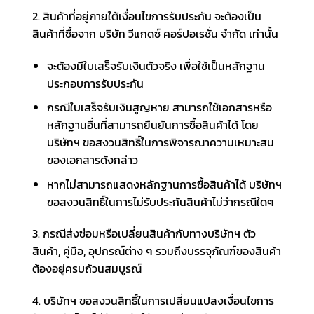
2. สินค้าที่อยู่ภายใต้เงื่อนไขการรับประกัน จะต้องเป็น
สินค้าที่ซื้อจาก บริษัท วีแกดซ์ คอร์ปอเรชั่น จำกัด เท่านั้น
จะต้องมีใบเสร็จรับเงินตัวจริง เพื่อใช้เป็นหลักฐาน
ประกอบการรับประกัน
กรณีใบเสร็จรับเงินสูญหาย สามารถใช้เอกสารหรือ
หลักฐานอื่นที่สามารถยืนยันการซื้อสินค้าได้ โดย
บริษัทฯ ขอสงวนสิทธิ์ในการพิจารณาความเหมาะสม
ของเอกสารดังกล่าว
หากไม่สามารถแสดงหลักฐานการซื้อสินค้าได้ บริษัทฯ
ขอสงวนสิทธิ์ในการไม่รับประกันสินค้าไม่ว่ากรณีใดๆ
3. กรณีส่งซ่อมหรือเปลี่ยนสินค้ากับทางบริษัทฯ ตัว
สินค้า, คู่มือ, อุปกรณ์ต่าง ๆ รวมถึงบรรจุภัณฑ์ของสินค้า
ต้องอยู่ครบถ้วนสมบูรณ์
4. บริษัทฯ ขอสงวนสิทธิ์ในการเปลี่ยนแปลงเงื่อนไขการ