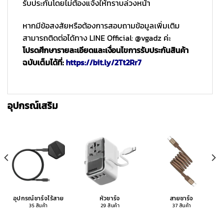
รับประกันโดยไม่ต้องแจ้งให้ทราบล่วงหน้า
หากมีข้อสงสัยหรือต้องการสอบถามข้อมูลเพิ่มเติม
สามารถติดต่อได้ทาง LINE Official: @vgadz ค่ะ
โปรดศึกษารายละเอียดและเงื่อนไขการรับประกันสินค้า
ฉบับเต็มได้ที่:
https://bit.ly/2Tt2Rr7
อุปกรณ์เสริม
อุปกรณ์ชาร์จไร้สาย
หัวชาร์จ
สายชาร์จ
35 สินค้า
29 สินค้า
37 สินค้า