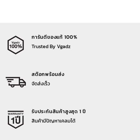
การันตีของแท้ 100%
Trusted By Vgadz
สต๊อกพร้อมส่ง
จัดส่งเร็ว
รับประกันสินค้าสูงสุด 1 ปี
สินค้ามีปัญหาเคลมได้