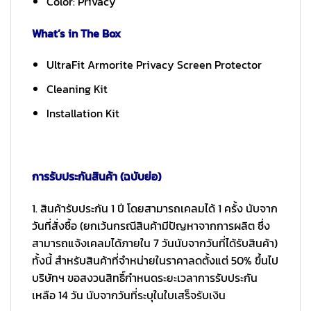
Color: Privacy
What’s in The Box
UltraFit Armorite Privacy Screen Protector
Cleaning Kit
Installation Kit
การรับประกันสินค้า (ฉบับย่อ)
1. สินค้ารับประกัน 1 ปี โดยสามารถเคลมได้ 1 ครั้ง นับจาก
วันที่สั่งซื้อ (ยกเว้นกรณีสินค้ามีปัญหาจากการผลิต ซึ่ง
สามารถแจ้งเคลมได้ภายใน 7 วันนับจากวันที่ได้รับสินค้า)
ทั้งนี้ สำหรับสินค้าที่จำหน่ายในราคาลดตั้งแต่ 50% ขึ้นไป
บริษัทฯ ขอสงวนสิทธิ์กำหนดระยะเวลาการรับประกัน
เหลือ 14 วัน นับจากวันที่ระบุในใบเสร็จรับเงิน