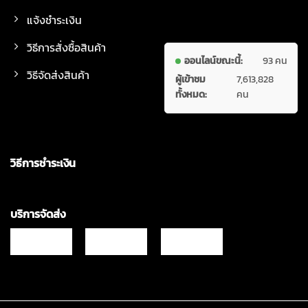
แจ้งชำระเงิน
วิธีการสั่งซื้อสินค้า
ออนไลน์ขณะนี้:
93 คน
วิธีจัดส่งสินค้า
ผู้เข้าชม
7,613,828
ทั้งหมด:
คน
วิธีการชำระเงิน
บริการจัดส่ง