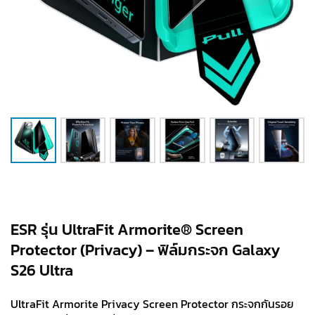
ESR รุ่น UltraFit Armorite® Screen
Protector (Privacy) – ฟิล์มกระจก Galaxy
S26 Ultra
UltraFit Armorite Privacy Screen Protector กระจกกันรอย