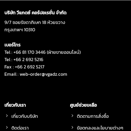
บริษัท วีแกดซ์ คอร์ปอเรชั่น จำกัด
9/7 ซอยรัชดาภิเษก 18 ห้วยขวาง
กรุงเทพฯ 10310
เบอร์โทร
Tel : +66 81 170 3446 (ฝ่ายขายออนไลน์)
Tel : +66 2 692 5216
Fax : +66 2 692 5217
Email :
web-order@vgadz.com
เกี่ยวกับเรา
ศูนย์ช่วยเหลือ
เกี่ยวกับบริษัท
ติดตามการสั่งซื้อ
ติดต่อเรา
ข้อตกลงและโยบายต่างๆ