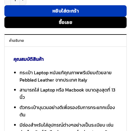
หยิบใส่ตะกร้า
ซื้อเลย
คำอธิบาย
คุณสมบัติสินค้า
กระเป๋า Laptop หนังแท้คุณภาพพรีเมียมด้วยลาย
Pebbled Leather จากประเทศ Italy
สามารถใส่ Laptop หรือ Macbook ขนาดสูงสุดที่ 13
นิ้ว
ตัวกระเป๋าบุนวมอย่างดีเพื่อรองรับการกระแทกเบื้อง
ต้น
มีช่องสำหรับใส่อุปกรณ์ต่างๆอย่างเป็นระเบียบ เช่น