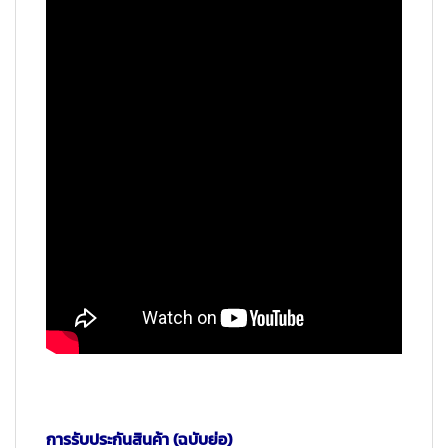
การรับประกันสินค้า (ฉบับย่อ)