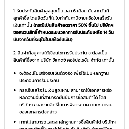
1. รับประกันสินค้าสูงสุดเป็นเวลา 6 เดือน นับจากวันที่
ลูกค้าซื้อ โดยยึดวันที่ในใบกำกับภาษีขายหรือใบเสร็จรับ
เงินเท่านั้น
(กรณีเป็นสินค้าลดราคา 50% ขึ้นไป บริษัทฯ
ขอสงวนสิทธิ์กำหนดระยะเวลาการรับประกันเหลือ 14 วัน
นับจากวันที่ระบุในใบเสร็จรับเงิน)
2. สินค้าที่อยู่ภายใต้เงื่อนไขการรับประกัน จะต้องเป็น
สินค้าที่ซื้อจาก บริษัท วีแกดซ์ คอร์ปอเรชั่น จำกัด เท่านั้น
จะต้องมีใบเสร็จรับเงินตัวจริง เพื่อใช้เป็นหลักฐาน
ประกอบการรับประกัน
กรณีใบเสร็จรับเงินสูญหาย สามารถใช้เอกสารหรือ
หลักฐานอื่นที่สามารถยืนยันการซื้อสินค้าได้ โดย
บริษัทฯ ขอสงวนสิทธิ์ในการพิจารณาความเหมาะสม
ของเอกสารดังกล่าว
หากไม่สามารถแสดงหลักฐานการซื้อสินค้าได้ บริษัทฯ