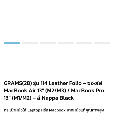
GRAMS(28) รุ่น 114 Leather Folio – ซองใส่
MacBook Air 13″ (M2/M3) / MacBook Pro
13″ (M1/M2) – สี Nappa Black
กระเป๋าหนังใส่ Laptop หรือ Macbook จากหนังแท้คุณภาพสูง