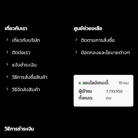
เกี่ยวกับเรา
ศูนย์ช่วยเหลือ
เกี่ยวกับบริษัท
ติดตามการสั่งซื้อ
ติดต่อเรา
ข้อตกลงและโยบายต่างๆ
แจ้งชำระเงิน
วิธีการสั่งซื้อสินค้า
ออนไลน์ขณะนี้:
111 คน
วิธีจัดส่งสินค้า
ผู้เข้าชม
7,710,958
ทั้งหมด:
คน
วิธีการชำระเงิน