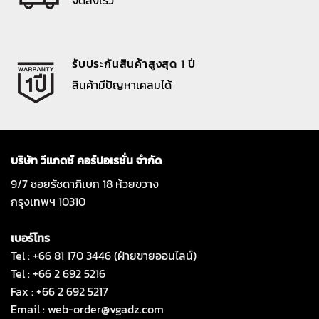
รับประกันสินค้าสูงสุด 1 ปี
สินค้ามีปัญหาเคลมได้
บริษัท วีแกดซ์ คอร์ปอเรชั่น จำกัด
9/7 ซอยรัชดาภิเษก 18 ห้วยขวาง
กรุงเทพฯ 10310
เบอร์โทร
Tel : +66 81 170 3446 (ฝ่ายขายออนไลน์)
Tel : +66 2 692 5216
Fax : +66 2 692 5217
Email :
web-order@vgadz.com