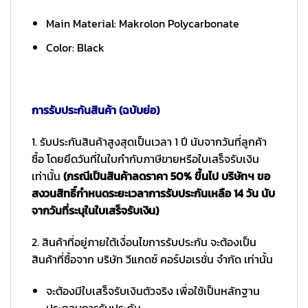
Main Material: Makrolon Polycarbonate
Color: Black
การรับประกันสินค้า (ฉบับย่อ)
1. รับประกันสินค้าสูงสุดเป็นเวลา 1 ปี นับจากวันที่ลูกค้า
ซื้อ โดยยึดวันที่ในใบกำกับภาษีขายหรือใบเสร็จรับเงิน
เท่านั้น
(กรณีเป็นสินค้าลดราคา 50% ขึ้นไป บริษัทฯ ขอ
สงวนสิทธิ์กำหนดระยะเวลาการรับประกันเหลือ 14 วัน นับ
จากวันที่ระบุในใบเสร็จรับเงิน)
2. สินค้าที่อยู่ภายใต้เงื่อนไขการรับประกัน จะต้องเป็น
สินค้าที่ซื้อจาก บริษัท วีแกดซ์ คอร์ปอเรชั่น จำกัด เท่านั้น
จะต้องมีใบเสร็จรับเงินตัวจริง เพื่อใช้เป็นหลักฐาน
ประกอบการรับประกัน