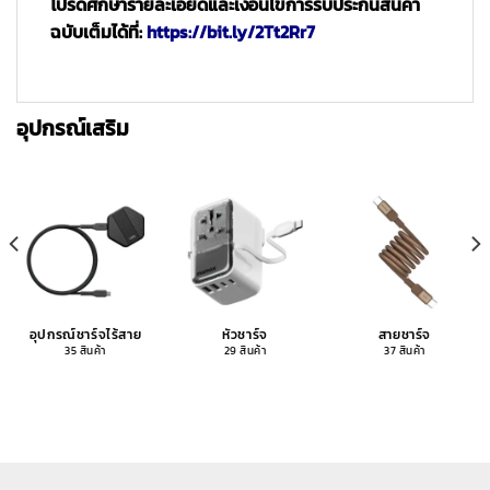
โปรดศึกษารายละเอียดและเงื่อนไขการรับประกันสินค้า
ฉบับเต็มได้ที่:
https://bit.ly/2Tt2Rr7
อุปกรณ์เสริม
อุปกรณ์ชาร์จไร้สาย
หัวชาร์จ
สายชาร์จ
35 สินค้า
29 สินค้า
37 สินค้า