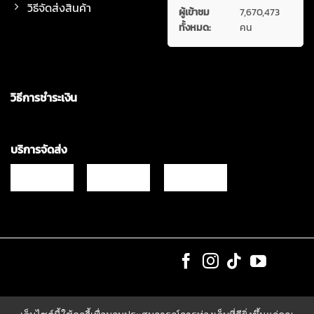
วิธีจัดส่งสินค้า
ผู้เข้าชม
7,670,473
ทั้งหมด:
คน
วิธีการชำระเงิน
บริการจัดส่ง
Copyrights © 2021 & All Rights Reserved Vgadz Corporation Co.,Ltd