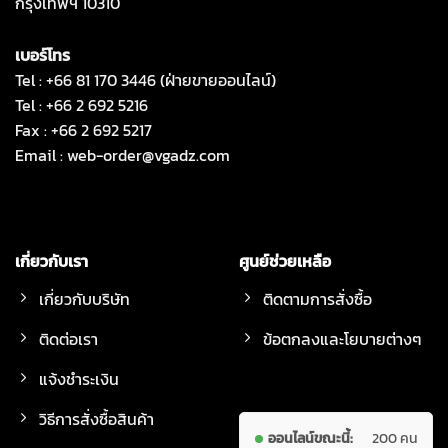
กรุงเทพฯ 10310
เบอร์โทร
Tel : +66 81 170 3446 (ฝ่ายขายออนไลน์)
Tel : +66 2 692 5216
Fax : +66 2 692 5217
Email :
web-order@vgadz.com
เกี่ยวกับเรา
ศูนย์ช่วยเหลือ
เกี่ยวกับบริษัท
ติดตามการสั่งซื้อ
ติดต่อเรา
ข้อตกลงและโยบายต่างๆ
แจ้งชำระเงิน
วิธีการสั่งซื้อสินค้า
ออนไลน์ขณะนี้:
200 คน