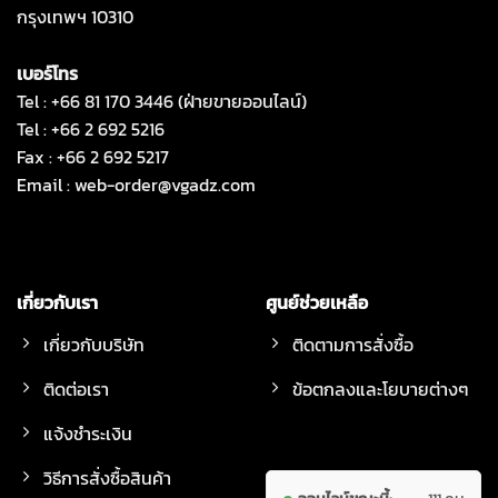
กรุงเทพฯ 10310
เบอร์โทร
Tel : +66 81 170 3446 (ฝ่ายขายออนไลน์)
Tel : +66 2 692 5216
Fax : +66 2 692 5217
Email :
web-order@vgadz.com
เกี่ยวกับเรา
ศูนย์ช่วยเหลือ
เกี่ยวกับบริษัท
ติดตามการสั่งซื้อ
ติดต่อเรา
ข้อตกลงและโยบายต่างๆ
แจ้งชำระเงิน
วิธีการสั่งซื้อสินค้า