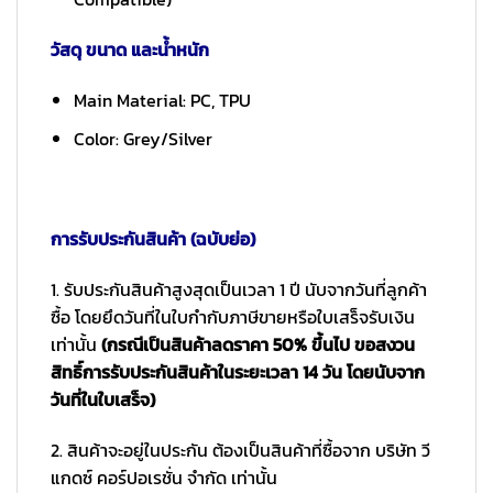
วัสดุ ขนาด และน้ำหนัก
Main Material: PC, TPU
Color: Grey/Silver
การรับประกันสินค้า (ฉบับย่อ)
1. รับประกันสินค้าสูงสุดเป็นเวลา 1 ปี นับจากวันที่ลูกค้า
ซื้อ โดยยึดวันที่ในใบกำกับภาษีขายหรือใบเสร็จรับเงิน
เท่านั้น
(กรณีเป็นสินค้าลดราคา 50% ขึ้นไป ขอสงวน
สิทธิ์การรับประกันสินค้าในระยะเวลา 14 วัน โดยนับจาก
วันที่ในใบเสร็จ)
2. สินค้าจะอยู่ในประกัน ต้องเป็นสินค้าที่ซื้อจาก บริษัท วี
แกดซ์ คอร์ปอเรชั่น จำกัด เท่านั้น