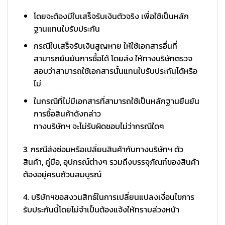
โดยจะต้องมีใบเสร็จรับเงินตัวจริง เพื่อใช้เป็นหลัก
ฐานแทนใบรับประกัน
กรณีใบเสร็จรับเงินสูญหาย ให้ใช้เอกสารอื่นที่
สามารถยืนยันการซื้อได้ โดยส่ง ให้ทางบริษัทตรวจ
สอบว่าสามารถใช้เอกสารนั้นแทนใบรับประกันได้หรือ
ไม่
ในกรณีที่ไม่มีเอกสารที่สามารถใช้เป็นหลักฐานยืนยัน
การซื้อสินค้าดังกล่าว
ทางบริษัทฯ จะไม่รับผิดชอบไม่ว่ากรณีใดๆ
3. กรณีส่งซ่อมหรือเปลี่ยนสินค้ากับทางบริษัทฯ ตัว
สินค้า, คู่มือ, อุปกรณ์ต่างๆ รวมถึงบรรจุภัณฑ์ของสินค้า
ต้องอยู่ครบถ้วนสมบูรณ์
4. บริษัทฯขอสงวนสิทธ์ในการเปลี่ยนแปลงเงื่อนไขการ
รับประกันนี้โดยไม่จำเป็นต้องแจ้งให้ทราบล่วงหน้า