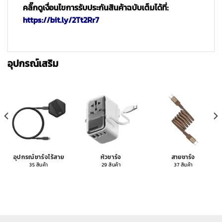
คลิ๊กดูเงื่อนไขการรับประกันสินค้าฉบับเต็มได้ที่:
https://bit.ly/2Tt2Rr7
อุปกรณ์เสริม
อุปกรณ์ชาร์จไร้สาย
หัวชาร์จ
สายชาร์จ
35 สินค้า
29 สินค้า
37 สินค้า