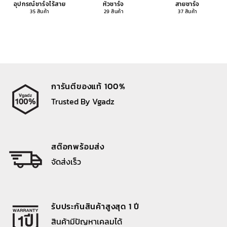
อุปกรณ์ชาร์จไร้สาย
หัวชาร์จ
สายชาร์จ
35 สินค้า
29 สินค้า
37 สินค้า
การันตีของแท้ 100%
Trusted By Vgadz
สต๊อกพร้อมส่ง
จัดส่งเร็ว
รับประกันสินค้าสูงสุด 1 ปี
สินค้ามีปัญหาเคลมได้