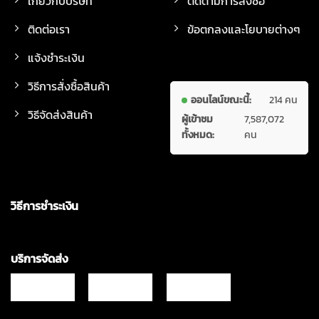
เกี่ยวกับบริษัท
ติดตามการสั่งซื้อ
ติดต่อเรา
ข้อตกลงและโยบายต่างๆ
แจ้งชำระเงิน
วิธีการสั่งซื้อสินค้า
ออนไลน์ขณะนี้:
214 คน
วิธีจัดส่งสินค้า
ผู้เข้าชม
7,587,072
ทั้งหมด:
คน
วิธีการชำระเงิน
บริการจัดส่ง