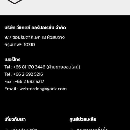
บริษัท วีแกดซ์ คอร์ปอเรชั่น จำกัด
9/7 ซอยรัชดาภิเษก 18 ห้วยขวาง
กรุงเทพฯ 10310
เบอร์โทร
Tel : +66 81 170 3446 (ฝ่ายขายออนไลน์)
Tel : +66 2 692 5216
Fax : +66 2 692 5217
Email :
web-order@vgadz.com
เกี่ยวกับเรา
ศูนย์ช่วยเหลือ