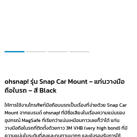
ohsnap! รุ่น Snap Car Mount – แท่นวางมือ
ถือในรถ – สี Black
ให้การใช้งานโทรศัพท์มือถือบนรถเป็นเรื่องที่ง่ายด้วย Snap Car
Mount จากแบรนด์ ohsnap! ที่มีชื่อเสียงในเรื่องความแน่นของ
อุปกรณ์ MagSafe ที่เรียกว่าแน่นเหมือนกาวเลยก็ว่าได้ แท่น
วางมือถือในรถที่ติดตั้งด้วยกาว 3M VHB (very high bond) ที่มี
ความแน่นในระดับที่สูงและทนทานมากๆ และยังรองรับการใช้