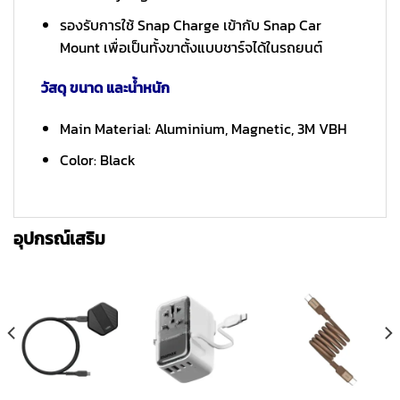
รองรับการใช้ Snap Charge เข้ากับ Snap Car
Mount เพื่อเป็นทั้งขาตั้งแบบชาร์จได้ในรถยนต์
วัสดุ ขนาด และน้ำหนัก
Main Material: Aluminium, Magnetic, 3M VBH
Color: Black
อุปกรณ์เสริม