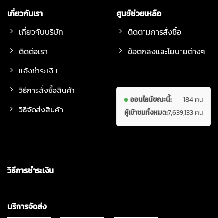
เกี่ยวกับเรา
ศูนย์ช่วยเหลือ
เกี่ยวกับบริษัท
ติดตามการสั่งซื้อ
ติดต่อเรา
ข้อตกลงและโยบายต่างๆ
แจ้งชำระเงิน
วิธีการสั่งซื้อสินค้า
ออนไลน์ขณะนี้:
184 คน
วิธีจัดส่งสินค้า
ผู้เข้าชมทั้งหมด:
7,639,133 คน
วิธีการชำระเงิน
บริการจัดส่ง