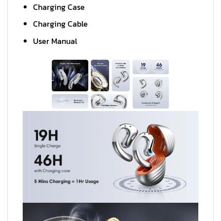
Charging Case
Charging Cable
User Manual