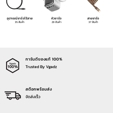
อุปกรณ์ชาร์จไร้สาย
หัวชาร์จ
สายชาร์จ
35 สินค้า
29 สินค้า
37 สินค้า
การันตีของแท้ 100%
Trusted By Vgadz
สต๊อกพร้อมส่ง
จัดส่งเร็ว