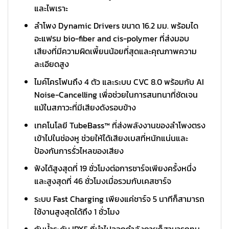
และไพเราะ
ลำโพง Dynamic Drivers ขนาด 16.2 มม. พร้อมได
อะแฟรม
bio-fiber and cis-polymer ที่
ส่งมอบ
เสียงที่มีความผิดเพี้ยนน้อยที่สุดและคุณภาพความ
ละเอียดสูง
ไมค์โครโฟนถึง 4 ตัว และระบบ CVC 8.0 พร้อมกับ AI
Noise-Cancelling เพื่อช่วยในการสนทนาที่ชัดเจน
แม้ในสภาวะที่มีเสียงดังรอบข้าง
เทคโนโลยี TubeBass™ ที่ส่งพลังงานของลำโพงตรง
เข้าไปในช่องหู ช่วยให้ได้เสียงเบสที่หนักแน่นและ
ป้องกันการรั่วไหลของเสียง
ฟังได้สูงสุดที่ 19 ชั่วโมงต่อการชาร์จเพียงครั้งหนึ่ง
และสูงสุดที่ 46 ชั่วโมงเมื่อรวมกับเคสชาร์จ
ระบบ Fast Charging เพียงแค่ชาร์จ 5 นาทีก็สามารถ
ใช้งานสูงสุดได้ถึง 1 ชั่วโมง