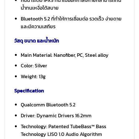
กันน้ำระดับ IPX5 ที่นำไปออกกำลังกายก็สามารถทน
น้ำทนเหงื่อได้สบาย
Bluetooth 5.2 ที่ทำให้การเชื่อมต่อ รวดเร็ว ง่ายดาย
และมีความเสถียร
วัสดุ ขนาด และน้ำหนัก
Main Material: Nanofiber, PC, Steel alloy
Color: Silver
Weight: 13g
Specification
Qualcomm Bluetooth 5.2
Driver: Dynamic Drivers 16.2mm
Technology: Patented TubeBass™ Bass
Technology LISO 1.0 Audio Algorithm