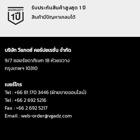
รับประกันสินค้าสูงสุด 1 ปี
สินค้ามีปัญหาเคลมได้
บริษัท วีแกดซ์ คอร์ปอเรชั่น จำกัด
9/7 ซอยรัชดาภิเษก 18 ห้วยขวาง
กรุงเทพฯ 10310
เบอร์โทร
Tel : +66 81 170 3446 (ฝ่ายขายออนไลน์)
Tel : +66 2 692 5216
Fax : +66 2 692 5217
Email :
web-order@vgadz.com