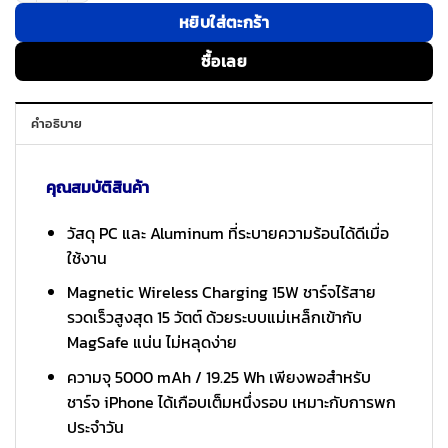
หยิบใส่ตะกร้า
ซื้อเลย
คำอธิบาย
คุณสมบัติสินค้า
วัสดุ PC และ Aluminum ที่ระบายความร้อนได้ดีเมื่อ
ใช้งาน
Magnetic Wireless Charging 15W ชาร์จไร้สาย
รวดเร็วสูงสุด 15 วัตต์ ด้วยระบบแม่เหล็กเข้ากับ
MagSafe แน่น ไม่หลุดง่าย
ความจุ 5000 mAh / 19.25 Wh เพียงพอสำหรับ
ชาร์จ iPhone ได้เกือบเต็มหนึ่งรอบ เหมาะกับการพก
ประจำวัน