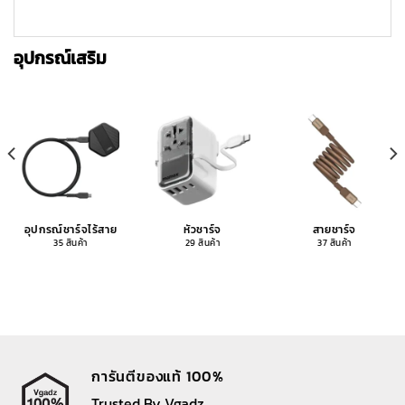
อุปกรณ์เสริม
อุปกรณ์ชาร์จไร้สาย
หัวชาร์จ
สายชาร์จ
35 สินค้า
29 สินค้า
37 สินค้า
การันตีของแท้ 100%
Trusted By Vgadz