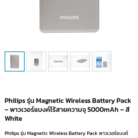
Philips รุ่น Magnetic Wireless Battery Pack
– พาวเวอร์แบงค์ไร้สายความจุ 5000mAh – สี
White
Philips รุ่น Magnetic Wireless Battery Pack พาวเวอร์แบงค์