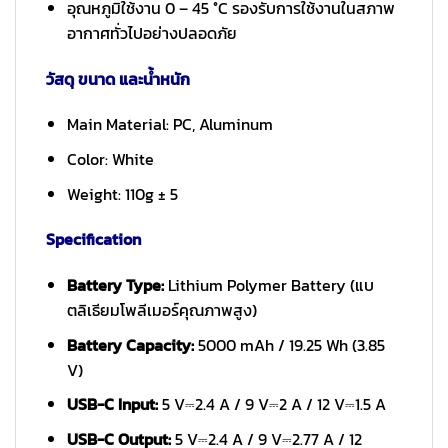
อุณหภูมิใช้งาน 0 – 45 °C รองรับการใช้งานในสภาพ
อากาศทั่วไปอย่างปลอดภัย
วัสดุ ขนาด และน้ำหนัก
Main Material: PC, Aluminum
Color: White
Weight: 110g ± 5
Specification
Battery Type:
Lithium Polymer Battery (แบ
ตลิเธียมโพลีเมอร์คุณภาพสูง)
Battery Capacity:
5000 mAh / 19.25 Wh (3.85
V)
USB-C Input:
5 V⎓2.4 A / 9 V⎓2 A / 12 V⎓1.5 A
USB-C Output:
5 V⎓2.4 A / 9 V⎓2.77 A / 12