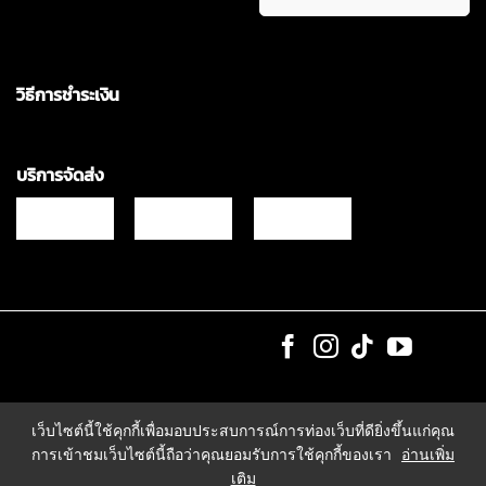
วิธีการชำระเงิน
บริการจัดส่ง
Copyrights © 2021 & All Rights Reserved Vgadz Corporation Co.,Ltd
เว็บไซต์นี้ใช้คุกกี้เพื่อมอบประสบการณ์การท่องเว็บที่ดียิ่งขึ้นแก่คุณ
การเข้าชมเว็บไซต์นี้ถือว่าคุณยอมรับการใช้คุกกี้ของเรา
อ่านเพิ่ม
เติม