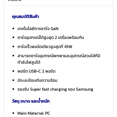
คุณสมบัติสินค้า
เทคโนโลยีการชาร์จ GaN
ชาร์จอุปกรณ์ได้สูงสุด 2 เครื่องพร้อมกัน
ชาร์จเร็วพอร์ตเดียวสูงสุดที่ 45W
สามารถชาร์จอุปกรณ์พกพาและอุปกรณ์สวมใส่ที่มี
กำลังไฟสูงได้
พอร์ต USB-C 2 พอร์ต
มีระบบป้องกันความร้อน
รองรับ Super fast charging ของ Samsung
วัสดุ ขนาด และน้ำหนัก
Main Material: PC