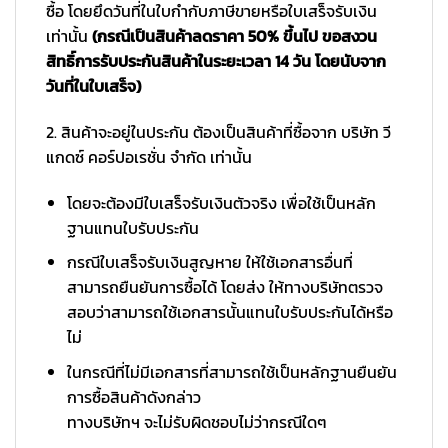
ซื้อ โดยยึดวันที่ในใบกำกับภาษีขายหรือใบเสร็จรับเงิน
เท่านั้น
(กรณีเป็นสินค้าลดราคา 50% ขึ้นไป ขอสงวน
สิทธิ์การรับประกันสินค้าในระยะเวลา 14 วัน โดยนับจาก
วันที่ในใบเสร็จ)
2. สินค้าจะอยู่ในประกัน ต้องเป็นสินค้าที่ซื้อจาก บริษัท วี
แกดซ์ คอร์ปอเรชั่น จำกัด เท่านั้น
โดยจะต้องมีใบเสร็จรับเงินตัวจริง เพื่อใช้เป็นหลัก
ฐานแทนใบรับประกัน
กรณีใบเสร็จรับเงินสูญหาย ให้ใช้เอกสารอื่นที่
สามารถยืนยันการซื้อได้ โดยส่ง ให้ทางบริษัทตรวจ
สอบว่าสามารถใช้เอกสารนั้นแทนใบรับประกันได้หรือ
ไม่
ในกรณีที่ไม่มีเอกสารที่สามารถใช้เป็นหลักฐานยืนยัน
การซื้อสินค้าดังกล่าว
ทางบริษัทฯ จะไม่รับผิดชอบไม่ว่ากรณีใดๆ