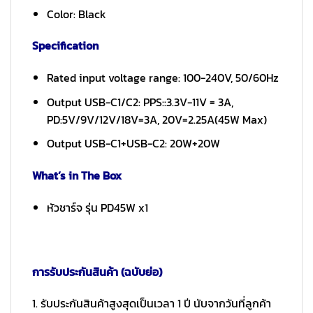
Color: Black
Specification
Rated input voltage range: 100-240V, 50/60Hz
Output USB-C1/C2: PPS::3.3V-11V = 3A,
PD:5V/9V/12V/18V=3A, 20V=2.25A(45W Max)
Output USB-C1+USB-C2: 20W+20W
What’s in The Box
หัวชาร์จ รุ่น PD45W x1
การรับประกันสินค้า (ฉบับย่อ)
1. รับประกันสินค้าสูงสุดเป็นเวลา 1 ปี นับจากวันที่ลูกค้า