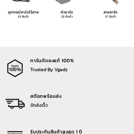
อุปกรณ์ชาร์จไร้สาย
หัวชาร์จ
สายชาร์จ
35 สินค้า
29 สินค้า
37 สินค้า
การันตีของแท้ 100%
Trusted By Vgadz
สต๊อกพร้อมส่ง
จัดส่งเร็ว
รับประกันสินค้าสูงสุด 1 ปี