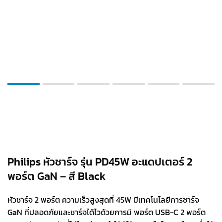
Philips หัวชาร์จ รุ่น PD45W อะแดปเตอร์ 2
พอร์ต GaN – สี Black
หัวชาร์จ 2 พอร์ต ความเร็วสูงสุดที่ 45W มีเทคโนโลยีการชาร์จ
GaN ที่ปลอดภัยและชาร์จได้ไวด้วยการมี พอร์ต USB-C 2 พอร์ต