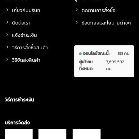
เกี่ยวกับบริษัท
ติดตามการสั่งซื้อ
ติดต่อเรา
ข้อตกลงและโยบายต่างๆ
แจ้งชำระเงิน
วิธีการสั่งซื้อสินค้า
ออนไลน์ขณะนี้:
133 คน
วิธีจัดส่งสินค้า
ผู้เข้าชม
7,699,592
ทั้งหมด:
คน
วิธีการชำระเงิน
บริการจัดส่ง