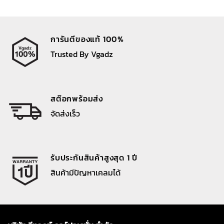
การันตีของแท้ 100%
Trusted By Vgadz
สต๊อกพร้อมส่ง
จัดส่งเร็ว
รับประกันสินค้าสูงสุด 1 ปี
สินค้ามีปัญหาเคลมได้