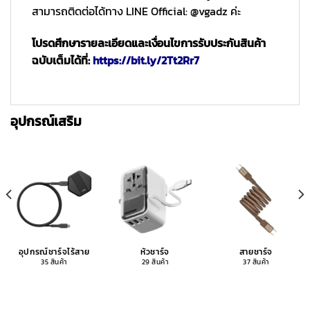
สามารถติดต่อได้ทาง LINE Official: @vgadz ค่ะ
โปรดศึกษารายละเอียดและเงื่อนไขการรับประกันสินค้า
ฉบับเต็มได้ที่:
https://bit.ly/2Tt2Rr7
อุปกรณ์เสริม
อุปกรณ์ชาร์จไร้สาย
หัวชาร์จ
สายชาร์จ
35 สินค้า
29 สินค้า
37 สินค้า