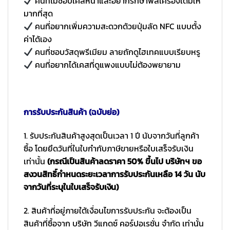
คนที่ไม่ชอบเคสหนาและอยากรักษาฟีลเครื่องเดิมให้
มากที่สุด
คนที่อยากเพิ่มความสะดวกด้วยปุ่มลัด NFC แบบตั้ง
ค่าได้เอง
คนที่ชอบวัสดุพรีเมียม ลายถักดูไฮเทคแบบเรียบหรู
คนที่อยากได้เคสที่ดูแพงแบบไม่ต้องพยายาม
การรับประกันสินค้า (ฉบับย่อ)
1. รับประกันสินค้าสูงสุดเป็นเวลา 1 ปี นับจากวันที่ลูกค้า
ซื้อ โดยยึดวันที่ในใบกำกับภาษีขายหรือใบเสร็จรับเงิน
เท่านั้น
(กรณีเป็นสินค้าลดราคา 50% ขึ้นไป บริษัทฯ ขอ
สงวนสิทธิ์กำหนดระยะเวลาการรับประกันเหลือ 14 วัน นับ
จากวันที่ระบุในใบเสร็จรับเงิน)
2. สินค้าที่อยู่ภายใต้เงื่อนไขการรับประกัน จะต้องเป็น
สินค้าที่ซื้อจาก บริษัท วีแกดซ์ คอร์ปอเรชั่น จำกัด เท่านั้น