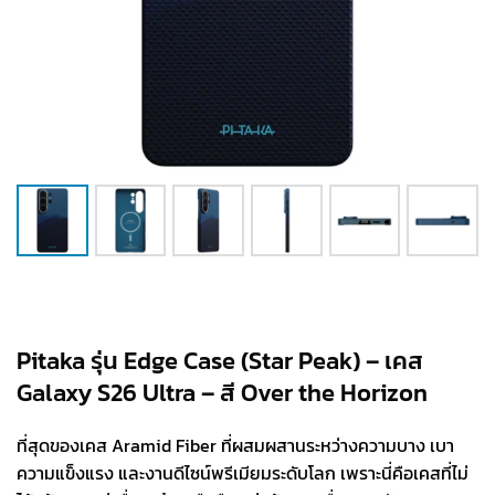
Pitaka รุ่น Edge Case (Star Peak) – เคส
Galaxy S26 Ultra – สี Over the Horizon
ที่สุดของเคส Aramid Fiber ที่ผสมผสานระหว่างความบาง เบา
ความแข็งแรง และงานดีไซน์พรีเมียมระดับโลก เพราะนี่คือเคสที่ไม่