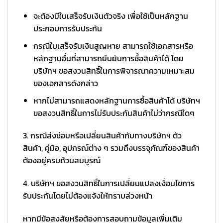
จะต้องมีใบเสร็จรับเงินตัวจริง เพื่อใช้เป็นหลักฐาน
ประกอบการรับประกัน
กรณีใบเสร็จรับเงินสูญหาย สามารถใช้เอกสารหรือ
หลักฐานอื่นที่สามารถยืนยันการซื้อสินค้าได้ โดย
บริษัทฯ ขอสงวนสิทธิ์ในการพิจารณาความเหมาะสม
ของเอกสารดังกล่าว
หากไม่สามารถแสดงหลักฐานการซื้อสินค้าได้ บริษัทฯ
ขอสงวนสิทธิ์ในการไม่รับประกันสินค้าไม่ว่ากรณีใดๆ
3. กรณีส่งซ่อมหรือเปลี่ยนสินค้ากับทางบริษัทฯ ตัว
สินค้า, คู่มือ, อุปกรณ์ต่าง ๆ รวมถึงบรรจุภัณฑ์ของสินค้า
ต้องอยู่ครบถ้วนสมบูรณ์
4. บริษัทฯ ขอสงวนสิทธิ์ในการเปลี่ยนแปลงเงื่อนไขการ
รับประกันโดยไม่ต้องแจ้งให้ทราบล่วงหน้า
หากมีข้อสงสัยหรือต้องการสอบถามข้อมูลเพิ่มเติม