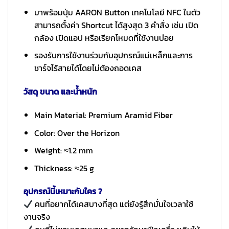
มาพร้อมปุ่ม AARON Button เทคโนโลยี NFC ในตัว
สามารถตั้งค่า Shortcut ได้สูงสุด 3 คำสั่ง เช่น เปิด
กล้อง เปิดแอป หรือเรียกโหมดที่ใช้งานบ่อย
รองรับการใช้งานร่วมกับอุปกรณ์แม่เหล็กและการ
ชาร์จไร้สายได้โดยไม่ต้องถอดเคส
วัสดุ ขนาด และน้ำหนัก
Main Material: Premium Aramid Fiber
Color: Over the Horizon
Weight: ≈1.2 mm
Thickness: ≈25 g
อุปกรณ์นี้เหมาะกับใคร ?
คนที่อยากได้เคสบางที่สุด แต่ยังรู้สึกมั่นใจเวลาใช้
งานจริง