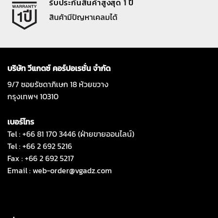
รับประกันสินค้าสูงสุด 1 ปี
สินค้ามีปัญหาเคลมได้
บริษัท วีแกดซ์ คอร์ปอเรชั่น จำกัด
9/7 ซอยรัชดาภิเษก 18 ห้วยขวาง
กรุงเทพฯ 10310
เบอร์โทร
Tel : +66 81 170 3446 (ฝ่ายขายออนไลน์)
Tel : +66 2 692 5216
Fax : +66 2 692 5217
Email :
web-order@vgadz.com