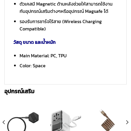
ตัวเคสมี Magnetic ด้านหลังช่วยให้สามารถใช้งาน
กับอุปกรณ์เสริมต่างๆหรืออุปกรณ์ Magsafe ได้
รองรับการชาร์จไร้สาย (Wireless Charging
Compatible)
วัสดุ ขนาด และน้ำหนัก
Main Material: PC, TPU
Color: Space
อุปกรณ์เสริม