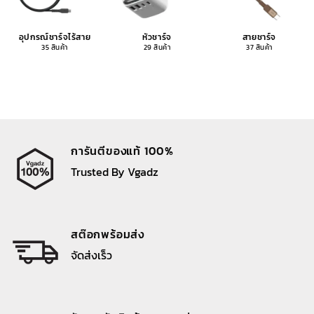
อุปกรณ์ชาร์จไร้สาย
หัวชาร์จ
สายชาร์จ
35 สินค้า
29 สินค้า
37 สินค้า
การันตีของแท้ 100%
Trusted By Vgadz
สต๊อกพร้อมส่ง
จัดส่งเร็ว