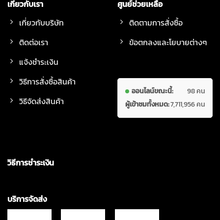
เกี่ยวกับเรา
ศูนย์ช่วยเหลือ
เกี่ยวกับบริษัท
ติดตามการสั่งซื้อ
ติดต่อเรา
ข้อตกลงและโยบายต่างๆ
แจ้งชำระเงิน
วิธีการสั่งซื้อสินค้า
ออนไลน์ขณะนี้:
98 คน
วิธีจัดส่งสินค้า
ผู้เข้าชมทั้งหมด:
7,711,956 คน
วิธีการชำระเงิน
บริการจัดส่ง