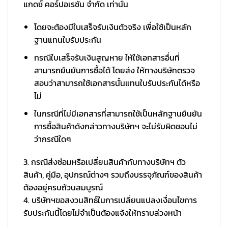
แกดซ์ คอร์ปอเรชั่น จำกัด เท่านั้น
โดยจะต้องมีใบเสร็จรับเงินตัวจริง เพื่อใช้เป็นหลัก
ฐานแทนใบรับประกัน
กรณีใบเสร็จรับเงินสูญหาย ให้ใช้เอกสารอื่นที่
สามารถยืนยันการซื้อได้ โดยส่ง ให้ทางบริษัทตรวจ
สอบว่าสามารถใช้เอกสารนั้นแทนใบรับประกันได้หรือ
ไม่
ในกรณีที่ไม่มีเอกสารที่สามารถใช้เป็นหลักฐานยืนยัน
การซื้อสินค้าดังกล่าวทางบริษัทฯ จะไม่รับผิดชอบไม่
ว่ากรณีใดๆ
3. กรณีส่งซ่อมหรือเปลี่ยนสินค้ากับทางบริษัทฯ ตัว
สินค้า, คู่มือ, อุปกรณ์ต่างๆ รวมถึงบรรจุภัณฑ์ของสินค้า
ต้องอยู่ครบถ้วนสมบูรณ์
4. บริษัทฯขอสงวนสิทธ์ในการเปลี่ยนแปลงเงื่อนไขการ
รับประกันนี้โดยไม่จำเป็นต้องแจ้งให้ทราบล่วงหน้า