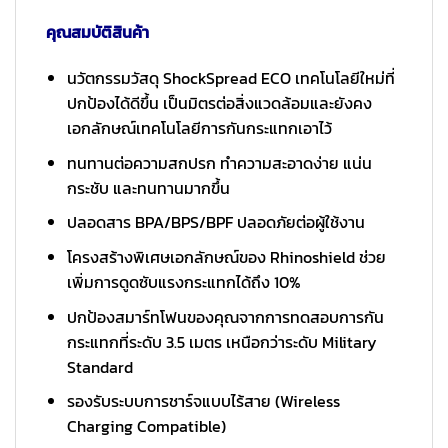
คุณสมบัติสินค้า
นวัตกรรมวัสดุ ShockSpread ECO เทคโนโลยีใหม่ที่
ปกป้องได้ดีขึ้น เป็นมิตรต่อสิ่งแวดล้อมและยังคง
เอกลักษณ์เทคโนโลยีการกันกระแทกเอาไว้
ทนทานต่อความสกปรก ทำความสะอาดง่าย แน่น
กระชับ และทนทานมากขึ้น
ปลอดสาร BPA/BPS/BPF ปลอดภัยต่อผู้ใช้งาน
โครงสร้างพิเศษเอกลักษณ์ของ Rhinoshield ช่วย
เพิ่มการดูดซับแรงกระแทกได้ถึง 10%
ปกป้องสมาร์ทโฟนของคุณจากการทดสอบการกัน
กระแทกที่ระดับ 3.5 เมตร เหนือกว่าระดับ Military
Standard
รองรับระบบการชาร์จแบบไร้สาย (Wireless
Charging Compatible)