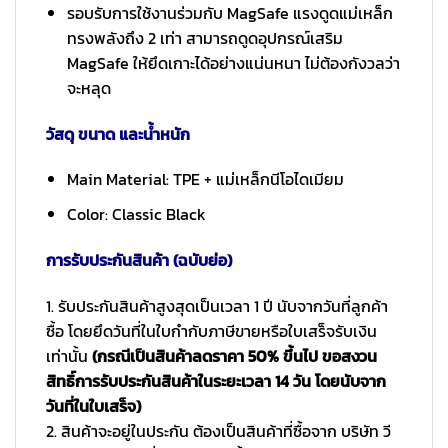
รอบรับการใช้งานร่วมกับ MagSafe แรงดูดแม่เหล็ก
ทรงพลังถึง 2 เท่า สามารถดูดอุปกรณ์เสริม
MagSafe ให้ยึดเกาะได้อย่างแน่นหนา ไม่ต้องกังวลว่า
จะหลุด
วัสดุ ขนาด และน้ำหนัก
Main Material: TPE + แม่เหล็กนีโอไดเมียม
Color: Classic Black
การรับประกันสินค้า (ฉบับย่อ)
1. รับประกันสินค้าสูงสุดเป็นเวลา 1 ปี นับจากวันที่ลูกค้า
ซื้อ โดยยึดวันที่ในใบกำกับภาษีขายหรือใบเสร็จรับเงิน
เท่านั้น
(กรณีเป็นสินค้าลดราคา 50% ขึ้นไป ขอสงวน
สิทธิ์การรับประกันสินค้าในระยะเวลา 14 วัน โดยนับจาก
วันที่ในใบเสร็จ)
2. สินค้าจะอยู่ในประกัน ต้องเป็นสินค้าที่ซื้อจาก บริษัท วี