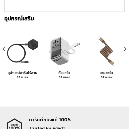
อุปกรณ์เสริม
อุปกรณ์ชาร์จไร้สาย
หัวชาร์จ
สายชาร์จ
35 สินค้า
29 สินค้า
37 สินค้า
การันตีของแท้ 100%
Trusted By Vgadz