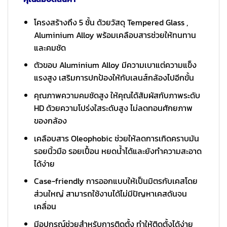
โครงสร้างถึง 5 ชั้น ด้วยวัสดุ Tempered Glass ,
Aluminium Alloy พร้อมเคลือบสารช่วยให้ทนทาน
และคมชัด
ตัวขอบ Aluminium Alloy มีความเบาแต่ความแข็ง
แรงสูง เสริมการปกป้องให้กับเลนส์กล้องไปอีกขั้น
คุณภาพความคมชัดสูง ให้คุณได้สัมผัสกับภาพระดับ
HD ด้วยความโปร่งใสระดับสูง ไม่ลดทอนศักยภาพ
ของกล้อง
เคลือบสาร Oleophobic ช่วยให้ลดการเกิดคราบมัน
รอยนิ้วมือ รอยเปื้อน หยดน้ำได้และยังทำความสะอาด
ได้ง่าย
Case-friendly การออกแบบให้เป็นมิตรกับเคสโดย
ส่วนใหญ่ สามารถใช้งานได้ไม่มีปัญหาเคสดันจน
เคลื่อน
มีอุปกรณ์ช่วยสำหรับการติดตั้ง ทำให้ติดตั้งได้ง่าย