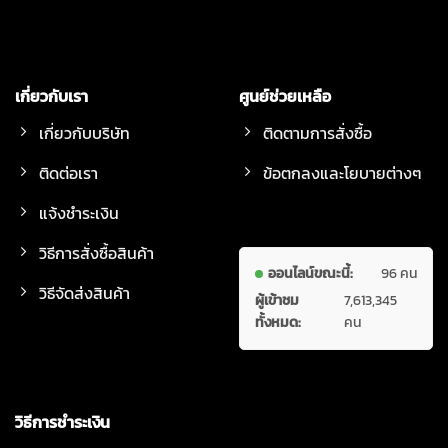
เกี่ยวกับเรา
ศูนย์ช่วยเหลือ
เกี่ยวกับบริษัท
ติดตามการสั่งซื้อ
ติดต่อเรา
ข้อตกลงและโยบายต่างๆ
แจ้งชำระเงิน
วิธีการสั่งซื้อสินค้า
ออนไลน์ขณะนี้:
96 คน
วิธีจัดส่งสินค้า
ผู้เข้าชม
7,613,345
ทั้งหมด:
คน
วิธีการชำระเงิน