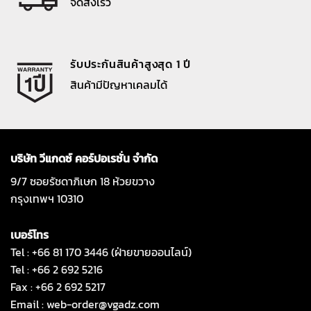
จัดส่งเร็ว
รับประกันสินค้าสูงสุด 1 ปี
สินค้ามีปัญหาเคลมได้
บริษัท วีแกดซ์ คอร์ปอเรชั่น จำกัด
9/7 ซอยรัชดาภิเษก 18 ห้วยขวาง
กรุงเทพฯ 10310
เบอร์โทร
Tel : +66 81 170 3446 (ฝ่ายขายออนไลน์)
Tel : +66 2 692 5216
Fax : +66 2 692 5217
Email :
web-order@vgadz.com