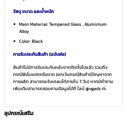
วัสดุ ขนาด และน้ำหนัก
Main Material: Tempered Glass , Aluminium
Alloy
Color: Black
การรับประกันสินค้า (ฉบับย่อ)
สินค้าไม่มีการรับประกันหลังจากติดตั้งไปแล้ว รวมถึง
กรณีฟิล์มแตกหรือขาด (ยกเว้นกรณีสินค้ามีปัญหาจาก
การผลิต สามารถแจ้งเคลมได้ภายใน 7 วัน) หากมีคำถาม
เพิ่มเติมสามารถสอบถามข้อมูลได้ที่ ไลน์ @vgadz ค่ะ
อุปกรณ์เสริม