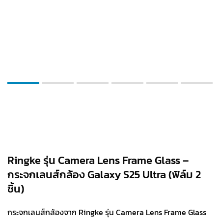
Ringke รุ่น Camera Lens Frame Glass –
กระจกเลนส์กล้อง Galaxy S25 Ultra (ฟิล์ม 2
ชิ้น)
กระจกเลนส์กล้องจาก Ringke รุ่น Camera Lens Frame Glass