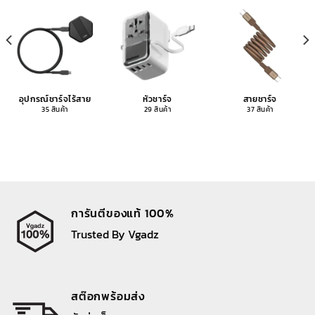
อุปกรณ์ชาร์จไร้สาย
หัวชาร์จ
สายชาร์จ
35 สินค้า
29 สินค้า
37 สินค้า
การันตีของแท้ 100%
Trusted By Vgadz
สต๊อกพร้อมส่ง