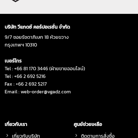
บริษัท วีแกดซ์ คอร์ปอเรชั่น จำกัด
9/7 ซอยรัชดาภิเษก 18 ห้วยขวาง
กรุงเทพฯ 10310
เบอร์โทร
Tel : +66 81 170 3446 (ฝ่ายขายออนไลน์)
Tel : +66 2 692 5216
Fax : +66 2 692 5217
Email :
web-order@vgadz.com
เกี่ยวกับเรา
ศูนย์ช่วยเหลือ
เกี่ยวกับบริษัท
ติดตามการสั่งซื้อ