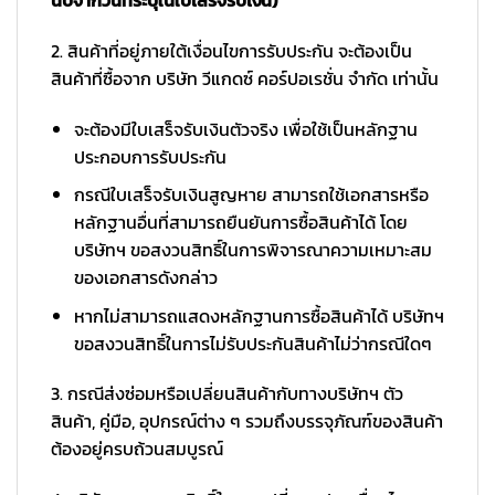
2. สินค้าที่อยู่ภายใต้เงื่อนไขการรับประกัน จะต้องเป็น
สินค้าที่ซื้อจาก บริษัท วีแกดซ์ คอร์ปอเรชั่น จำกัด เท่านั้น
จะต้องมีใบเสร็จรับเงินตัวจริง เพื่อใช้เป็นหลักฐาน
ประกอบการรับประกัน
กรณีใบเสร็จรับเงินสูญหาย สามารถใช้เอกสารหรือ
หลักฐานอื่นที่สามารถยืนยันการซื้อสินค้าได้ โดย
บริษัทฯ ขอสงวนสิทธิ์ในการพิจารณาความเหมาะสม
ของเอกสารดังกล่าว
หากไม่สามารถแสดงหลักฐานการซื้อสินค้าได้ บริษัทฯ
ขอสงวนสิทธิ์ในการไม่รับประกันสินค้าไม่ว่ากรณีใดๆ
3. กรณีส่งซ่อมหรือเปลี่ยนสินค้ากับทางบริษัทฯ ตัว
สินค้า, คู่มือ, อุปกรณ์ต่าง ๆ รวมถึงบรรจุภัณฑ์ของสินค้า
ต้องอยู่ครบถ้วนสมบูรณ์