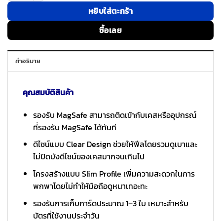
หยิบใส่ตะกร้า
ซื้อเลย
คำอธิบาย
คุณสมบัติสินค้า
รองรับ MagSafe สามารถติดเข้ากับเคสหรืออุปกรณ์
ที่รองรับ MagSafe ได้ทันที
ดีไซน์แบบ Clear Design ช่วยให้ฟีลโดยรวมดูเบาและ
ไม่ปิดบังดีไซน์ของเคสมากจนเกินไป
โครงสร้างแบบ Slim Profile เพิ่มความสะดวกในการ
พกพาโดยไม่ทำให้มือถือดูหนาเทอะทะ
รองรับการเก็บการ์ดประมาณ 1–3 ใบ เหมาะสำหรับ
บัตรที่ใช้งานประจำวัน