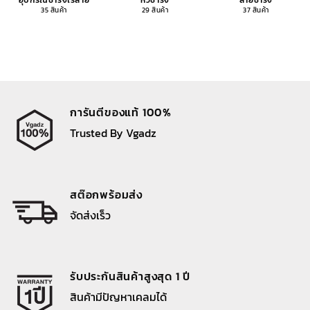
อุปกรณ์ชาร์จไร้สาย
หัวชาร์จ
สายชาร์จ
35 สินค้า
29 สินค้า
37 สินค้า
การันตีของแท้ 100%
Trusted By Vgadz
สต๊อกพร้อมส่ง
จัดส่งเร็ว
รับประกันสินค้าสูงสุด 1 ปี
สินค้ามีปัญหาเคลมได้