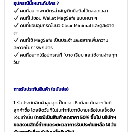
อุปกรณ์นี้เหมาะกับใคร ?
คนที่อยากพกบัตรสำคัญติดมือถือไว้ตลอดเวลา
คนที่ไม่ชอบ Wallet MagSafe แบบหนา ๆ
คนที่ชอบอุปกรณ์แนว Clear Minimal และดูสะอาด
ตา
คนที่ใช้ MagSafe เป็นประจำและอยากเพิ่มความ
สะดวกในการพกบัตร
คนที่อยากได้อุปกรณ์ที่ “บาง เรียบ และใช้งานง่ายทุก
วัน”
การรับประกันสินค้า (ฉบับย่อ)
1. รับประกันสินค้าสูงสุดเป็นเวลา 6 เดือน นับจากวันที่
ลูกค้าซื้อ โดยยึดวันที่ในใบกำกับภาษีขายหรือใบเสร็จรับ
เงินเท่านั้น
(กรณีเป็นสินค้าลดราคา 50% ขึ้นไป บริษัทฯ
ขอสงวนสิทธิ์กำหนดระยะเวลาการรับประกันเหลือ 14 วัน
นับจากวันที่ระบุในใบเสร็จรับเงิน)