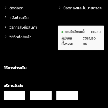
ติดต่อเรา
ข้อตกลงและโยบายต่างๆ
แจ้งชำระเงิน
วิธีการสั่งซื้อสินค้า
ออนไลน์ขณะนี้:
186 คน
วิธีจัดส่งสินค้า
ผู้เข้าชม
7,587,180
ทั้งหมด:
คน
วิธีการชำระเงิน
บริการจัดส่ง