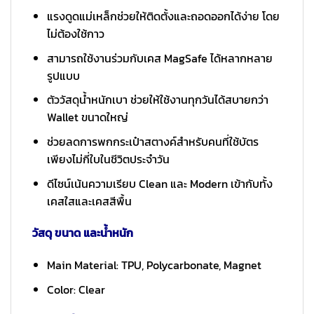
แรงดูดแม่เหล็กช่วยให้ติดตั้งและถอดออกได้ง่าย โดย
ไม่ต้องใช้กาว
สามารถใช้งานร่วมกับเคส MagSafe ได้หลากหลาย
รูปแบบ
ตัววัสดุน้ำหนักเบา ช่วยให้ใช้งานทุกวันได้สบายกว่า
Wallet ขนาดใหญ่
ช่วยลดการพกกระเป๋าสตางค์สำหรับคนที่ใช้บัตร
เพียงไม่กี่ใบในชีวิตประจำวัน
ดีไซน์เน้นความเรียบ Clean และ Modern เข้ากับทั้ง
เคสใสและเคสสีพื้น
วัสดุ ขนาด และน้ำหนัก
Main Material: TPU, Polycarbonate, Magnet
Color: Clear