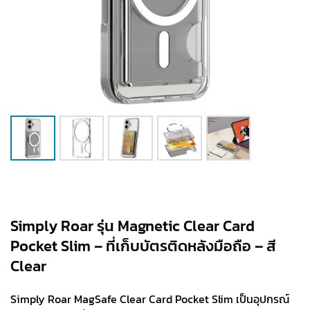
Simply Roar รุ่น Magnetic Clear Card
Pocket Slim – ที่เก็บบัตรติดหลังมือถือ – สี
Clear
Simply Roar MagSafe Clear Card Pocket Slim เป็นอุปกรณ์