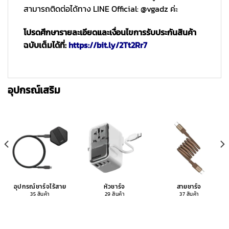
สามารถติดต่อได้ทาง LINE Official: @vgadz ค่ะ
โปรดศึกษารายละเอียดและเงื่อนไขการรับประกันสินค้า
ฉบับเต็มได้ที่:
https://bit.ly/2Tt2Rr7
อุปกรณ์เสริม
อุปกรณ์ชาร์จไร้สาย
หัวชาร์จ
สายชาร์จ
35 สินค้า
29 สินค้า
37 สินค้า