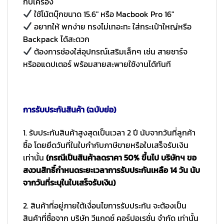
กับเครื่อง
ใช้โน้ตบุ๊กขนาด 15.6″ หรือ Macbook Pro 16″
อยากให้ พกง่าย ทรงไม่เทอะทะ ใส่กระเป๋าใหญ่หรือ
Backpack ได้สะดวก
ต้องการช่องใส่อุปกรณ์เสริมเล็กๆ เช่น สายชาร์จ
หรืออแดปเตอร์ พร้อมสายสะพายใช้งานได้ทันที
การรับประกันสินค้า (ฉบับย่อ)
1. รับประกันสินค้าสูงสุดเป็นเวลา 2 ปี นับจากวันที่ลูกค้า
ซื้อ โดยยึดวันที่ในใบกำกับภาษีขายหรือใบเสร็จรับเงิน
เท่านั้น
(กรณีเป็นสินค้าลดราคา 50% ขึ้นไป บริษัทฯ ขอ
สงวนสิทธิ์กำหนดระยะเวลาการรับประกันเหลือ 14 วัน นับ
จากวันที่ระบุในใบเสร็จรับเงิน)
2. สินค้าที่อยู่ภายใต้เงื่อนไขการรับประกัน จะต้องเป็น
สินค้าที่ซื้อจาก บริษัท วีแกดซ์ คอร์ปอเรชั่น จำกัด เท่านั้น