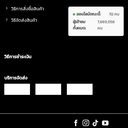
วิธีการสั่งซื้อสินค้า
ออนไลน์ขณะนี้:
112 คน
วิธีจัดส่งสินค้า
ผู้เข้าชม
7,669,058
ทั้งหมด:
คน
วิธีการชำระเงิน
บริการจัดส่ง