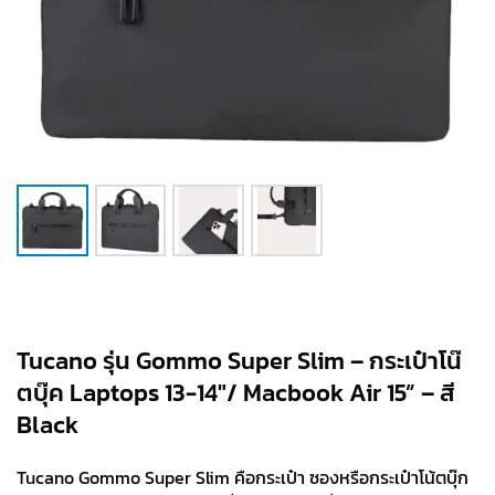
Tucano รุ่น Gommo Super Slim – กระเป๋าโน๊
ตบุ๊ค Laptops 13-14″/ Macbook Air 15” – สี
Black
Tucano Gommo Super Slim คือกระเป๋า ซองหรือกระเป๋าโน้ตบุ๊ก