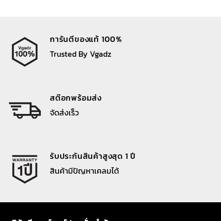
การันตีของแท้ 100%
Trusted By Vgadz
สต๊อกพร้อมส่ง
จัดส่งเร็ว
รับประกันสินค้าสูงสุด 1 ปี
สินค้ามีปัญหาเคลมได้