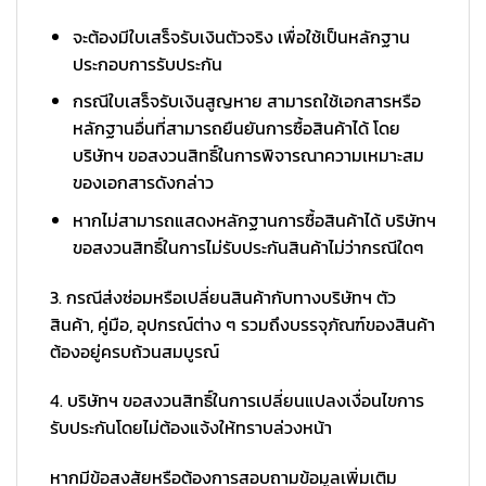
จะต้องมีใบเสร็จรับเงินตัวจริง เพื่อใช้เป็นหลักฐาน
ประกอบการรับประกัน
กรณีใบเสร็จรับเงินสูญหาย สามารถใช้เอกสารหรือ
หลักฐานอื่นที่สามารถยืนยันการซื้อสินค้าได้ โดย
บริษัทฯ ขอสงวนสิทธิ์ในการพิจารณาความเหมาะสม
ของเอกสารดังกล่าว
หากไม่สามารถแสดงหลักฐานการซื้อสินค้าได้ บริษัทฯ
ขอสงวนสิทธิ์ในการไม่รับประกันสินค้าไม่ว่ากรณีใดๆ
3. กรณีส่งซ่อมหรือเปลี่ยนสินค้ากับทางบริษัทฯ ตัว
สินค้า, คู่มือ, อุปกรณ์ต่าง ๆ รวมถึงบรรจุภัณฑ์ของสินค้า
ต้องอยู่ครบถ้วนสมบูรณ์
4. บริษัทฯ ขอสงวนสิทธิ์ในการเปลี่ยนแปลงเงื่อนไขการ
รับประกันโดยไม่ต้องแจ้งให้ทราบล่วงหน้า
หากมีข้อสงสัยหรือต้องการสอบถามข้อมูลเพิ่มเติม