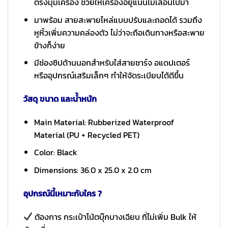
ตรงมุมเครื่อง ช่วยให้เครื่องอยู่แน่นไม่เลื่อนไปมา
มาพร้อม สายสะพายไหล่แบบปรับและถอดได้ รวมถึง
หูหิ้วเพิ่มความคล่องตัว ไม่ว่าจะถือเดินทางหรือสะพาย
ข้างก็ง่าย
มีช่องซิปด้านนอกสำหรับใส่สายชาร์จ อแดปเตอร์
หรืออุปกรณ์เสริมเล็กๆ ทำให้จัดระเบียบได้ดีขึ้น
วัสดุ ขนาด และน้ำหนัก
Main Material: Rubberized Waterproof
Material (PU + Recycled PET)
Color: Black
Dimensions: 36.0 x 25.0 x 2.0 cm
อุปกรณ์นี้เหมาะกับใคร ?
ต้องการ กระเป๋าโน้ตบุ๊กบางเฉียบ ที่ไม่เพิ่ม Bulk ให้