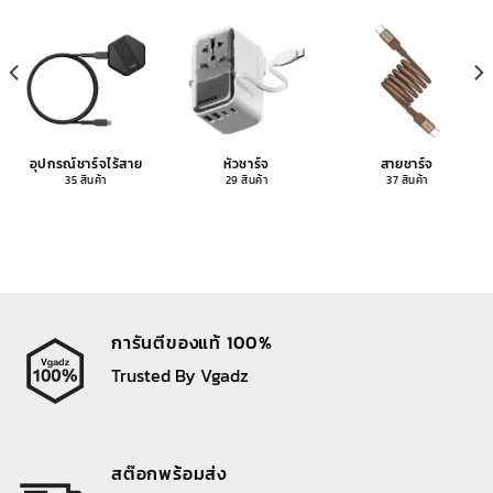
อุปกรณ์ชาร์จไร้สาย
หัวชาร์จ
สายชาร์จ
35 สินค้า
29 สินค้า
37 สินค้า
การันตีของแท้ 100%
Trusted By Vgadz
สต๊อกพร้อมส่ง