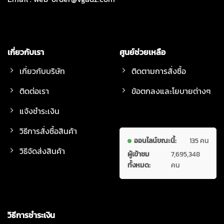
เกี่ยวกับเรา
ศูนย์ช่วยเหลือ
เกี่ยวกับบริษัท
ติดตามการสั่งซื้อ
ติดต่อเรา
ข้อตกลงและโยบายต่างๆ
แจ้งชำระเงิน
วิธีการสั่งซื้อสินค้า
ออนไลน์ขณะนี้:
135 คน
วิธีจัดส่งสินค้า
ผู้เข้าชม
7,695,348
ทั้งหมด:
คน
วิธีการชำระเงิน