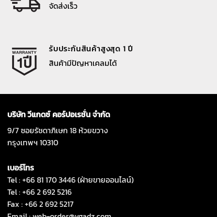
จัดส่งเร็ว
รับประกันสินค้าสูงสุด 1 ปี
สินค้ามีปัญหาเคลมได้
บริษัท วีแกดซ์ คอร์ปอเรชั่น จำกัด
9/7 ซอยรัชดาภิเษก 18 ห้วยขวาง
กรุงเทพฯ 10310
เบอร์โทร
Tel : +66 81 170 3446 (ฝ่ายขายออนไลน์)
Tel : +66 2 692 5216
Fax : +66 2 692 5217
Email :
web-order@vgadz.com