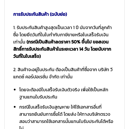
การรับประกันสินค้า (ฉบับย่อ)
1. รับประกันสินค้าสูงสุดเป็นเวลา 1 ปี นับจากวันที่ลูกค้า
ซื้อ โดยยึดวันที่ในใบกำกับภาษีขายหรือใบเสร็จรับเงิน
เท่านั้น
(กรณีเป็นสินค้าลดราคา 50% ขึ้นไป ขอสงวน
สิทธิ์การรับประกันสินค้าในระยะเวลา 14 วัน โดยนับจาก
วันที่ในใบเสร็จ)
2. สินค้าจะอยู่ในประกัน ต้องเป็นสินค้าที่ซื้อจาก บริษัท วี
แกดซ์ คอร์ปอเรชั่น จำกัด เท่านั้น
โดยจะต้องมีใบเสร็จรับเงินตัวจริง เพื่อใช้เป็นหลัก
ฐานแทนใบรับประกัน
กรณีใบเสร็จรับเงินสูญหาย ให้ใช้เอกสารอื่นที่
สามารถยืนยันการซื้อได้ โดยส่ง ให้ทางบริษัทตรวจ
สอบว่าสามารถใช้เอกสารนั้นแทนใบรับประกันได้หรือ
ไม่