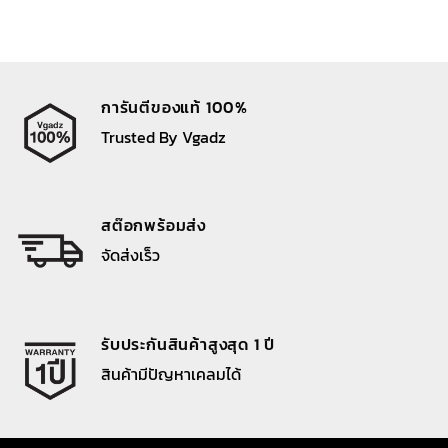
การันตีของแท้ 100%
Trusted By Vgadz
สต๊อกพร้อมส่ง
จัดส่งเร็ว
รับประกันสินค้าสูงสุด 1 ปี
สินค้ามีปัญหาเคลมได้