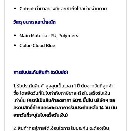
Cutout ทำมาอย่างดีและเข้าถึงได้อย่างง่ายดาย
วัสดุ ขนาด และน้ำหนัก
Main Material: PU, Polymers
Color: Cloud Blue
การรับประกันสินค้า (ฉบับย่อ)
1. รับประกันสินค้าสูงสุดเป็นเวลา 1 ปี นับจากวันที่ลูกค้า
ซื้อ โดยยึดวันที่ในใบกำกับภาษีขายหรือใบเสร็จรับเงิน
เท่านั้น
(กรณีเป็นสินค้าลดราคา 50% ขึ้นไป บริษัทฯ ขอ
สงวนสิทธิ์กำหนดระยะเวลาการรับประกันเหลือ 14 วัน นับ
จากวันที่ระบุในใบเสร็จรับเงิน)
2. สินค้าที่อยู่ภายใต้เงื่อนไขการรับประกัน จะต้องเป็น