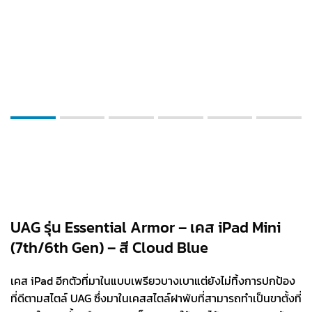
UAG รุ่น Essential Armor – เคส iPad Mini
(7th/6th Gen) – สี Cloud Blue
เคส iPad อีกตัวที่มาในแบบเพรียวบางเบาแต่ยังไม่ทิ้งการปกป้อง
ที่ดีตามสไตล์ UAG ซึ่งมาในเคสสไตล์ฝาพับที่สามารถทำเป็นขาตั้งที่