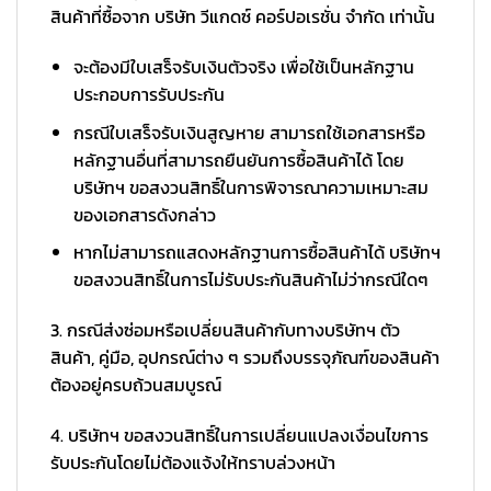
สินค้าที่ซื้อจาก บริษัท วีแกดซ์ คอร์ปอเรชั่น จำกัด เท่านั้น
จะต้องมีใบเสร็จรับเงินตัวจริง เพื่อใช้เป็นหลักฐาน
ประกอบการรับประกัน
กรณีใบเสร็จรับเงินสูญหาย สามารถใช้เอกสารหรือ
หลักฐานอื่นที่สามารถยืนยันการซื้อสินค้าได้ โดย
บริษัทฯ ขอสงวนสิทธิ์ในการพิจารณาความเหมาะสม
ของเอกสารดังกล่าว
หากไม่สามารถแสดงหลักฐานการซื้อสินค้าได้ บริษัทฯ
ขอสงวนสิทธิ์ในการไม่รับประกันสินค้าไม่ว่ากรณีใดๆ
3. กรณีส่งซ่อมหรือเปลี่ยนสินค้ากับทางบริษัทฯ ตัว
สินค้า, คู่มือ, อุปกรณ์ต่าง ๆ รวมถึงบรรจุภัณฑ์ของสินค้า
ต้องอยู่ครบถ้วนสมบูรณ์
4. บริษัทฯ ขอสงวนสิทธิ์ในการเปลี่ยนแปลงเงื่อนไขการ
รับประกันโดยไม่ต้องแจ้งให้ทราบล่วงหน้า