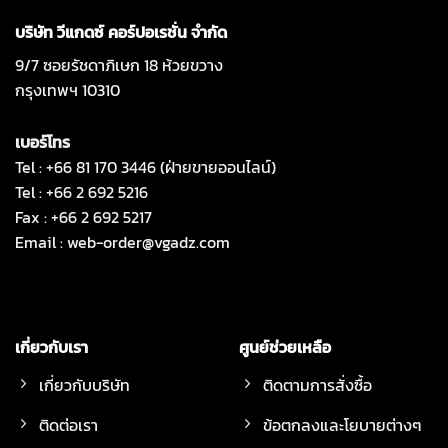
บริษัท วีแกดซ์ คอร์ปอเรชั่น จำกัด
9/7 ซอยรัชดาภิเษก 18 ห้วยขวาง
กรุงเทพฯ 10310
เบอร์โทร
Tel : +66 81 170 3446 (ฝ่ายขายออนไลน์)
Tel : +66 2 692 5216
Fax : +66 2 692 5217
Email :
web-order@vgadz.com
เกี่ยวกับเรา
ศูนย์ช่วยเหลือ
เกี่ยวกับบริษัท
ติดตามการสั่งซื้อ
ติดต่อเรา
ข้อตกลงและโยบายต่างๆ