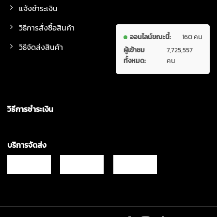
แจ้งชำระเงิน
วิธีการสั่งซื้อสินค้า
ออนไลน์ขณะนี้:
160 คน
วิธีจัดส่งสินค้า
ผู้เข้าชม
7,725,557
ทั้งหมด:
คน
วิธีการชำระเงิน
บริการจัดส่ง