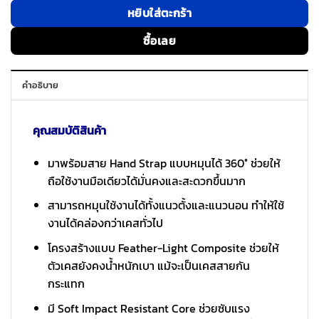
หยิบใส่ตะกร้า
ซื้อเลย
คำอธิบาย
คุณสมบัติสินค้า
มาพร้อมสาย Hand Strap แบบหมุนได้ 360° ช่วยให้
ถือใช้งานมือเดียวได้มั่นคงและสะดวกขึ้นมาก
สามารถหมุนใช้งานได้ทั้งแนวตั้งและแนวนอน ทำให้ใช้
งานได้คล่องกว่าเคสทั่วไป
โครงสร้างแบบ Feather-Light Composite ช่วยให้
ตัวเคสยังคงน้ำหนักเบา แม้จะเป็นเคสสายกัน
กระแทก
มี Soft Impact Resistant Core ช่วยซับแรง