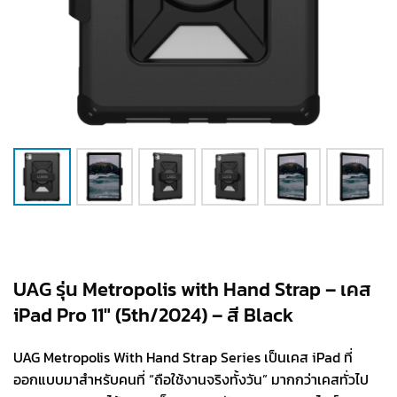
UAG รุ่น Metropolis with Hand Strap – เคส
iPad Pro 11″ (5th/2024) – สี Black
UAG Metropolis With Hand Strap Series เป็นเคส iPad ที่
ออกแบบมาสำหรับคนที่ “ถือใช้งานจริงทั้งวัน” มากกว่าเคสทั่วไป