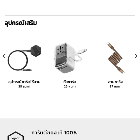
อุปกรณ์เสริม
อุปกรณ์ชาร์จไร้สาย
หัวชาร์จ
สายชาร์จ
35 สินค้า
29 สินค้า
37 สินค้า
การันตีของแท้ 100%