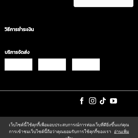
วิธีการชำระเงิน
บริการจัดส่ง
Copyrights © 2021 & All Rights Reserved Vgadz Corporation Co.,Ltd
เว็บไซต์นี้ใช้คุกกี้เพื่อมอบประสบการณ์การท่องเว็บที่ดียิ่งขึ้นแก่คุณ
การเข้าชมเว็บไซต์นี้ถือว่าคุณยอมรับการใช้คุกกี้ของเรา
อ่านเพิ่ม