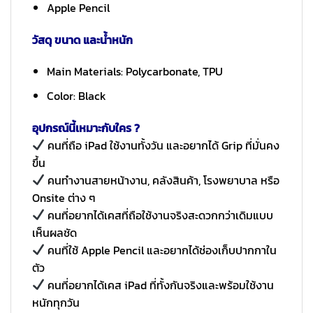
Apple Pencil
วัสดุ ขนาด และน้ำหนัก
Main Materials: Polycarbonate, TPU
Color: Black
อุปกรณ์นี้เหมาะกับใคร ?
คนที่ถือ iPad ใช้งานทั้งวัน และอยากได้ Grip ที่มั่นคง
ขึ้น
คนทำงานสายหน้างาน, คลังสินค้า, โรงพยาบาล หรือ
Onsite ต่าง ๆ
คนที่อยากได้เคสที่ถือใช้งานจริงสะดวกกว่าเดิมแบบ
เห็นผลชัด
คนที่ใช้ Apple Pencil และอยากได้ช่องเก็บปากกาใน
ตัว
คนที่อยากได้เคส iPad ที่ทั้งกันจริงและพร้อมใช้งาน
หนักทุกวัน