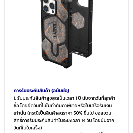
การรับประกันสินค้า (ฉบับย่อ)
1. รับประกันสินค้าสูงสุดเป็นเวลา 1 ปี นับจากวันที่ลูกค้า
ซื้อ โดยยึดวันที่ในใบกำกับภาษีขายหรือใบเสร็จรับเงิน
เท่านั้น (กรณีเป็นสินค้าลดราคา 50% ขึ้นไป ขอสงวน
สิทธิ์การรับประกันสินค้าในระยะเวลา 14 วัน โดยนับจาก
วันที่ในใบเสร็จ)