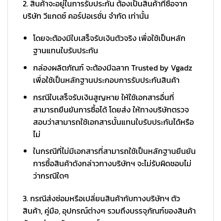
2. สินค้าจะอยู่ในการรับประกัน ต้องเป็นสินค้าที่ซื้อจาก
บริษัท วีแกดซ์ คอร์ปอเรชั่น จำกัด เท่านั้น
โดยจะต้องมีใบเสร็จรับเงินตัวจริง เพื่อใช้เป็นหลัก
ฐานแทนใบรับประกัน
กล่องผลิตภัณฑ์ จะต้องมีฉลาก Trusted by Vgadz
เพื่อใช้เป็นหลักฐานประกอบการรับประกันสินค้า
กรณีใบเสร็จรับเงินสูญหาย ให้ใช้เอกสารอื่นที่
สามารถยืนยันการซื้อได้ โดยส่ง ให้ทางบริษัทตรวจ
สอบว่าสามารถใช้เอกสารนั้นแทนใบรับประกันได้หรือ
ไม่
ในกรณีที่ไม่มีเอกสารที่สามารถใช้เป็นหลักฐานยืนยัน
การซื้อสินค้าดังกล่าวทางบริษัทฯ จะไม่รับผิดชอบไม่
ว่ากรณีใดๆ
3. กรณีส่งซ่อมหรือเปลี่ยนสินค้ากับทางบริษัทฯ ตัว
สินค้า, คู่มือ, อุปกรณ์ต่างๆ รวมถึงบรรจุภัณฑ์ของสินค้า