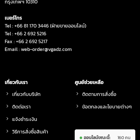
กรุงเทพฯ 10310
เบอร์โทร
Tel : +66 81 170 3446 (ฝ่ายขายออนไลน์)
Tel : +66 2 692 5216
Fax : +66 2 692 5217
Email :
web-order@vgadz.com
เกี่ยวกับเรา
ศูนย์ช่วยเหลือ
เกี่ยวกับบริษัท
ติดตามการสั่งซื้อ
ติดต่อเรา
ข้อตกลงและโยบายต่างๆ
แจ้งชำระเงิน
วิธีการสั่งซื้อสินค้า
ออนไลน์ขณะนี้:
160 คน