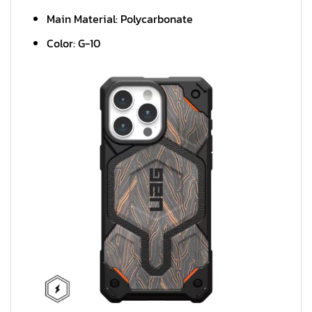
Main Material: Polycarbonate
Color: G-10