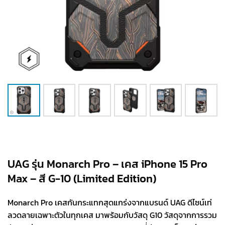
UAG รุ่น Monarch Pro – เคส iPhone 15 Pro
Max – สี G-10 (Limited Edition)
Monarch Pro เคสกันกระแทกสุดแกร่งจากแบรนด์ UAG ดีไซน์เท่
ลวดลายเฉพาะตัวในทุกเคส มาพร้อมกับวัสดุ G10 วัสดุจากการรวม