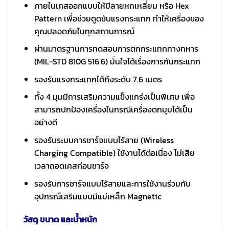
ภายในเคสออกแบบให้มีลายหกเหลี่ยม หรือ Hex
Pattern เพื่อช่วยดูดซับแรงกระแทก ทำให้เครื่องของ
คุณปลอดภัยในทุกสถานการณ์
ผ่านมาตรฐานการทดสอบการตกกระแทกทางทหาร
(MIL-STD 810G 516.6) มั่นใจได้เรื่องการกันกระแทก
รองรับแรงกระแทกได้ถึงระดับ 7.6 เมตร
ทั้ง 4 มุมมีการเสริมความแข็งแกร่งเป็นพิเศษ เพื่อ
สามารถปกป้องเครื่องในกรณีเครื่องตกมุมได้เป็น
อย่างดี
รองรับระบบการชาร์จแบบไร้สาย (Wireless
Charging Compatible) ใช้งานได้ต่อเนื่อง ไม่เสีย
เวลาถอดเคสก่อนชาร์จ
รองรับการชาร์จแบบไร้สายและการใช้งานร่วมกับ
อุปกรณ์เสริมแบบมีแม่เหล็ก Magnetic
วัสดุ ขนาด และน้ำหนัก