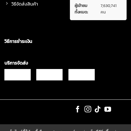
วิธีจัดส่งสินค้า
ผู้เข้าชม
7,630,741
ทั้งหมด:
คน
วิธีการชำระเงิน
บริการจัดส่ง
Copyrights © 2021 & All Rights Reserved Vgadz Corporation Co.,Ltd