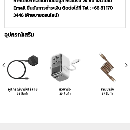
หากต้องการสอบถามข้อมูล หรือครบ 24 ชม แล้วไม่ได้
Email ยืนยันการชำระเงิน ติดต่อได้ที่ Tel : +66 81 170
3446 (ฝ่ายขายออนไลน์)
อุปกรณ์เสริม
อุปกรณ์ชาร์จไร้สาย
หัวชาร์จ
สายชาร์จ
35 สินค้า
29 สินค้า
37 สินค้า