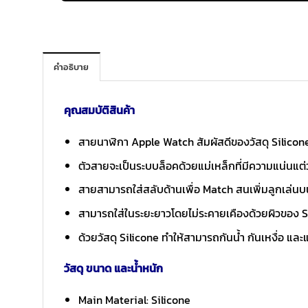
คำอธิบาย
คุณสมบัติสินค้า
สายนาฬิกา Apple Watch สัมผัสดีของวัสดุ Silicon
ตัวสายจะเป็นระบบล็อคด้วยแม่เหล็กที่มีความแน่นแต่ว่
สายสามารถใส่สลับด้านเพื่อ Match สนเพิ่มลูกเล่นบนข้
สามารถใส่ในระยะยาวโดยไม่ระคายเคืองด้วยผิวของ Si
ด้วยวัสดุ Silicone ทำให้สามารถกันน้ำ กันเหงื่อ และ
วัสดุ ขนาด และน้ำหนัก
Main Material: Silicone