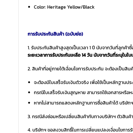
Color: Heritage Yellow/Black
การรับประกันสินค้า (ฉบับย่อ)
1. รับประกันสินค้าสูงสุดเป็นเวลา 1 ปี นับจากวันที่ลูกค้า
ระยะเวลาการรับประกันเหลือ 14 วัน นับจากวันที่ระบุในใบเ
2. สินค้าที่อยู่ภายใต้เงื่อนไขการรับประกัน จะต้องเป็นสินค้
จะต้องมีใบเสร็จรับเงินตัวจริง เพื่อใช้เป็นหลักฐาน
กรณีใบเสร็จรับเงินสูญหาย สามารถใช้เอกสารหรือหล
หากไม่สามารถแสดงหลักฐานการซื้อสินค้าได้ บริษัทฯ 
3. กรณีส่งซ่อมหรือเปลี่ยนสินค้ากับทางบริษัทฯ ตัวสินค้
4. บริษัทฯ ขอสงวนสิทธิ์ในการเปลี่ยนแปลงเงื่อนไขการร