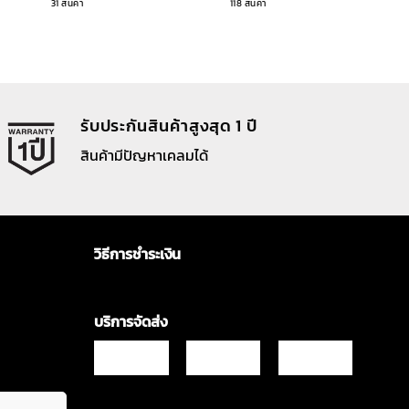
31 สินค้า
118 สินค้า
รับประกันสินค้าสูงสุด 1 ปี
สินค้ามีปัญหาเคลมได้
วิธีการชำระเงิน
บริการจัดส่ง