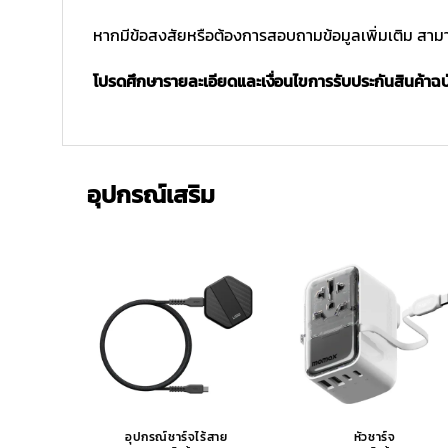
หากมีข้อสงสัยหรือต้องการสอบถามข้อมูลเพิ่มเติม สามาร
โปรดศึกษารายละเอียดและเงื่อนไขการรับประกันสินค้าฉบับ
อุปกรณ์เสริม
อุปกรณ์ชาร์จไร้สาย
หัวชาร์จ