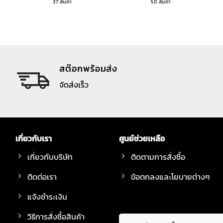
37 สินค้า
50 สินค้า
สต๊อกพร้อมส่ง
จัดส่งเร็ว
เกี่ยวกับเรา
ศูนย์ช่วยเหลือ
เกี่ยวกับบริษัท
ติดตามการสั่งซื้อ
ติดต่อเรา
ข้อตกลงและโยบายต่างๆ
แจ้งชำระเงิน
วิธีการสั่งซื้อสินค้า