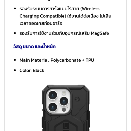
รองรับระบบการชาร์จแบบไร้สาย (Wireless
Charging Compatible) ใช้งานได้ต่อเนื่อง ไม่เสีย
เวลาถอดเคสก่อนชาร์จ
รองรับการใช้งานร่วมกับอุปกรณ์เสริม MagSafe
วัสดุ ขนาด และน้ำหนัก
Main Material: Polycarbonate + TPU
Color: Black