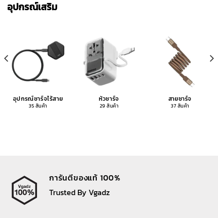
อุปกรณ์เสริม
อุปกรณ์ชาร์จไร้สาย
หัวชาร์จ
สายชาร์จ
35 สินค้า
29 สินค้า
37 สินค้า
การันตีของแท้ 100%
Trusted By Vgadz