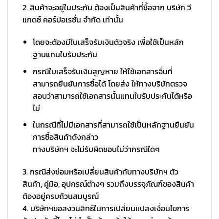
2. สินค้าจะอยู่ในประกัน ต้องเป็นสินค้าที่ซื้อจาก บริษัท วี
แกดซ์ คอร์ปอเรชั่น จำกัด เท่านั้น
โดยจะต้องมีใบเสร็จรับเงินตัวจริง เพื่อใช้เป็นหลัก
ฐานแทนใบรับประกัน
กรณีใบเสร็จรับเงินสูญหาย ให้ใช้เอกสารอื่นที่
สามารถยืนยันการซื้อได้ โดยส่ง ให้ทางบริษัทตรวจ
สอบว่าสามารถใช้เอกสารนั้นแทนใบรับประกันได้หรือ
ไม่
ในกรณีที่ไม่มีเอกสารที่สามารถใช้เป็นหลักฐานยืนยัน
การซื้อสินค้าดังกล่าว
ทางบริษัทฯ จะไม่รับผิดชอบไม่ว่ากรณีใดๆ
3. กรณีส่งซ่อมหรือเปลี่ยนสินค้ากับทางบริษัทฯ ตัว
สินค้า, คู่มือ, อุปกรณ์ต่างๆ รวมถึงบรรจุภัณฑ์ของสินค้า
ต้องอยู่ครบถ้วนสมบูรณ์
4. บริษัทฯขอสงวนสิทธ์ในการเปลี่ยนแปลงเงื่อนไขการ