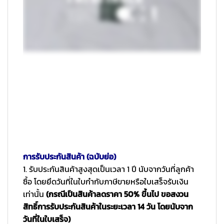
การรับประกันสินค้า (ฉบับย่อ)
1. รับประกันสินค้าสูงสุดเป็นเวลา 1 ปี นับจากวันที่ลูกค้า
ซื้อ โดยยึดวันที่ในใบกำกับภาษีขายหรือใบเสร็จรับเงิน
เท่านั้น
(กรณีเป็นสินค้าลดราคา 50% ขึ้นไป ขอสงวน
สิทธิ์การรับประกันสินค้าในระยะเวลา 14 วัน โดยนับจาก
วันที่ในใบเสร็จ)