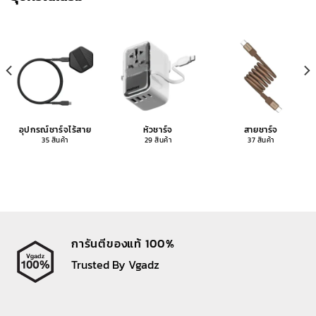
อุปกรณ์ชาร์จไร้สาย
หัวชาร์จ
สายชาร์จ
35 สินค้า
29 สินค้า
37 สินค้า
การันตีของแท้ 100%
Trusted By Vgadz