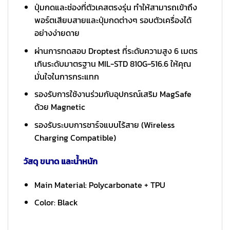
ปุ่มกดและช่องที่ตัวเคสตรงรุ่น ทำให้สามารถเข้าถึง
พอร์ตเสียบสายและปุ่มกดต่างๆ รอบตัวเครื่องได้
อย่างง่ายดาย
ผ่านการทดสอบ Droptest ที่ระดับความสูง 6 เมตร
เกินระดับมาตรฐาน MIL-STD 810G-516.6 ให้คุณ
มั่นใจในการกระแทก
รองรับการใช้งานร่วมกับอุปกรณ์เสริม MagSafe
ด้วย Magnetic
รองรับระบบการชาร์จแบบไร้สาย (Wireless
Charging Compatible)
วัสดุ ขนาด และน้ำหนัก
Main Material: Polycarbonate + TPU
Color: Black