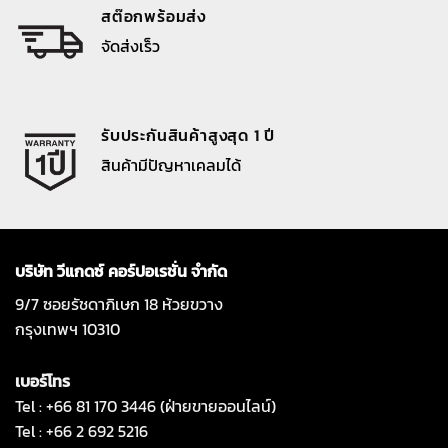
สต๊อกพร้อมส่ง
จัดส่งเร็ว
รับประกันสินค้าสูงสุด 1 ปี
สินค้ามีปัญหาเคลมได้
บริษัท วีแกดซ์ คอร์ปอเรชั่น จำกัด
9/7 ซอยรัชดาภิเษก 18 ห้วยขวาง
กรุงเทพฯ 10310
เบอร์โทร
Tel : +66 81 170 3446 (ฝ่ายขายออนไลน์)
Tel : +66 2 692 5216