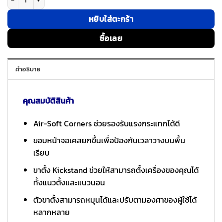
หยิบใส่ตะกร้า
ซื้อเลย
คำอธิบาย
คุณสมบัติสินค้า
Air-Soft Corners ช่วยรองรับแรงกระแทกได้ดี
ขอบหน้าจอเคสยกขึ้นเพื่อป้องกันเวลาวางบนพื้น
เรียบ
ขาตั้ง Kickstand ช่วยให้สามารถตั้งเครื่องของคุณได้
ทั้งแนวตั้งและแนวนอน
ตัวขาตั้งสามารถหมุนได้และปรับตามองศาของผู้ใช้ได้
หลากหลาย