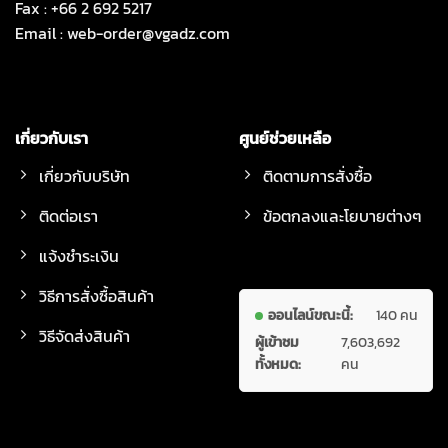
Fax : +66 2 692 5217
Email :
web-order@vgadz.com
เกี่ยวกับเรา
ศูนย์ช่วยเหลือ
เกี่ยวกับบริษัท
ติดตามการสั่งซื้อ
ติดต่อเรา
ข้อตกลงและโยบายต่างๆ
แจ้งชำระเงิน
วิธีการสั่งซื้อสินค้า
ออนไลน์ขณะนี้:
140 คน
วิธีจัดส่งสินค้า
ผู้เข้าชม
7,603,692
ทั้งหมด:
คน