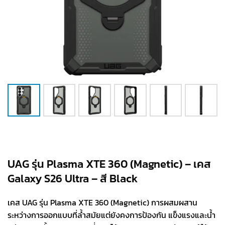
UAG รุ่น Plasma XTE 360 (Magnetic) – เคส
Galaxy S26 Ultra – สี Black
เคส UAG รุ่น Plasma XTE 360 (Magnetic) การผสมผสาน
ระหว่างการออกแบบที่ล้ำสมัยแต่ยังคงการป้องกัน แข็งแรงและน้ำ