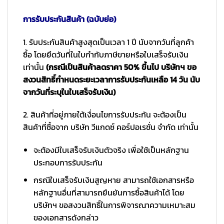
การรับประกันสินค้า (ฉบับย่อ)
1. รับประกันสินค้าสูงสุดเป็นเวลา 1 ปี นับจากวันที่ลูกค้า
ซื้อ โดยยึดวันที่ในใบกำกับภาษีขายหรือใบเสร็จรับเงิน
เท่านั้น
(กรณีเป็นสินค้าลดราคา 50% ขึ้นไป บริษัทฯ ขอ
สงวนสิทธิ์กำหนดระยะเวลาการรับประกันเหลือ 14 วัน นับ
จากวันที่ระบุในใบเสร็จรับเงิน)
2. สินค้าที่อยู่ภายใต้เงื่อนไขการรับประกัน จะต้องเป็น
สินค้าที่ซื้อจาก บริษัท วีแกดซ์ คอร์ปอเรชั่น จำกัด เท่านั้น
จะต้องมีใบเสร็จรับเงินตัวจริง เพื่อใช้เป็นหลักฐาน
ประกอบการรับประกัน
กรณีใบเสร็จรับเงินสูญหาย สามารถใช้เอกสารหรือ
หลักฐานอื่นที่สามารถยืนยันการซื้อสินค้าได้ โดย
บริษัทฯ ขอสงวนสิทธิ์ในการพิจารณาความเหมาะสม
ของเอกสารดังกล่าว