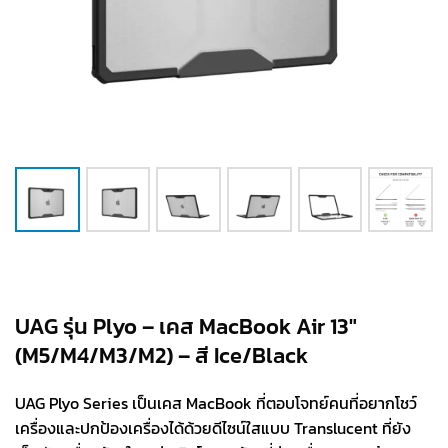
UAG รุ่น Plyo – เคส MacBook Air 13″
(M5/M4/M3/M2) – สี Ice/Black
UAG Plyo Series เป็นเคส MacBook ที่ตอบโจทย์คนที่อยากโชว์
เครื่องและปกป้องเครื่องได้ด้วยดีไซน์ใสแบบ Translucent ที่ยัง