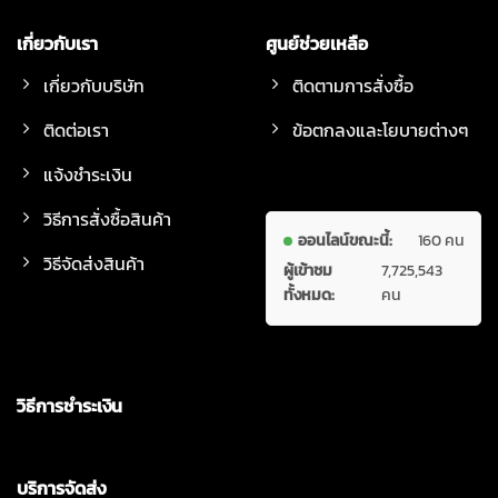
เกี่ยวกับเรา
ศูนย์ช่วยเหลือ
เกี่ยวกับบริษัท
ติดตามการสั่งซื้อ
ติดต่อเรา
ข้อตกลงและโยบายต่างๆ
แจ้งชำระเงิน
วิธีการสั่งซื้อสินค้า
ออนไลน์ขณะนี้:
160 คน
วิธีจัดส่งสินค้า
ผู้เข้าชม
7,725,543
ทั้งหมด:
คน
วิธีการชำระเงิน
บริการจัดส่ง