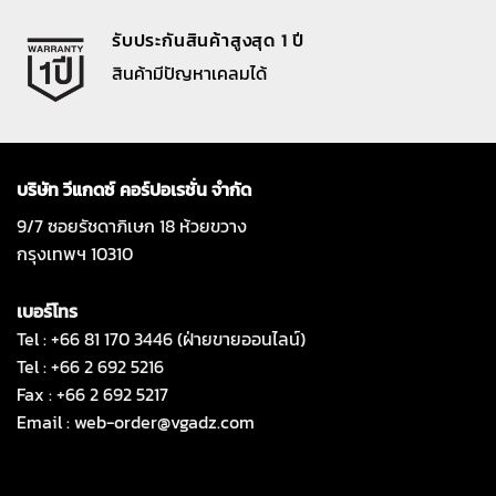
รับประกันสินค้าสูงสุด 1 ปี
สินค้ามีปัญหาเคลมได้
บริษัท วีแกดซ์ คอร์ปอเรชั่น จำกัด
9/7 ซอยรัชดาภิเษก 18 ห้วยขวาง
กรุงเทพฯ 10310
เบอร์โทร
Tel : +66 81 170 3446 (ฝ่ายขายออนไลน์)
Tel : +66 2 692 5216
Fax : +66 2 692 5217
Email :
web-order@vgadz.com