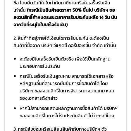
ซื้อ โดยยึดวันที่ในใบกำกับภาษีขายหรือใบเสร็จรับเงิน
เท่านั้น
(กรณีเป็นสินค้าลดราคา 50% ขึ้นไป บริษัทฯ ขอ
สงวนสิทธิ์กำหนดระยะเวลาการรับประกันเหลือ 14 วัน นับ
จากวันที่ระบุในใบเสร็จรับเงิน)
2. สินค้าที่อยู่ภายใต้เงื่อนไขการรับประกัน จะต้องเป็น
สินค้าที่ซื้อจาก บริษัท วีแกดซ์ คอร์ปอเรชั่น จำกัด เท่านั้น
จะต้องมีใบเสร็จรับเงินตัวจริง เพื่อใช้เป็นหลักฐาน
ประกอบการรับประกัน
กรณีใบเสร็จรับเงินสูญหาย สามารถใช้เอกสารหรือ
หลักฐานอื่นที่สามารถยืนยันการซื้อสินค้าได้ โดย
บริษัทฯ ขอสงวนสิทธิ์ในการพิจารณาความเหมาะสม
ของเอกสารดังกล่าว
หากไม่สามารถแสดงหลักฐานการซื้อสินค้าได้ บริษัทฯ
ขอสงวนสิทธิ์ในการไม่รับประกันสินค้าไม่ว่ากรณีใดๆ
3. กรณีส่งซ่อมหรือเปลี่ยนสินค้ากับทางบริษัทฯ ตัว