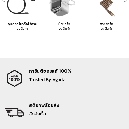
อุปกรณ์ชาร์จไร้สาย
หัวชาร์จ
สายชาร์จ
35 สินค้า
29 สินค้า
37 สินค้า
การันตีของแท้ 100%
Trusted By Vgadz
สต๊อกพร้อมส่ง
จัดส่งเร็ว