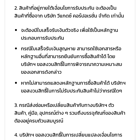
2. สินค้าที่อยู่ภายใต้เงื่อนไขการรับประกัน จะต้องเป็น
สินค้าที่ซื้อจาก บริษัท วีแกดซ์ คอร์ปอเรชั่น จำกัด เท่านั้น
จะต้องมีใบเสร็จรับเงินตัวจริง เพื่อใช้เป็นหลักฐาน
ประกอบการรับประกัน
กรณีใบเสร็จรับเงินสูญหาย สามารถใช้เอกสารหรือ
หลักฐานอื่นที่สามารถยืนยันการซื้อสินค้าได้ โดย
บริษัทฯ ขอสงวนสิทธิ์ในการพิจารณาความเหมาะสม
ของเอกสารดังกล่าว
หากไม่สามารถแสดงหลักฐานการซื้อสินค้าได้ บริษัทฯ
ขอสงวนสิทธิ์ในการไม่รับประกันสินค้าไม่ว่ากรณีใดๆ
3. กรณีส่งซ่อมหรือเปลี่ยนสินค้ากับทางบริษัทฯ ตัว
สินค้า, คู่มือ, อุปกรณ์ต่าง ๆ รวมถึงบรรจุภัณฑ์ของสินค้า
ต้องอยู่ครบถ้วนสมบูรณ์
4. บริษัทฯ ขอสงวนสิทธิ์ในการเปลี่ยนแปลงเงื่อนไขการ