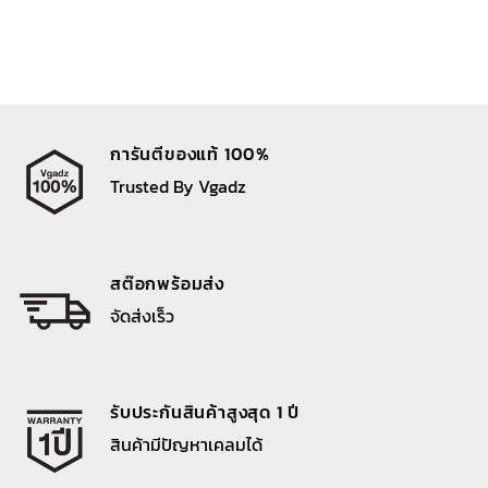
การันตีของแท้ 100%
Trusted By Vgadz
สต๊อกพร้อมส่ง
จัดส่งเร็ว
รับประกันสินค้าสูงสุด 1 ปี
สินค้ามีปัญหาเคลมได้