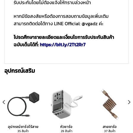
รับประกันโดยไม่ต้องแจ้งให้ทราบล่วงหน้า
หากมีข้อสงสัยหรือต้องการสอบถามข้อมูลเพิ่มเติม
สามารถติดต่อได้ทาง LINE Official: @vgadz ค่ะ
โปรดศึกษารายละเอียดและเงื่อนไขการรับประกันสินค้า
ฉบับเต็มได้ที่:
https://bit.ly/2Tt2Rr7
อุปกรณ์เสริม
อุปกรณ์ชาร์จไร้สาย
หัวชาร์จ
สายชาร์จ
35 สินค้า
29 สินค้า
37 สินค้า