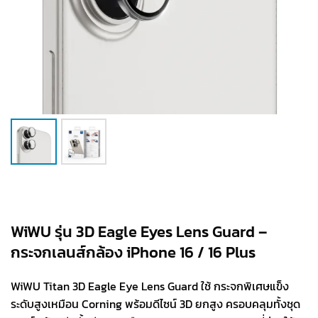
WiWU รุ่น 3D Eagle Eyes Lens Guard –
กระจกเลนส์กล้อง iPhone 16 / 16 Plus
WiWU Titan 3D Eagle Eye Lens Guard ใช้ กระจกพิเศษแข็ง
ระดับสูงเหมือน Corning พร้อมดีไซน์ 3D ยกสูง ครอบคลุมทั้งชุด