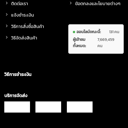
ติดต่อเรา
ข้อตกลงและโยบายต่างๆ
แจ้งชำระเงิน
วิธีการสั่งซื้อสินค้า
ออนไลน์ขณะนี้:
131 คน
วิธีจัดส่งสินค้า
ผู้เข้าชม
7,669,459
ทั้งหมด:
คน
วิธีการชำระเงิน
บริการจัดส่ง