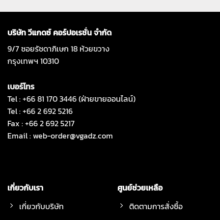
บริษัท วีแกดซ์ คอร์ปอเรชั่น จำกัด
9/7 ซอยรัชดาภิเษก 18 ห้วยขวาง
กรุงเทพฯ 10310
เบอร์โทร
Tel : +66 81 170 3446 (ฝ่ายขายออนไลน์)
Tel : +66 2 692 5216
Fax : +66 2 692 5217
Email :
web-order@vgadz.com
เกี่ยวกับเรา
ศูนย์ช่วยเหลือ
เกี่ยวกับบริษัท
ติดตามการสั่งซื้อ