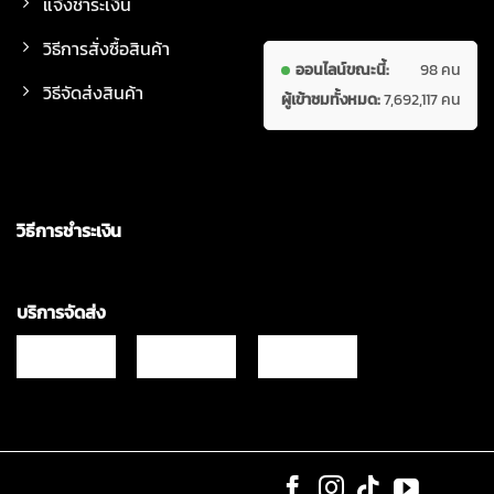
แจ้งชำระเงิน
วิธีการสั่งซื้อสินค้า
ออนไลน์ขณะนี้:
98 คน
วิธีจัดส่งสินค้า
ผู้เข้าชมทั้งหมด:
7,692,117 คน
วิธีการชำระเงิน
บริการจัดส่ง