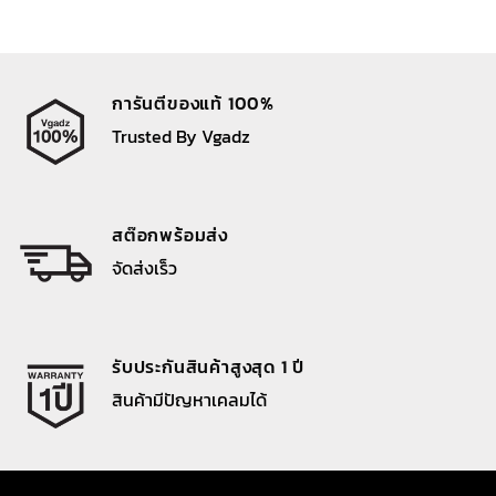
การันตีของแท้ 100%
Trusted By Vgadz
สต๊อกพร้อมส่ง
จัดส่งเร็ว
รับประกันสินค้าสูงสุด 1 ปี
สินค้ามีปัญหาเคลมได้