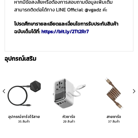
หากมีข้อสงสัยหรือต้องการสอบถามข้อมูลเพิ่มเติม
สามารถติดต่อได้ทาง LINE Official: @vgadz ค่ะ
โปรดศึกษารายละเอียดและเงื่อนไขการรับประกันสินค้า
ฉบับเต็มได้ที่:
https://bit.ly/2Tt2Rr7
อุปกรณ์เสริม
อุปกรณ์ชาร์จไร้สาย
หัวชาร์จ
สายชาร์จ
35 สินค้า
29 สินค้า
37 สินค้า