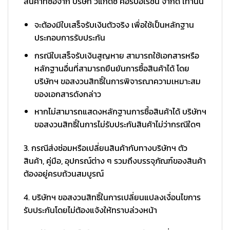
สินค้าที่ซื้อจาก บริษัท วีแกดซ์ คอร์ปอเรชั่น จำกัด เท่านั้น
จะต้องมีใบเสร็จรับเงินตัวจริง เพื่อใช้เป็นหลักฐาน
ประกอบการรับประกัน
กรณีใบเสร็จรับเงินสูญหาย สามารถใช้เอกสารหรือ
หลักฐานอื่นที่สามารถยืนยันการซื้อสินค้าได้ โดย
บริษัทฯ ขอสงวนสิทธิ์ในการพิจารณาความเหมาะสม
ของเอกสารดังกล่าว
หากไม่สามารถแสดงหลักฐานการซื้อสินค้าได้ บริษัทฯ
ขอสงวนสิทธิ์ในการไม่รับประกันสินค้าไม่ว่ากรณีใดๆ
3. กรณีส่งซ่อมหรือเปลี่ยนสินค้ากับทางบริษัทฯ ตัว
สินค้า, คู่มือ, อุปกรณ์ต่าง ๆ รวมถึงบรรจุภัณฑ์ของสินค้า
ต้องอยู่ครบถ้วนสมบูรณ์
4. บริษัทฯ ขอสงวนสิทธิ์ในการเปลี่ยนแปลงเงื่อนไขการ
รับประกันโดยไม่ต้องแจ้งให้ทราบล่วงหน้า