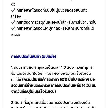
ตัว
คนที่อยากได้ซองที่มีซับในนุ่มช่วยลดรอยบนตัว
เครื่อง
คนที่ต้องการวัสดุกันละอองน้ำสำหรับการใช้งานทั่วไป
คนที่อยากได้ซองโน้ตบุ๊กที่ถือหรือใส่กระเป๋าอีกชั้นได้
สะดวก
การรับประกันสินค้า (ฉบับย่อ)
1. รับประกันสินค้าสูงสุดเป็นเวลา 1 ปี นับจากวันที่ลูกค้า
ซื้อ โดยยึดวันที่ในใบกำกับภาษีขายหรือใบเสร็จรับเงิน
เท่านั้น
(กรณีเป็นสินค้าลดราคา 50% ขึ้นไป บริษัทฯ ขอ
สงวนสิทธิ์กำหนดระยะเวลาการรับประกันเหลือ 14 วัน นับ
จากวันที่ระบุในใบเสร็จรับเงิน)
2. สินค้าที่อยู่ภายใต้เงื่อนไขการรับประกัน จะต้องเป็น