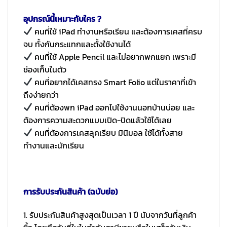
อุปกรณ์นี้เหมาะกับใคร ?
คนที่ใช้ iPad ทำงานหรือเรียน และต้องการเคสที่ครบ
จบ ทั้งกันกระแทกและตั้งใช้งานได้
คนที่ใช้ Apple Pencil และไม่อยากพกแยก เพราะมี
ช่องเก็บในตัว
คนที่อยากได้เคสทรง Smart Folio แต่ในราคาที่เข้า
ถึงง่ายกว่า
คนที่ต้องพก iPad ออกไปใช้งานนอกบ้านบ่อย และ
ต้องการความสะดวกแบบเปิด-ปิดแล้วใช้ได้เลย
คนที่ต้องการเคสลุคเรียบ มินิมอล ใช้ได้ทั้งสาย
ทำงานและนักเรียน
การรับประกันสินค้า (ฉบับย่อ)
1. รับประกันสินค้าสูงสุดเป็นเวลา 1 ปี นับจากวันที่ลูกค้า