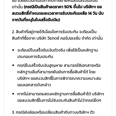
ซื้อ โดยยึดวันที่ในใบกำกับภาษีขายหรือใบเสร็จรับเงิน
เท่านั้น
(กรณีเป็นสินค้าลดราคา 50% ขึ้นไป บริษัทฯ ขอ
สงวนสิทธิ์กำหนดระยะเวลาการรับประกันเหลือ 14 วัน นับ
จากวันที่ระบุในใบเสร็จรับเงิน)
2. สินค้าที่อยู่ภายใต้เงื่อนไขการรับประกัน จะต้องเป็น
สินค้าที่ซื้อจาก บริษัท วีแกดซ์ คอร์ปอเรชั่น จำกัด เท่านั้น
จะต้องมีใบเสร็จรับเงินตัวจริง เพื่อใช้เป็นหลักฐาน
ประกอบการรับประกัน
กรณีใบเสร็จรับเงินสูญหาย สามารถใช้เอกสารหรือ
หลักฐานอื่นที่สามารถยืนยันการซื้อสินค้าได้ โดย
บริษัทฯ ขอสงวนสิทธิ์ในการพิจารณาความเหมาะสม
ของเอกสารดังกล่าว
หากไม่สามารถแสดงหลักฐานการซื้อสินค้าได้ บริษัทฯ
ขอสงวนสิทธิ์ในการไม่รับประกันสินค้าไม่ว่ากรณีใดๆ
3. กรณีส่งซ่อมหรือเปลี่ยนสินค้ากับทางบริษัทฯ ตัว