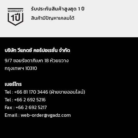
รับประกันสินค้าสูงสุด 1 ปี
สินค้ามีปัญหาเคลมได้
บริษัท วีแกดซ์ คอร์ปอเรชั่น จำกัด
9/7 ซอยรัชดาภิเษก 18 ห้วยขวาง
กรุงเทพฯ 10310
เบอร์โทร
Tel : +66 81 170 3446 (ฝ่ายขายออนไลน์)
Tel : +66 2 692 5216
Fax : +66 2 692 5217
Email :
web-order@vgadz.com