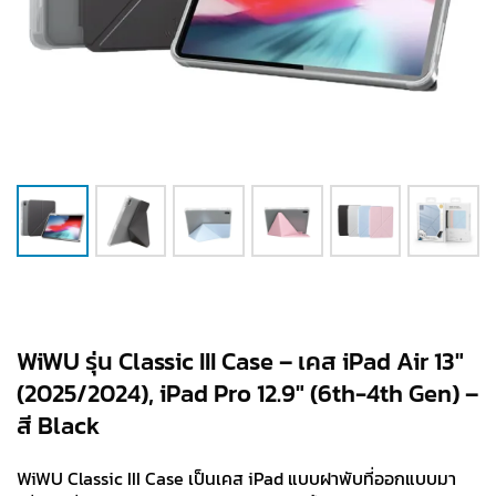
WiWU รุ่น Classic III Case – เคส iPad Air 13″
(2025/2024), iPad Pro 12.9″ (6th-4th Gen) –
สี Black
WiWU Classic III Case เป็นเคส iPad แบบฝาพับที่ออกแบบมา