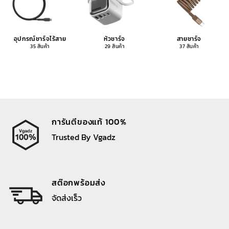
อุปกรณ์ชาร์จไร้สาย
หัวชาร์จ
สายชาร์จ
35 สินค้า
29 สินค้า
37 สินค้า
การันตีของแท้ 100%
Trusted By Vgadz
สต๊อกพร้อมส่ง
จัดส่งเร็ว