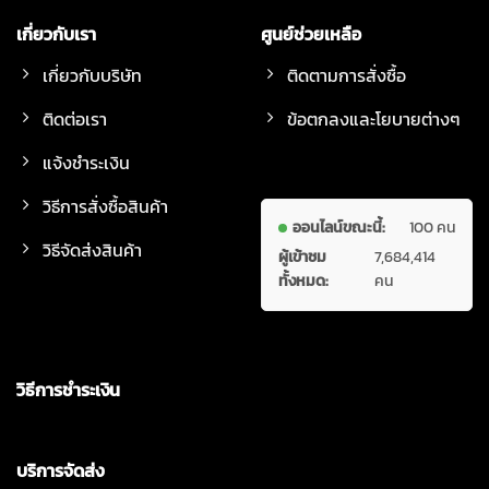
เกี่ยวกับเรา
ศูนย์ช่วยเหลือ
เกี่ยวกับบริษัท
ติดตามการสั่งซื้อ
ติดต่อเรา
ข้อตกลงและโยบายต่างๆ
แจ้งชำระเงิน
วิธีการสั่งซื้อสินค้า
ออนไลน์ขณะนี้:
100 คน
วิธีจัดส่งสินค้า
ผู้เข้าชม
7,684,414
ทั้งหมด:
คน
วิธีการชำระเงิน
บริการจัดส่ง