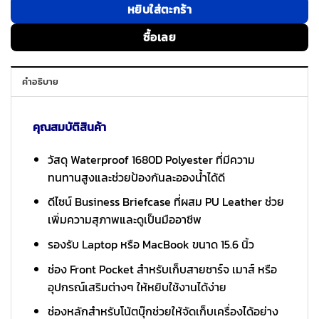
หยิบใส่ตะกร้า
ซื้อเลย
คำอธิบาย
คุณสมบัติสินค้า
วัสดุ Waterproof 1680D Polyester ที่มีความ
ทนทานสูงและช่วยป้องกันละอองน้ำได้ดี
ดีไซน์ Business Briefcase ที่ผสม PU Leather ช่วย
เพิ่มความสุภาพและดูเป็นมืออาชีพ
รองรับ Laptop หรือ MacBook ขนาด 15.6 นิ้ว
ช่อง Front Pocket สำหรับเก็บสายชาร์จ เมาส์ หรือ
อุปกรณ์เสริมต่างๆ ให้หยิบใช้งานได้ง่าย
ช่องหลักสำหรับโน้ตบุ๊กช่วยให้จัดเก็บเครื่องได้อย่าง