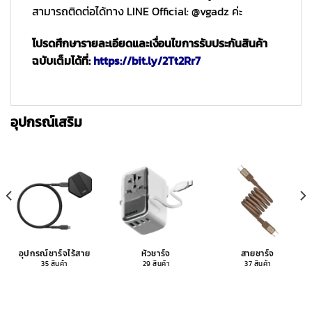
สามารถติดต่อได้ทาง LINE Official: @vgadz ค่ะ
โปรดศึกษารายละเอียดและเงื่อนไขการรับประกันสินค้า
ฉบับเต็มได้ที่:
https://bit.ly/2Tt2Rr7
อุปกรณ์เสริม
อุปกรณ์ชาร์จไร้สาย
หัวชาร์จ
สายชาร์จ
35 สินค้า
29 สินค้า
37 สินค้า