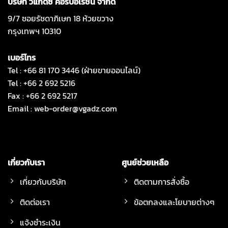
บริษัท วีแกดซ์ คอร์ปอเรชั่น จำกัด
9/7 ซอยรัชดาภิเษก 18 ห้วยขวาง
กรุงเทพฯ 10310
เบอร์โทร
Tel : +66 81 170 3446 (ฝ่ายขายออนไลน์)
Tel : +66 2 692 5216
Fax : +66 2 692 5217
Email :
web-order@vgadz.com
เกี่ยวกับเรา
ศูนย์ช่วยเหลือ
เกี่ยวกับบริษัท
ติดตามการสั่งซื้อ
ติดต่อเรา
ข้อตกลงและโยบายต่างๆ
แจ้งชำระเงิน