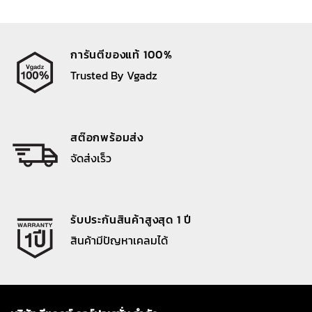
การันตีของแท้ 100%
Trusted By Vgadz
สต๊อกพร้อมส่ง
จัดส่งเร็ว
รับประกันสินค้าสูงสุด 1 ปี
สินค้ามีปัญหาเคลมได้