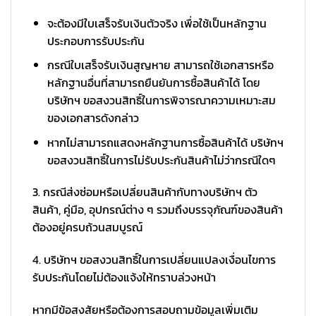
จะต้องมีใบเสร็จรับเงินตัวจริง เพื่อใช้เป็นหลักฐาน
ประกอบการรับประกัน
กรณีใบเสร็จรับเงินสูญหาย สามารถใช้เอกสารหรือ
หลักฐานอื่นที่สามารถยืนยันการซื้อสินค้าได้ โดย
บริษัทฯ ขอสงวนสิทธิ์ในการพิจารณาความเหมาะสม
ของเอกสารดังกล่าว
หากไม่สามารถแสดงหลักฐานการซื้อสินค้าได้ บริษัทฯ
ขอสงวนสิทธิ์ในการไม่รับประกันสินค้าไม่ว่ากรณีใดๆ
3. กรณีส่งซ่อมหรือเปลี่ยนสินค้ากับทางบริษัทฯ ตัว
สินค้า, คู่มือ, อุปกรณ์ต่าง ๆ รวมถึงบรรจุภัณฑ์ของสินค้า
ต้องอยู่ครบถ้วนสมบูรณ์
4. บริษัทฯ ขอสงวนสิทธิ์ในการเปลี่ยนแปลงเงื่อนไขการ
รับประกันโดยไม่ต้องแจ้งให้ทราบล่วงหน้า
หากมีข้อสงสัยหรือต้องการสอบถามข้อมูลเพิ่มเติม