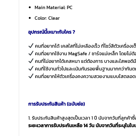
Main Material: PC
Color: Clear
อุปกรณ์นี้เหมาะกับใคร ?
คนที่อยากได้ เคสใสที่ไม่เหลืองเร็ว ที่โชว์สีตัวเครื่องเ
คนที่อยากใช้งาน MagSafe / ชาร์จแม่เหล็ก โดยไม่ต้
คนที่ไม่อยากได้เคสหนา แต่ต้องการ บางและใสพอดีม
คนที่ใช้งานทั่วไปและเน้นกันรอยพื้นฐานมากกว่ากัน
คนที่อยากให้ตัวเครื่องคงความสวยงามแบบใสตลอด
การรับประกันสินค้า (ฉบับย่อ)
1. รับประกันสินค้าสูงสุดเป็นเวลา 1 ปี นับจากวันที่ลูกค้า
ระยะเวลาการรับประกันเหลือ 14 วัน นับจากวันที่ระบุในใบเ