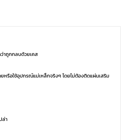
สึกว่าถูกกลบด้วยเคส
ายหรือใช้อุปกรณ์แม่เหล็กจริงๆ โดยไม่ต้องติดแผ่นเสริม
ปล่า