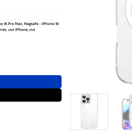
e 16 Pro Max
,
Magsafe - iPhone 16
ries
,
เคส iPhone
,
เคส
o Max - สี Clear ชิ้น