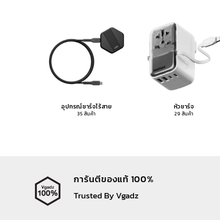
อุปกรณ์ชาร์จไร้สาย
หัวชาร์จ
35 สินค้า
29 สินค้า
การันตีของแท้ 100%
Trusted By Vgadz