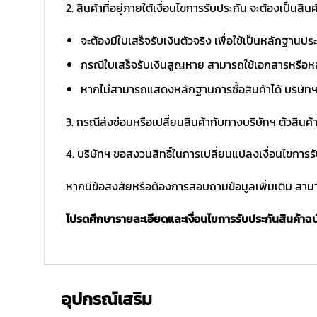
2. สินค้าที่อยู่ภายใต้เงื่อนไขการรับประกัน จะต้องเป็นสินค้
จะต้องมีใบเสร็จรับเงินตัวจริง เพื่อใช้เป็นหลักฐาน
กรณีใบเสร็จรับเงินสูญหาย สามารถใช้เอกสารหรือหล
หากไม่สามารถแสดงหลักฐานการซื้อสินค้าได้ บริษัทฯ 
3. กรณีส่งซ่อมหรือเปลี่ยนสินค้ากับทางบริษัทฯ ตัวสินค้
4. บริษัทฯ ขอสงวนสิทธิ์ในการเปลี่ยนแปลงเงื่อนไขการร
หากมีข้อสงสัยหรือต้องการสอบถามข้อมูลเพิ่มเติม สามาร
โปรดศึกษารายละเอียดและเงื่อนไขการรับประกันสินค้าฉบับ
อุปกรณ์เสริม