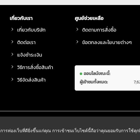
เกี่ยวกับเรา
ศูนย์ช่วยเหลือ
เกี่ยวกับบริษัท
ติดตามการสั่งซื้อ
ติดต่อเรา
ข้อตกลงและโยบายต่างๆ
แจ้งชำระเงิน
วิธีการสั่งซื้อสินค้า
ออนไลน์ขณะนี้:
วิธีจัดส่งสินค้า
ผู้เข้าชมทั้งหมด:
7,6
์การท่องเว็บที่ดียิ่งขึ้นแก่คุณ การเข้าชมเว็บไซต์นี้ถือว่าคุณยอมรับการใช้คุ