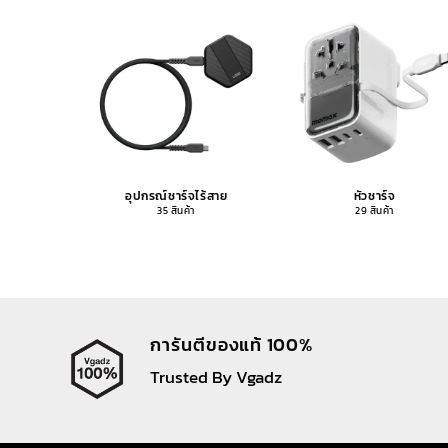
อุปกรณ์ชาร์จไร้สาย
หัวชาร์จ
35 สินค้า
29 สินค้า
การันตีของแท้ 100%
Trusted By Vgadz