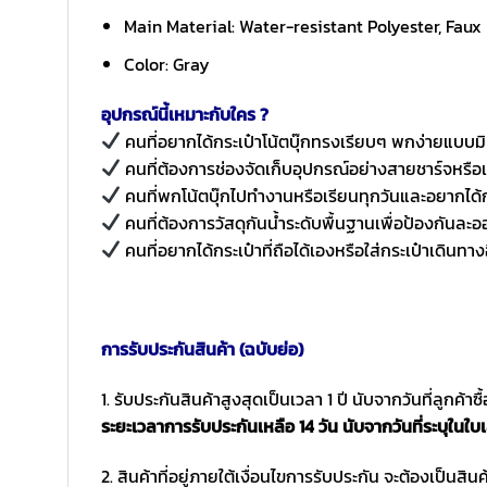
Main Material: Water-resistant Polyester, Faux
Color: Gray
อุปกรณ์นี้เหมาะกับใคร ?
คนที่อยากได้กระเป๋าโน้ตบุ๊กทรงเรียบๆ พกง่ายแบบม
คนที่ต้องการช่องจัดเก็บอุปกรณ์อย่างสายชาร์จหรือเม
คนที่พกโน้ตบุ๊กไปทำงานหรือเรียนทุกวันและอยากได้กร
คนที่ต้องการวัสดุกันน้ำระดับพื้นฐานเพื่อป้องกันละ
คนที่อยากได้กระเป๋าที่ถือได้เองหรือใส่กระเป๋าเดินทางอ
การรับประกันสินค้า (ฉบับย่อ)
1. รับประกันสินค้าสูงสุดเป็นเวลา 1 ปี นับจากวันที่ลูกค้า
ระยะเวลาการรับประกันเหลือ 14 วัน นับจากวันที่ระบุในใบเ
2. สินค้าที่อยู่ภายใต้เงื่อนไขการรับประกัน จะต้องเป็นสินค้