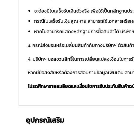
จะต้องมีใบเสร็จรับเงินตัวจริง เพื่อใช้เป็นหลักฐาน
กรณีใบเสร็จรับเงินสูญหาย สามารถใช้เอกสารหรือหล
หากไม่สามารถแสดงหลักฐานการซื้อสินค้าได้ บริษัทฯ 
3. กรณีส่งซ่อมหรือเปลี่ยนสินค้ากับทางบริษัทฯ ตัวสินค้
4. บริษัทฯ ขอสงวนสิทธิ์ในการเปลี่ยนแปลงเงื่อนไขการร
หากมีข้อสงสัยหรือต้องการสอบถามข้อมูลเพิ่มเติม สามาร
โปรดศึกษารายละเอียดและเงื่อนไขการรับประกันสินค้าฉบับ
อุปกรณ์เสริม