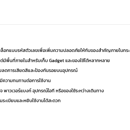
ล็อกแบบรหัสตัวเลขเพื่อเพิ่มความปลอดภัยให้กับของสำคัญภายในกระเ
ต่มีพื้นที่ภายในสำหรับเก็บ Gadget และของใช้ได้หลากหลาย
ช่วยลดการเสียดสีและป้องกันรอยบนอุปกรณ์
ละมีความทนทานต่อการใช้งาน
 พาวเวอร์แบงก์ อุปกรณ์ไอที หรือของใช้ระหว่างเดินทาง
เป็นระเบียบและหยิบใช้งานได้สะดวก