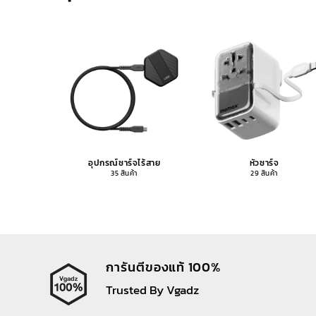
อุปกรณ์ชาร์จไร้สาย
หัวชาร์จ
35 สินค้า
29 สินค้า
การันตีของแท้ 100%
Trusted By Vgadz