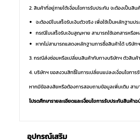
2. สินค้าที่อยู่ภายใต้เงื่อนไขการรับประกัน จะต้องเป็นสินค้
จะต้องมีใบเสร็จรับเงินตัวจริง เพื่อใช้เป็นหลักฐาน
กรณีใบเสร็จรับเงินสูญหาย สามารถใช้เอกสารหรือหล
หากไม่สามารถแสดงหลักฐานการซื้อสินค้าได้ บริษัทฯ 
3. กรณีส่งซ่อมหรือเปลี่ยนสินค้ากับทางบริษัทฯ ตัวสินค้
4. บริษัทฯ ขอสงวนสิทธิ์ในการเปลี่ยนแปลงเงื่อนไขการร
หากมีข้อสงสัยหรือต้องการสอบถามข้อมูลเพิ่มเติม สามาร
โปรดศึกษารายละเอียดและเงื่อนไขการรับประกันสินค้าฉบับ
อุปกรณ์เสริม