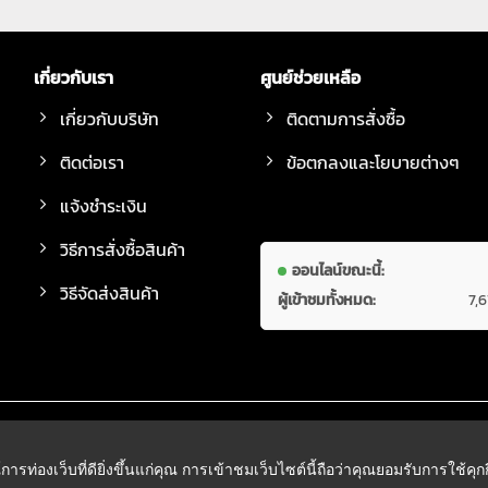
เกี่ยวกับเรา
ศูนย์ช่วยเหลือ
เกี่ยวกับบริษัท
ติดตามการสั่งซื้อ
ติดต่อเรา
ข้อตกลงและโยบายต่างๆ
แจ้งชำระเงิน
วิธีการสั่งซื้อสินค้า
ออนไลน์ขณะนี้:
วิธีจัดส่งสินค้า
ผู้เข้าชมทั้งหมด:
7,
์การท่องเว็บที่ดียิ่งขึ้นแก่คุณ การเข้าชมเว็บไซต์นี้ถือว่าคุณยอมรับการใช้คุ