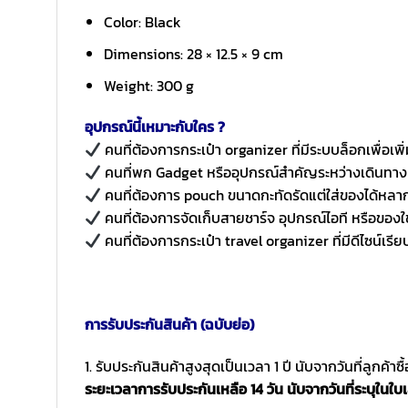
Color: Black
Dimensions: 28 × 12.5 × 9 cm
Weight: 300 g
อุปกรณ์นี้เหมาะกับใคร ?
คนที่ต้องการกระเป๋า organizer ที่มีระบบล็อกเพื่อเ
คนที่พก Gadget หรืออุปกรณ์สำคัญระหว่างเดินทาง
คนที่ต้องการ pouch ขนาดกะทัดรัดแต่ใส่ของได้หล
คนที่ต้องการจัดเก็บสายชาร์จ อุปกรณ์ไอที หรือของใช้
คนที่ต้องการกระเป๋า travel organizer ที่มีดีไซน์เรีย
การรับประกันสินค้า (ฉบับย่อ)
1. รับประกันสินค้าสูงสุดเป็นเวลา 1 ปี นับจากวันที่ลูกค้า
ระยะเวลาการรับประกันเหลือ 14 วัน นับจากวันที่ระบุในใบเ