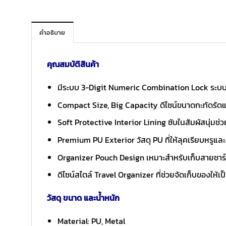
คำอธิบาย
คุณสมบัติสินค้า
มีระบบ 3-Digit Numeric Combination Lock ระบบ
Compact Size, Big Capacity ดีไซน์ขนาดกะทัดรัดแ
Soft Protective Interior Lining ซับในสัมผัสนุ่ม
Premium PU Exterior วัสดุ PU ที่ให้ลุคเรียบหรูแ
Organizer Pouch Design เหมาะสำหรับเก็บสายชาร์จ
ดีไซน์สไตล์ Travel Organizer ที่ช่วยจัดเก็บของให้
วัสดุ ขนาด และน้ำหนัก
Material: PU, Metal