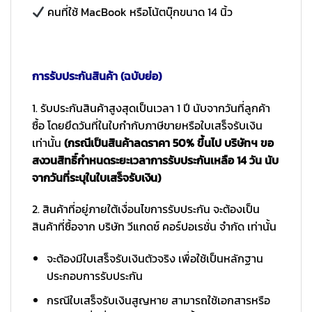
คนที่ใช้ MacBook หรือโน้ตบุ๊กขนาด 14 นิ้ว
การรับประกันสินค้า (ฉบับย่อ)
1. รับประกันสินค้าสูงสุดเป็นเวลา 1 ปี นับจากวันที่ลูกค้า
ซื้อ โดยยึดวันที่ในใบกำกับภาษีขายหรือใบเสร็จรับเงิน
เท่านั้น
(กรณีเป็นสินค้าลดราคา 50% ขึ้นไป บริษัทฯ ขอ
สงวนสิทธิ์กำหนดระยะเวลาการรับประกันเหลือ 14 วัน นับ
จากวันที่ระบุในใบเสร็จรับเงิน)
2. สินค้าที่อยู่ภายใต้เงื่อนไขการรับประกัน จะต้องเป็น
สินค้าที่ซื้อจาก บริษัท วีแกดซ์ คอร์ปอเรชั่น จำกัด เท่านั้น
จะต้องมีใบเสร็จรับเงินตัวจริง เพื่อใช้เป็นหลักฐาน
ประกอบการรับประกัน
กรณีใบเสร็จรับเงินสูญหาย สามารถใช้เอกสารหรือ