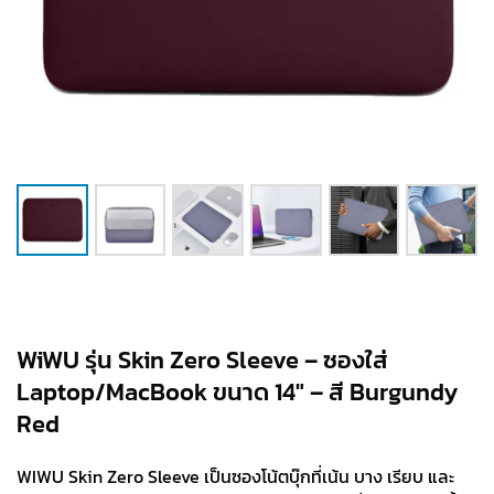
WiWU รุ่น Skin Zero Sleeve – ซองใส่
Laptop/MacBook ขนาด 14″ – สี Burgundy
Red
WIWU Skin Zero Sleeve เป็นซองโน้ตบุ๊กที่เน้น บาง เรียบ และ