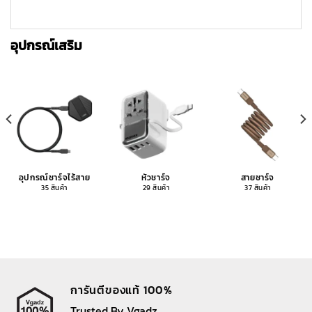
อุปกรณ์เสริม
อุปกรณ์ชาร์จไร้สาย
หัวชาร์จ
สายชาร์จ
35 สินค้า
29 สินค้า
37 สินค้า
การันตีของแท้ 100%
Trusted By Vgadz