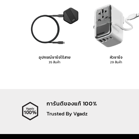
อุปกรณ์ชาร์จไร้สาย
หัวชาร์จ
35 สินค้า
29 สินค้า
การันตีของแท้ 100%
Trusted By Vgadz