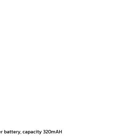
mer battery, capacity 320mAH