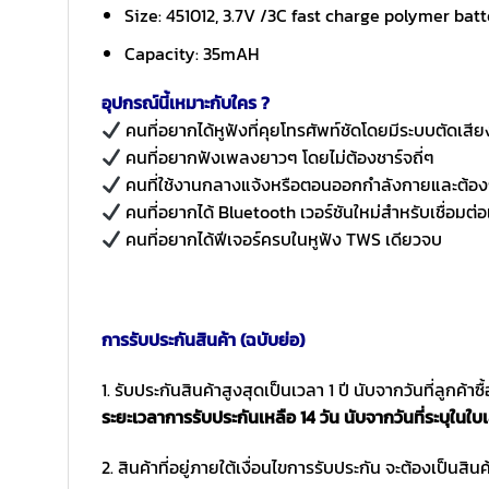
Size: 451012, 3.7V /3C fast charge polymer bat
Capacity: 35mAH
อุปกรณ์นี้เหมาะกับใคร ?
คนที่อยากได้หูฟังที่คุยโทรศัพท์ชัดโดยมีระบบตัดเ
คนที่อยากฟังเพลงยาวๆ โดยไม่ต้องชาร์จถี่ๆ
คนที่ใช้งานกลางแจ้งหรือตอนออกกำลังกายและต้อง
คนที่อยากได้ Bluetooth เวอร์ชันใหม่สำหรับเชื่อมต่
คนที่อยากได้ฟีเจอร์ครบในหูฟัง TWS เดียวจบ
การรับประกันสินค้า (ฉบับย่อ)
1. รับประกันสินค้าสูงสุดเป็นเวลา 1 ปี นับจากวันที่ลูกค้า
ระยะเวลาการรับประกันเหลือ 14 วัน นับจากวันที่ระบุในใบเ
2. สินค้าที่อยู่ภายใต้เงื่อนไขการรับประกัน จะต้องเป็นสินค้