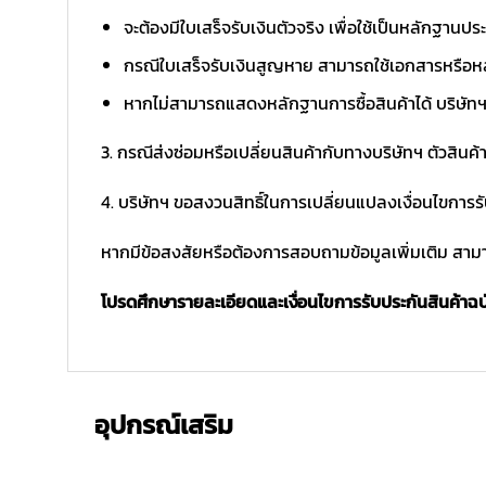
จะต้องมีใบเสร็จรับเงินตัวจริง เพื่อใช้เป็นหลักฐาน
กรณีใบเสร็จรับเงินสูญหาย สามารถใช้เอกสารหรือหล
หากไม่สามารถแสดงหลักฐานการซื้อสินค้าได้ บริษัทฯ 
3. กรณีส่งซ่อมหรือเปลี่ยนสินค้ากับทางบริษัทฯ ตัวสินค้
4. บริษัทฯ ขอสงวนสิทธิ์ในการเปลี่ยนแปลงเงื่อนไขการร
หากมีข้อสงสัยหรือต้องการสอบถามข้อมูลเพิ่มเติม สามาร
โปรดศึกษารายละเอียดและเงื่อนไขการรับประกันสินค้าฉบับ
อุปกรณ์เสริม