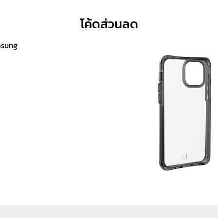
โค้ดส่วนลด