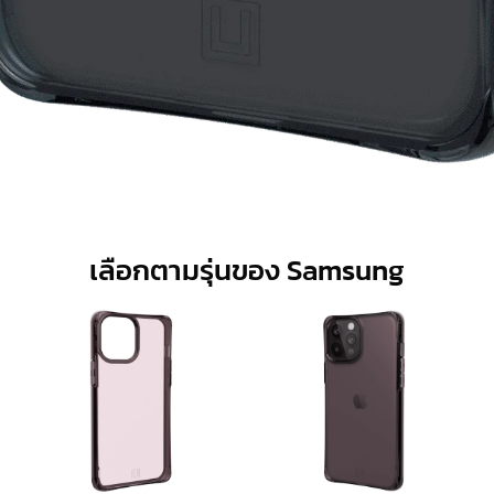
เลือกตามรุ่นของ Samsung