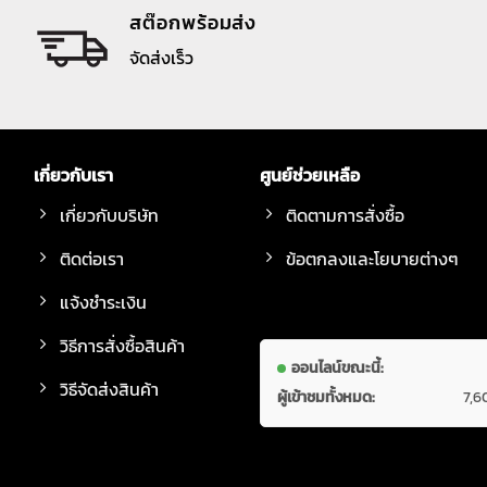
สต๊อกพร้อมส่ง
จัดส่งเร็ว
เกี่ยวกับเรา
ศูนย์ช่วยเหลือ
เกี่ยวกับบริษัท
ติดตามการสั่งซื้อ
ติดต่อเรา
ข้อตกลงและโยบายต่างๆ
แจ้งชำระเงิน
วิธีการสั่งซื้อสินค้า
ออนไลน์ขณะนี้:
วิธีจัดส่งสินค้า
ผู้เข้าชมทั้งหมด:
7,6