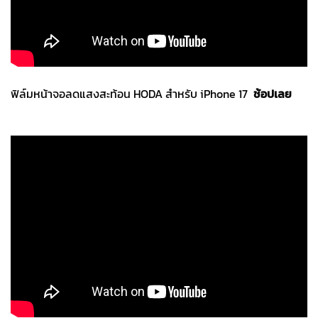
ฟิล์มหน้าจอลดแสงสะท้อน HODA สำหรับ iPhone 17
ช้อปเลย