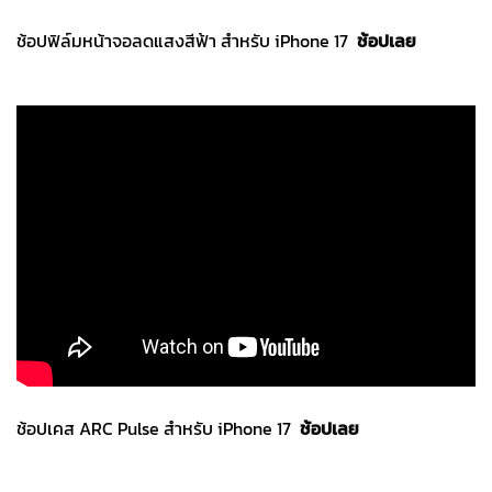
ช้อปฟิล์มหน้าจอลดแสงสีฟ้า สำหรับ iPhone 17
ช้อปเลย
ช้อปเคส ARC Pulse สำหรับ iPhone 17
ช้อปเลย