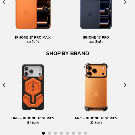
IPHONE 17 PRO MAX
IPHONE 17 PRO
511 สินค้า
448 สินค้า
SHOP BY BRAND
UAG - IPHONE 17 SERIES
ARC - IPHONE 17 SERIES
134 สินค้า
22 สินค้า