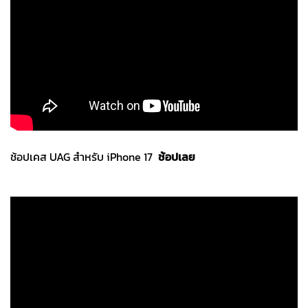
ช้อปเคส UAG สำหรับ iPhone 17
ช้อปเลย