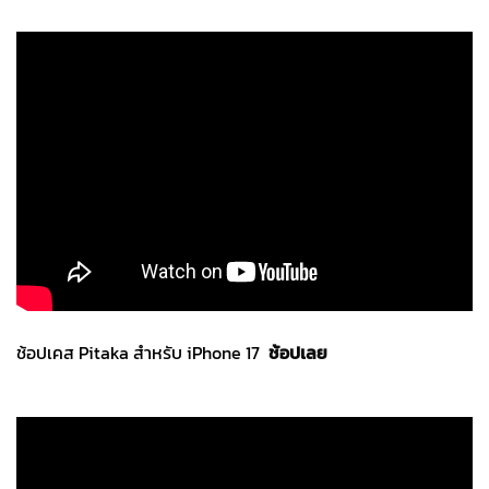
ช้อปเคส Pitaka สำหรับ iPhone 17
ช้อปเลย