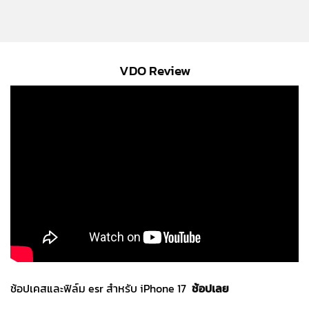
VDO Review
ช้อปเคสและฟิล์ม esr สำหรับ iPhone 17
ช้อปเลย