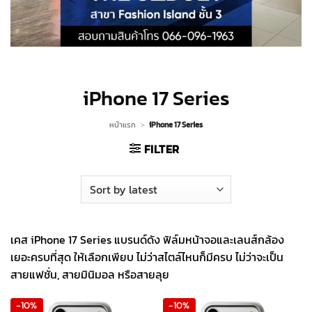
iPhone 17 Series
หน้าแรก
>
iPhone 17 Series
FILTER
เคส iPhone 17 Series แบรนด์ดัง ฟิล์มหน้าจอและเลนส์กล้อง
เยอะครบที่สุด ให้เลือกเพียบ ไม่ว่าสไตล์ไหนก็มีครบ ไม่ว่าจะเป็น
สายแฟชั่น, สายมินิมอล หรือสายลุย
-10%
-10%