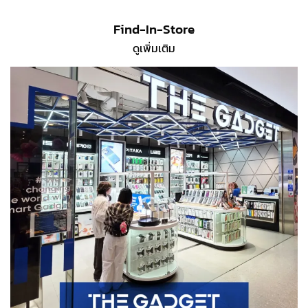
Find-In-Store
ดูเพิ่มเติม