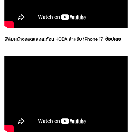
ฟิล์มหน้าจอลดแสงสะท้อน HODA สำหรับ iPhone 17
ช้อปเลย