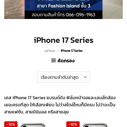
iPhone 17 Series
หน้าแรก
>
iPhone 17 Series
คัดกรอง
เคส iPhone 17 Series แบรนด์ดัง ฟิล์มหน้าจอและเลนส์กล้อง
เยอะครบที่สุด ให้เลือกเพียบ ไม่ว่าสไตล์ไหนก็มีครบ ไม่ว่าจะเป็น
สายแฟชั่น, สายมินิมอล หรือสายลุย
-10%
-10%