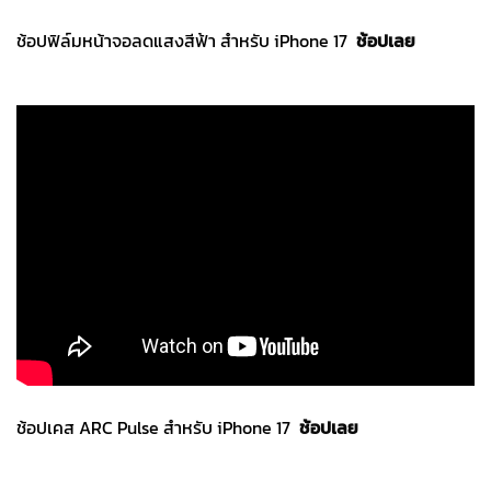
ช้อปฟิล์มหน้าจอลดแสงสีฟ้า สำหรับ iPhone 17
ช้อปเลย
ช้อปเคส ARC Pulse สำหรับ iPhone 17
ช้อปเลย