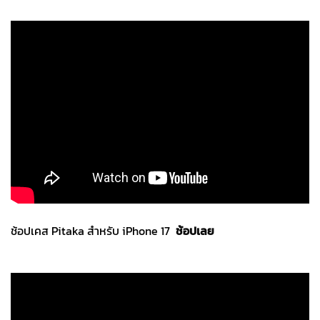
ช้อปเคส Pitaka สำหรับ iPhone 17
ช้อปเลย