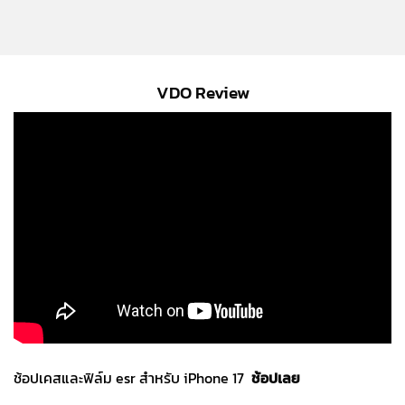
VDO Review
ช้อปเคสและฟิล์ม esr สำหรับ iPhone 17
ช้อปเลย