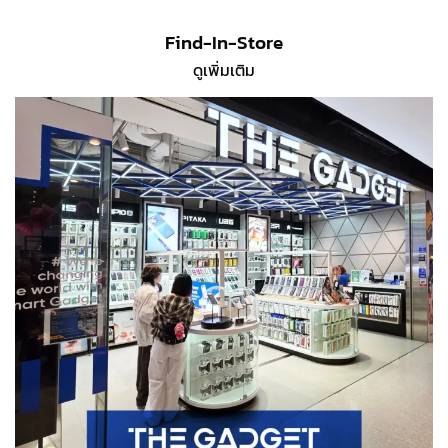
Find-In-Store
ดูเพิ่มเติม