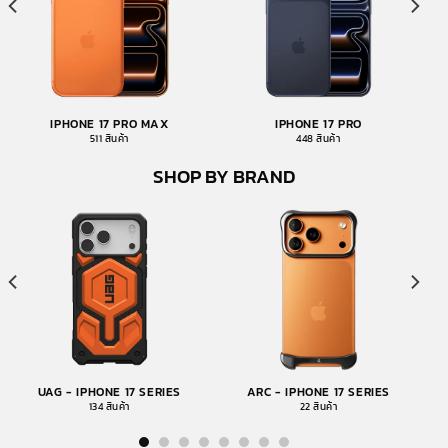
IPHONE 17 PRO MAX
IPHONE 17 PRO
511 สินค้า
448 สินค้า
SHOP BY BRAND
UAG - IPHONE 17 SERIES
ARC - IPHONE 17 SERIES
134 สินค้า
22 สินค้า