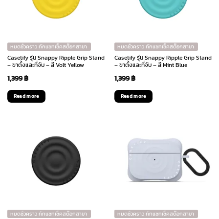
หมดชั่วคราว ทักแชทเช็คสต๊อกสาขา
หมดชั่วคราว ทักแชทเช็คสต๊อกสาขา
Casetify รุ่น Snappy Ripple Grip Stand
Casetify รุ่น Snappy Ripple Grip Stand
– ขาตั้งและที่จับ – สี Volt Yellow
– ขาตั้งและที่จับ – สี Mint Blue
1,399
฿
1,399
฿
Read more
Read more
หมดชั่วคราว ทักแชทเช็คสต๊อกสาขา
หมดชั่วคราว ทักแชทเช็คสต๊อกสาขา