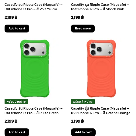
Casetify รุ่น Ripple Case (Magsafe) –
Casetify รุ่น Ripple Case (Magsafe) –
เคส iPhone 17 Pro – สี Volt Yellow
เคส iPhone 17 Pro – สี Shock Pink
2,199
฿
2,199
฿
Add to cart
Read more
พร้อมจำหน่าย
พร้อมจำหน่าย
Casetify รุ่น Ripple Case (Magsafe) –
Casetify รุ่น Ripple Case (Magsafe) –
เคส iPhone 17 Pro – สี Pulse Green
เคส iPhone 17 Pro – สี Octane Orange
2,199
฿
2,199
฿
Add to cart
Add to cart