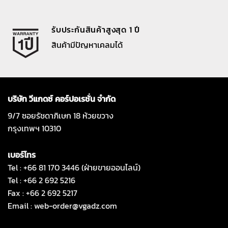
รับประกันสินค้าสูงสุด 1 ปี
สินค้ามีปัญหาเคลมได้
บริษัท วีแกดซ์ คอร์ปอเรชั่น จำกัด
9/7 ซอยรัชดาภิเษก 18 ห้วยขวาง
กรุงเทพฯ 10310
เบอร์โทร
Tel : +66 81 170 3446 (ฝ่ายขายออนไลน์)
Tel : +66 2 692 5216
Fax : +66 2 692 5217
Email :
web-order@vgadz.com