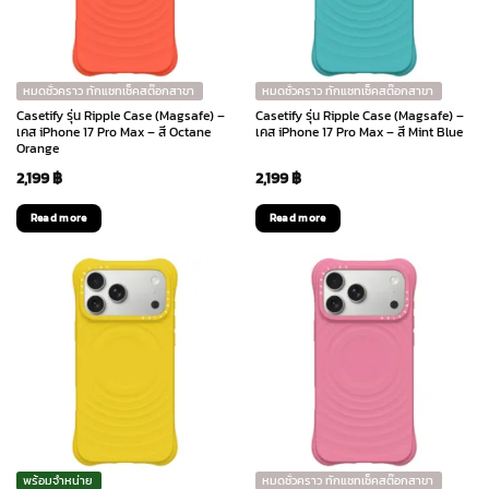
หมดชั่วคราว ทักแชทเช็คสต๊อกสาขา
หมดชั่วคราว ทักแชทเช็คสต๊อกสาขา
Casetify รุ่น Ripple Case (Magsafe) –
Casetify รุ่น Ripple Case (Magsafe) –
เคส iPhone 17 Pro Max – สี Octane
เคส iPhone 17 Pro Max – สี Mint Blue
Orange
2,199
฿
2,199
฿
Read more
Read more
พร้อมจำหน่าย
หมดชั่วคราว ทักแชทเช็คสต๊อกสาขา