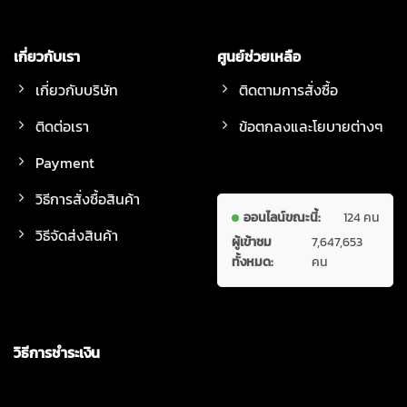
เกี่ยวกับเรา
ศูนย์ช่วยเหลือ
เกี่ยวกับบริษัท
ติดตามการสั่งซื้อ
ติดต่อเรา
ข้อตกลงและโยบายต่างๆ
Payment
วิธีการสั่งซื้อสินค้า
ออนไลน์ขณะนี้:
124 คน
วิธีจัดส่งสินค้า
ผู้เข้าชม
7,647,653
ทั้งหมด:
คน
วิธีการชำระเงิน