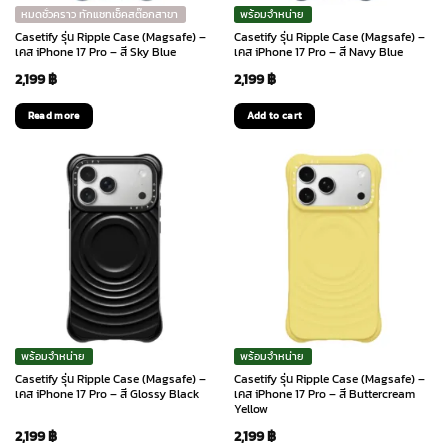
หมดชั่วคราว ทักแชทเช็คสต๊อกสาขา
พร้อมจำหน่าย
Casetify รุ่น Ripple Case (Magsafe) –
Casetify รุ่น Ripple Case (Magsafe) –
เคส iPhone 17 Pro – สี Sky Blue
เคส iPhone 17 Pro – สี Navy Blue
2,199
฿
2,199
฿
Read more
Add to cart
พร้อมจำหน่าย
พร้อมจำหน่าย
Casetify รุ่น Ripple Case (Magsafe) –
Casetify รุ่น Ripple Case (Magsafe) –
เคส iPhone 17 Pro – สี Glossy Black
เคส iPhone 17 Pro – สี Buttercream
Yellow
2,199
฿
2,199
฿