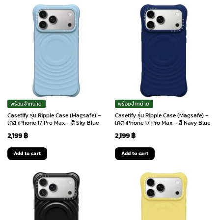
2,099 ฿.
1,575 ฿.
2,099 ฿.
1,575 ฿.
พร้อมจำหน่าย
พร้อมจำหน่าย
Casetify รุ่น Ripple Case (Magsafe) –
Casetify รุ่น Ripple Case (Magsafe) –
เคส iPhone 17 Pro Max – สี Sky Blue
เคส iPhone 17 Pro Max – สี Navy Blue
2,199
฿
2,199
฿
Add to cart
Add to cart