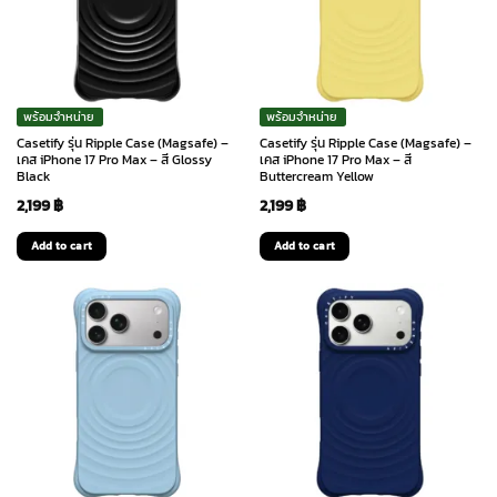
พร้อมจำหน่าย
พร้อมจำหน่าย
Casetify รุ่น Ripple Case (Magsafe) –
Casetify รุ่น Ripple Case (Magsafe) –
เคส iPhone 17 Pro Max – สี Glossy
เคส iPhone 17 Pro Max – สี
Black
Buttercream Yellow
2,199
฿
2,199
฿
Add to cart
Add to cart