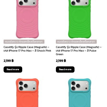
หมดชั่วคราว ทักแชทเช็คสต๊อกสาขา
หมดชั่วคราว ทักแชทเช็คสต๊อกสาขา
Casetify รุ่น Ripple Case (Magsafe) –
Casetify รุ่น Ripple Case (Magsafe) –
เคส iPhone 17 Pro Max – สี Shock Pink
เคส iPhone 17 Pro Max – สี Pulse
Green
2,199
฿
2,199
฿
Read more
Read more