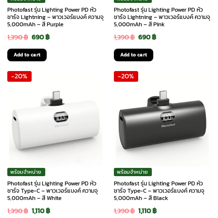
Photofast รุ่น Lighting Power PD หัว
Photofast รุ่น Lighting Power PD หัว
ชาร์จ Lightning – พาวเวอร์แบงค์ ความจุ
ชาร์จ Lightning – พาวเวอร์แบงค์ ความจุ
5,000mAh – สี Purple
5,000mAh – สี Pink
Original
Current
Original
Current
1,390
฿
690
฿
1,390
฿
690
฿
price
price
price
price
Add to cart
Add to cart
was:
is:
was:
is:
-20%
-20%
1,390 ฿.
690 ฿.
1,390 ฿.
690 ฿.
พร้อมจำหน่าย
พร้อมจำหน่าย
Photofast รุ่น Lighting Power PD หัว
Photofast รุ่น Lighting Power PD หัว
ชาร์จ Type-C – พาวเวอร์แบงค์ ความจุ
ชาร์จ Type-C – พาวเวอร์แบงค์ ความจุ
5,000mAh – สี White
5,000mAh – สี Black
Original
Current
Original
Current
1,390
฿
1,110
฿
1,390
฿
1,110
฿