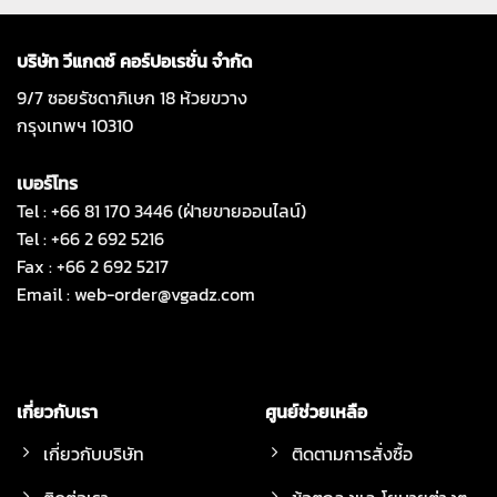
บริษัท วีแกดซ์ คอร์ปอเรชั่น จำกัด
9/7 ซอยรัชดาภิเษก 18 ห้วยขวาง
กรุงเทพฯ 10310
เบอร์โทร
Tel : +66 81 170 3446 (ฝ่ายขายออนไลน์)
Tel : +66 2 692 5216
Fax : +66 2 692 5217
Email :
web-order@vgadz.com
เกี่ยวกับเรา
ศูนย์ช่วยเหลือ
เกี่ยวกับบริษัท
ติดตามการสั่งซื้อ