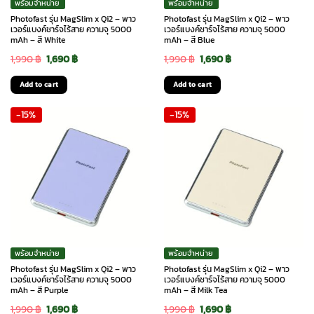
พร้อมจำหน่าย
พร้อมจำหน่าย
Photofast รุ่น MagSlim x Qi2 – พาว
Photofast รุ่น MagSlim x Qi2 – พาว
เวอร์แบงค์ชาร์จไร้สาย ความจุ 5000
เวอร์แบงค์ชาร์จไร้สาย ความจุ 5000
mAh – สี White
mAh – สี Blue
Original
Current
Original
Current
1,990
฿
1,690
฿
1,990
฿
1,690
฿
price
price
price
price
Add to cart
Add to cart
was:
is:
was:
is:
-15%
-15%
1,990 ฿.
1,690 ฿.
1,990 ฿.
1,690 ฿.
พร้อมจำหน่าย
พร้อมจำหน่าย
Photofast รุ่น MagSlim x Qi2 – พาว
Photofast รุ่น MagSlim x Qi2 – พาว
เวอร์แบงค์ชาร์จไร้สาย ความจุ 5000
เวอร์แบงค์ชาร์จไร้สาย ความจุ 5000
mAh – สี Purple
mAh – สี Milk Tea
Original
Current
Original
Current
1,990
฿
1,690
฿
1,990
฿
1,690
฿