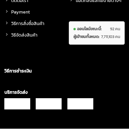
ติดต่อเรา
ข้อตกลงและโยบายต่างๆ
Payment
วิธีการสั่งซื้อสินค้า
ออนไลน์ขณะนี้:
92 คน
วิธีจัดส่งสินค้า
ผู้เข้าชมทั้งหมด:
7,711,103 คน
วิธีการชำระเงิน
บริการจัดส่ง