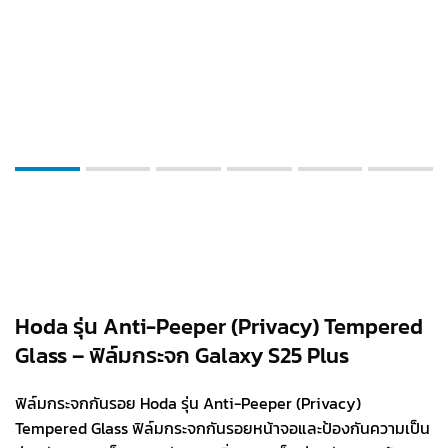
Hoda รุ่น Anti-Peeper (Privacy) Tempered
Glass – ฟิล์มกระจก Galaxy S25 Plus
ฟิล์มกระจกกันรอย Hoda รุ่น Anti-Peeper (Privacy)
Tempered Glass ฟิล์มกระจกกันรอยหน้าจอและป้องกันความเป็น