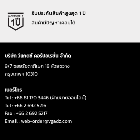
รับประกันสินค้าสูงสุด 1 ปี
สินค้ามีปัญหาเคลมได้
บริษัท วีแกดซ์ คอร์ปอเรชั่น จำกัด
9/7 ซอยรัชดาภิเษก 18 ห้วยขวาง
กรุงเทพฯ 10310
เบอร์โทร
Tel : +66 81 170 3446 (ฝ่ายขายออนไลน์)
Tel : +66 2 692 5216
Fax : +66 2 692 5217
Email :
web-order@vgadz.com