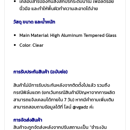
เคลือบสารป้องกันสิ่งสกปรกระดับนาโน เพื่อลดรอย
นิ้วมือ และทำให้พื้นผิวทำความสะอาดได้ง่าย
วัสดุ ขนาด และน้ำหนัก
Main Material: High Aluminum Tempered Glass
Color: Clear
การรับประกันสินค้า (ฉบับย่อ)
สินค้าไม่มีการรับประกันหลังจากติดตั้งไปแล้ว รวมถึง
กรณีฟิล์มแตก (ยกเว้นกรณีสินค้ามีปัญหาจากการผลิต
สามารถแจ้งเคลมได้ภายใน 7 วัน) หากมีคำถามเพิ่มเติม
สามารถสอบถามข้อมูลได้ที่ ไลน์ @vgadz ค่ะ
การจัดส่งสินค้า
สินค้าจะถูกจัดส่งหลังจากปรับสถานะเป็น “ชำระเงิน