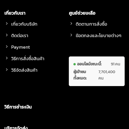
เกี่ยวกับเรา
ศูนย์ช่วยเหลือ
เกี่ยวกับบริษัท
ติดตามการสั่งซื้อ
ติดต่อเรา
ข้อตกลงและโยบายต่างๆ
Payment
วิธีการสั่งซื้อสินค้า
ออนไลน์ขณะนี้:
91 คน
วิธีจัดส่งสินค้า
ผู้เข้าชม
7,701,400
ทั้งหมด:
คน
วิธีการชำระเงิน
บริการจัดส่ง