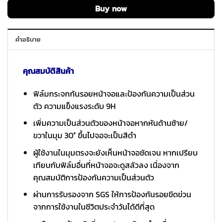
Buy now
คำอธิบาย
คุณสมบัติสินค้า
ฟิล์มกระจกกันรอยหน้าจอและป้องกันความเป็นส่วน
ตัว ความแข็งแรงระดับ 9H
เพิ่มความเป็นส่วนตัวของหน้าจอหากหันด้านซ้าย/
ขวาในมุม 30° ขึ้นไปจอจะเป็นสีดำ
ผู้ใช้งานในมุมตรงจะยังเห็นหน้าจอชัดเจน หากเปรียบ
เทียบกับฟิล์มอื่นที่หน้าจอจะดูสลัวลง เนื่องจาก
คุณสมบัติการป้องกันความเป็นส่วนตัว
ผ่านการรับรองจาก SGS ให้การป้องกันรอยขีดข่วน
จากการใช้งานในชีวิตประจำวันได้ดีที่สุด