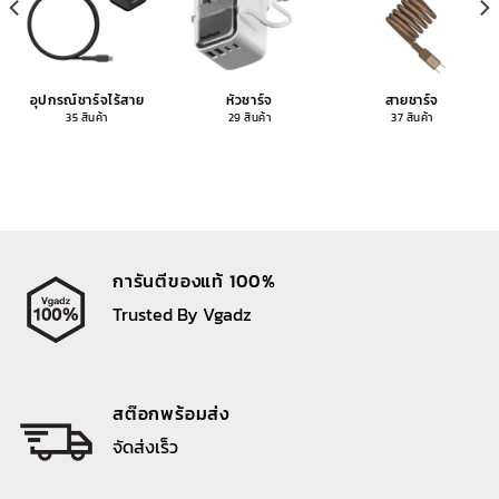
อุปกรณ์ชาร์จไร้สาย
หัวชาร์จ
สายชาร์จ
35 สินค้า
29 สินค้า
37 สินค้า
การันตีของแท้ 100%
Trusted By Vgadz
สต๊อกพร้อมส่ง
จัดส่งเร็ว