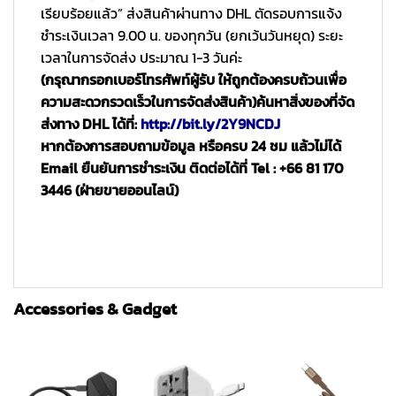
เรียบร้อยแล้ว” ส่งสินค้าผ่านทาง DHL ตัดรอบการแจ้ง
ชำระเงินเวลา 9.00 น. ของทุกวัน (ยกเว้นวันหยุด) ระยะ
เวลาในการจัดส่ง ประมาณ 1-3 วันค่ะ
(กรุณากรอกเบอร์โทรศัพท์ผู้รับ ให้ถูกต้องครบถ้วนเพื่อ
ความสะดวกรวดเร็วในการจัดส่งสินค้า)
ค้นหาสิ่งของที่จัด
ส่งทาง DHL ได้ที่:
http://bit.ly/2Y9NCDJ
หากต้องการสอบถามข้อมูล หรือครบ 24 ชม แล้วไม่ได้
Email ยืนยันการชำระเงิน ติดต่อได้ที่ Tel : +66 81 170
3446 (ฝ่ายขายออนไลน์)
Accessories & Gadget