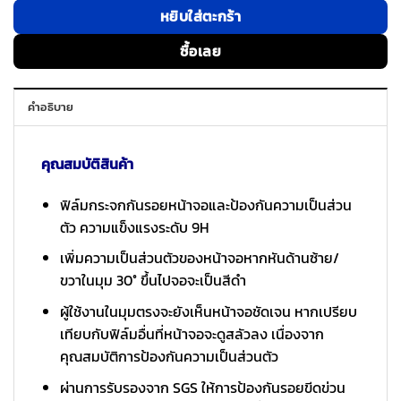
หยิบใส่ตะกร้า
ซื้อเลย
คำอธิบาย
คุณสมบัติสินค้า
ฟิล์มกระจกกันรอยหน้าจอและป้องกันความเป็นส่วน
ตัว ความแข็งแรงระดับ 9H
เพิ่มความเป็นส่วนตัวของหน้าจอหากหันด้านซ้าย/
ขวาในมุม 30° ขึ้นไปจอจะเป็นสีดำ
ผู้ใช้งานในมุมตรงจะยังเห็นหน้าจอชัดเจน หากเปรียบ
เทียบกับฟิล์มอื่นที่หน้าจอจะดูสลัวลง เนื่องจาก
คุณสมบัติการป้องกันความเป็นส่วนตัว
ผ่านการรับรองจาก SGS ให้การป้องกันรอยขีดข่วน