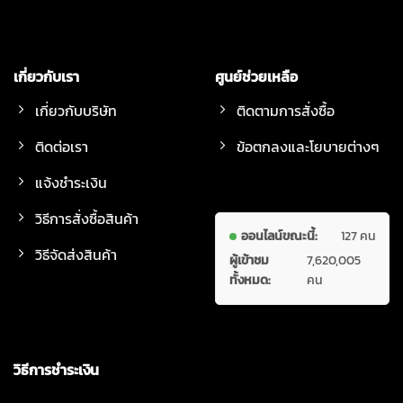
เกี่ยวกับเรา
ศูนย์ช่วยเหลือ
เกี่ยวกับบริษัท
ติดตามการสั่งซื้อ
ติดต่อเรา
ข้อตกลงและโยบายต่างๆ
แจ้งชำระเงิน
วิธีการสั่งซื้อสินค้า
ออนไลน์ขณะนี้:
127 คน
วิธีจัดส่งสินค้า
ผู้เข้าชม
7,620,005
ทั้งหมด:
คน
วิธีการชำระเงิน