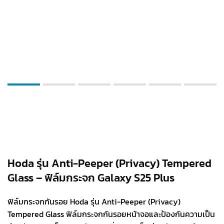
Hoda รุ่น Anti-Peeper (Privacy) Tempered
Glass – ฟิล์มกระจก Galaxy S25 Plus
ฟิล์มกระจกกันรอย Hoda รุ่น Anti-Peeper (Privacy)
Tempered Glass ฟิล์มกระจกกันรอยหน้าจอและป้องกันความเป็น