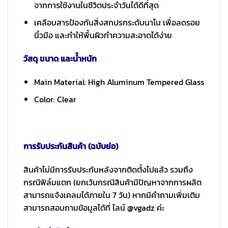
จากการใช้งานในชีวิตประจำวันได้ดีที่สุด
เคลือบสารป้องกันสิ่งสกปรกระดับนาโน เพื่อลดรอย
นิ้วมือ และทำให้พื้นผิวทำความสะอาดได้ง่าย
วัสดุ ขนาด และน้ำหนัก
Main Material: High Aluminum Tempered Glass
Color: Clear
การรับประกันสินค้า (ฉบับย่อ)
สินค้าไม่มีการรับประกันหลังจากติดตั้งไปแล้ว รวมถึง
กรณีฟิล์มแตก (ยกเว้นกรณีสินค้ามีปัญหาจากการผลิต
สามารถแจ้งเคลมได้ภายใน 7 วัน) หากมีคำถามเพิ่มเติม
สามารถสอบถามข้อมูลได้ที่ ไลน์ @vgadz ค่ะ