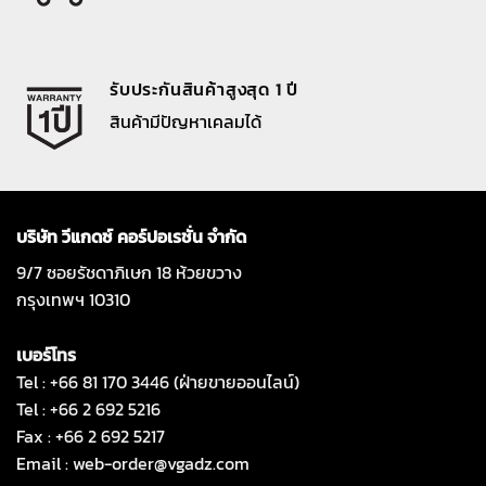
รับประกันสินค้าสูงสุด 1 ปี
สินค้ามีปัญหาเคลมได้
บริษัท วีแกดซ์ คอร์ปอเรชั่น จำกัด
9/7 ซอยรัชดาภิเษก 18 ห้วยขวาง
กรุงเทพฯ 10310
เบอร์โทร
Tel : +66 81 170 3446 (ฝ่ายขายออนไลน์)
Tel : +66 2 692 5216
Fax : +66 2 692 5217
Email :
web-order@vgadz.com