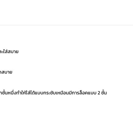
ละใส่สบาย
ึกสบาย
ั้นหนึ่งทำให้ใส่ได้แบบกระชับเหมือนมีการล็อคแบบ 2 ชั้น