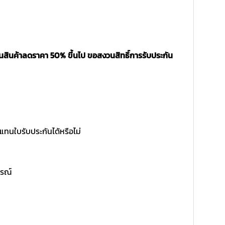
็นสินค้าลดราคา 50% ขึ้นไป ขอสงวนสิทธิ์การรับประกัน
แทนใบรับประกันได้หรือไม่
ูรณ์