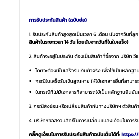
การรับประกันสินค้า (ฉบับย่อ)
1. รับประกันสินค้าสูงสุดเป็นเวลา 6 เดือน นับจากวันที่ลูก
สินค้าในระยะเวลา 14 วัน โดยนับจากวันที่ในใบเสร็จ)
2. สินค้าจะอยู่ในประกัน ต้องเป็นสินค้าที่ซื้อจาก บริษัท วี
โดยจะต้องมีใบเสร็จรับเงินตัวจริง เพื่อใช้เป็นหลักฐ
กรณีใบเสร็จรับเงินสูญหาย ให้ใช้เอกสารอื่นที่สามาร
ในกรณีที่ไม่มีเอกสารที่สามารถใช้เป็นหลักฐานยืนยัน
3. กรณีส่งซ่อมหรือเปลี่ยนสินค้ากับทางบริษัทฯ ตัวสินค้
4. บริษัทฯขอสงวนสิทธ์ในการเปลี่ยนแปลงเงื่อนไขการรับ
คลิ๊กดูเงื่อนไขการรับประกันสินค้าฉบับเต็มได้ที่:
https://