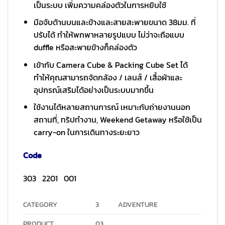
เป็นระบบ เพิ่มความคล่องตัวในการหยิบใช้
มือจับด้านบนและข้างและสายสะพายขนาด 38มม. ที่
ปรับได้ ทำให้พกพาหลายรูปแบบ ไม่ว่าจะถือแบบ
duffle หรือสะพายข้างก็คล่องตัว
เข้ากับ Camera Cube & Packing Cube Set ได้
ทำให้คุณสามารถจัดกล้อง / เลนส์ / เสื้อผ้าและ
อุปกรณ์เสริมได้อย่างเป็นระบบมากขึ้น
ใช้งานได้หลายสถานการณ์ เหมาะกับถ่ายงานนอก
สถานที่, ทริปทำงาน, Weekend Getaway หรือใช้เป็น
carry-on ในการเดินทางระยะยาว
Code
303 2201 001
CATEGORY
3
ADVENTURE
PRODUCT
03