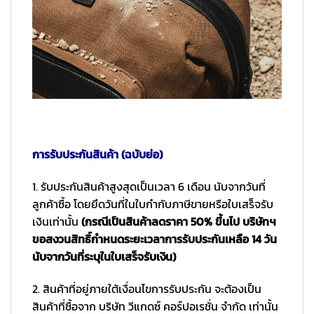
การรับประกันสินค้า (ฉบับย่อ)
1. รับประกันสินค้าสูงสุดเป็นเวลา 6 เดือน นับจากวันที่
ลูกค้าซื้อ โดยยึดวันที่ในใบกำกับภาษีขายหรือใบเสร็จรับ
เงินเท่านั้น
(กรณีเป็นสินค้าลดราคา 50% ขึ้นไป บริษัทฯ
ขอสงวนสิทธิ์กำหนดระยะเวลาการรับประกันเหลือ 14 วัน
นับจากวันที่ระบุในใบเสร็จรับเงิน)
2. สินค้าที่อยู่ภายใต้เงื่อนไขการรับประกัน จะต้องเป็น
สินค้าที่ซื้อจาก บริษัท วีแกดซ์ คอร์ปอเรชั่น จำกัด เท่านั้น