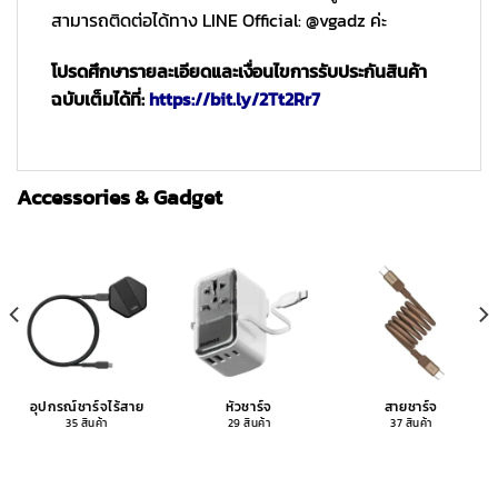
สามารถติดต่อได้ทาง LINE Official: @vgadz ค่ะ
โปรดศึกษารายละเอียดและเงื่อนไขการรับประกันสินค้า
ฉบับเต็มได้ที่:
https://bit.ly/2Tt2Rr7
Accessories & Gadget
อุปกรณ์ชาร์จไร้สาย
หัวชาร์จ
สายชาร์จ
35 สินค้า
29 สินค้า
37 สินค้า