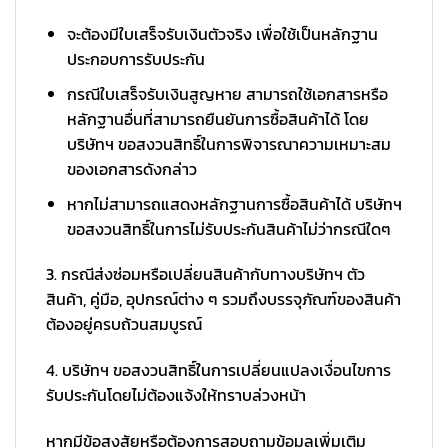
จะต้องมีใบเสร็จรับเงินตัวจริง เพื่อใช้เป็นหลักฐาน
ประกอบการรับประกัน
กรณีใบเสร็จรับเงินสูญหาย สามารถใช้เอกสารหรือ
หลักฐานอื่นที่สามารถยืนยันการซื้อสินค้าได้ โดย
บริษัทฯ ขอสงวนสิทธิ์ในการพิจารณาความเหมาะสม
ของเอกสารดังกล่าว
หากไม่สามารถแสดงหลักฐานการซื้อสินค้าได้ บริษัทฯ
ขอสงวนสิทธิ์ในการไม่รับประกันสินค้าไม่ว่ากรณีใดๆ
3. กรณีส่งซ่อมหรือเปลี่ยนสินค้ากับทางบริษัทฯ ตัว
สินค้า, คู่มือ, อุปกรณ์ต่าง ๆ รวมถึงบรรจุภัณฑ์ของสินค้า
ต้องอยู่ครบถ้วนสมบูรณ์
4. บริษัทฯ ขอสงวนสิทธิ์ในการเปลี่ยนแปลงเงื่อนไขการ
รับประกันโดยไม่ต้องแจ้งให้ทราบล่วงหน้า
หากมีข้อสงสัยหรือต้องการสอบถามข้อมูลเพิ่มเติม