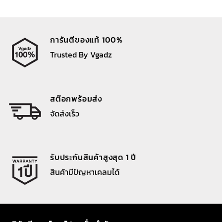
การันตีของแท้ 100%
Trusted By Vgadz
สต๊อกพร้อมส่ง
จัดส่งเร็ว
รับประกันสินค้าสูงสุด 1 ปี
สินค้ามีปัญหาเคลมได้