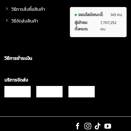
วิธีการสั่งซื้อสินค้า
ออนไลน์ขณะนี้:
145 คน
วิธีจัดส่งสินค้า
ผู้เข้าชม
7,707,252
ทั้งหมด:
คน
วิธีการชำระเงิน
บริการจัดส่ง