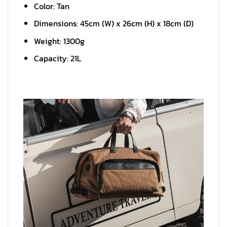
Color: Tan
Dimensions: 45cm (W) x 26cm (H) x 18cm (D)
Weight: 1300g
Capacity: 21L