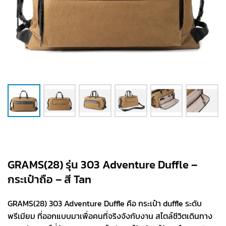
GRAMS(28) รุ่น 303 Adventure Duffle –
กระเป๋าถือ – สี Tan
GRAMS(28) 303 Adventure Duffle คือ กระเป๋า duffle ระดับ
พรีเมียม ที่ออกแบบมาเพื่อคนที่จริงจังกับงาน สไตล์ชีวิตเดินทาง