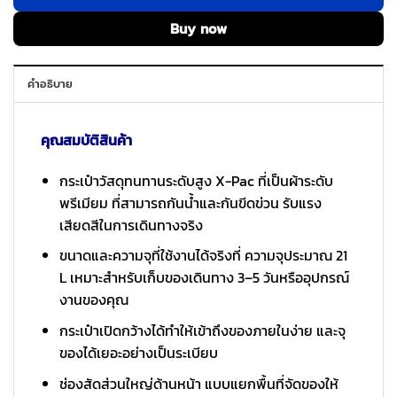
Buy now
คำอธิบาย
คุณสมบัติสินค้า
กระเป๋าวัสดุทนทานระดับสูง X-Pac ที่เป็นผ้าระดับ
พรีเมียม ที่สามารถกันน้ำและกันขีดข่วน รับแรง
เสียดสีในการเดินทางจริง
ขนาดและความจุที่ใช้งานได้จริงที่ ความจุประมาณ 21
L เหมาะสำหรับเก็บของเดินทาง 3–5 วันหรืออุปกรณ์
งานของคุณ
กระเป๋าเปิดกว้างได้ทำให้เข้าถึงของภายในง่าย และจุ
ของได้เยอะอย่างเป็นระเบียบ
ช่องสัดส่วนใหญ่ด้านหน้า แบบแยกพื้นที่จัดของให้