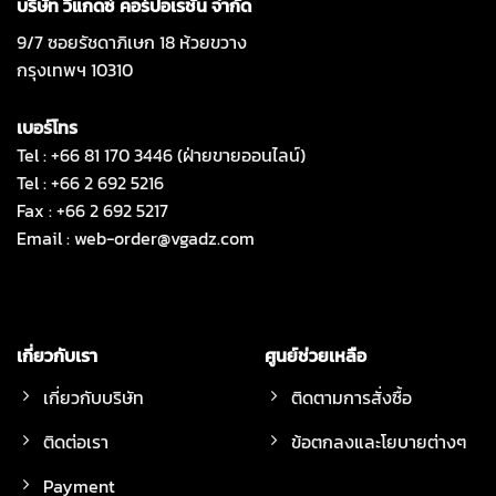
บริษัท วีแกดซ์ คอร์ปอเรชั่น จำกัด
9/7 ซอยรัชดาภิเษก 18 ห้วยขวาง
กรุงเทพฯ 10310
เบอร์โทร
Tel : +66 81 170 3446 (ฝ่ายขายออนไลน์)
Tel : +66 2 692 5216
Fax : +66 2 692 5217
Email :
web-order@vgadz.com
เกี่ยวกับเรา
ศูนย์ช่วยเหลือ
เกี่ยวกับบริษัท
ติดตามการสั่งซื้อ
ติดต่อเรา
ข้อตกลงและโยบายต่างๆ
Payment