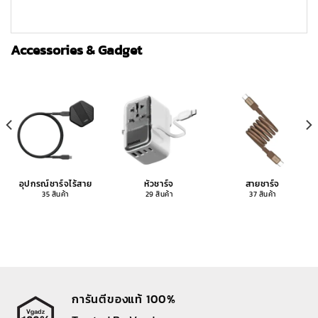
Accessories & Gadget
อุปกรณ์ชาร์จไร้สาย
หัวชาร์จ
สายชาร์จ
35 สินค้า
29 สินค้า
37 สินค้า
การันตีของแท้ 100%