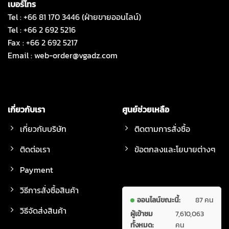
เบอร์โทร
Tel : +66 81 170 3446 (ฝ่ายขายออนไลน์)
Tel : +66 2 692 5216
Fax : +66 2 692 5217
Email :
web-order@vgadz.com
เกี่ยวกับเรา
ศูนย์ช่วยเหลือ
เกี่ยวกับบริษัท
ติดตามการสั่งซื้อ
ติดต่อเรา
ข้อตกลงและโยบายต่างๆ
Payment
วิธีการสั่งซื้อสินค้า
ออนไลน์ขณะนี้:
87 คน
วิธีจัดส่งสินค้า
ผู้เข้าชม
7,610,063
ทั้งหมด:
คน