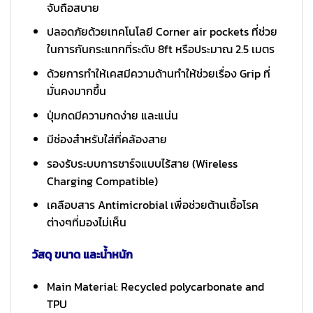
จับถือสบาย
ปลอดภัยด้วยเทคโนโลยี Corner air pockets ที่ช่วย
ในการกันกระแทกที่ระดับ 8ft หรือประมาณ 2.5 เมตร
ด้วยการทำให้เคสมีความด้านทำให้ช่วยเรื่อง Grip ที่
มั่นคงมากขึ้น
ปุ่มกดมีความกดง่าย และแน่น
มีช่องสำหรับใส่ที่คล้องสาย
รองรับระบบการชาร์จแบบไร้สาย (Wireless
Charging Compatible)
เคลือบสาร Antimicrobial เพื่อช่วยต้านเชื้อโรค
ต่างๆที่มองไม่เห็น
วัสดุ ขนาด และน้ำหนัก
Main Material: Recycled polycarbonate and
TPU