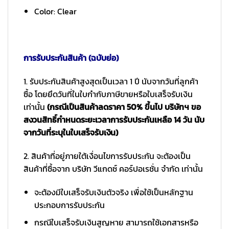
Color: Clear
การรับประกันสินค้า (ฉบับย่อ)
1. รับประกันสินค้าสูงสุดเป็นเวลา 1 ปี นับจากวันที่ลูกค้า
ซื้อ โดยยึดวันที่ในใบกำกับภาษีขายหรือใบเสร็จรับเงิน
เท่านั้น
(กรณีเป็นสินค้าลดราคา 50% ขึ้นไป บริษัทฯ ขอ
สงวนสิทธิ์กำหนดระยะเวลาการรับประกันเหลือ 14 วัน นับ
จากวันที่ระบุในใบเสร็จรับเงิน)
2. สินค้าที่อยู่ภายใต้เงื่อนไขการรับประกัน จะต้องเป็น
สินค้าที่ซื้อจาก บริษัท วีแกดซ์ คอร์ปอเรชั่น จำกัด เท่านั้น
จะต้องมีใบเสร็จรับเงินตัวจริง เพื่อใช้เป็นหลักฐาน
ประกอบการรับประกัน
กรณีใบเสร็จรับเงินสูญหาย สามารถใช้เอกสารหรือ