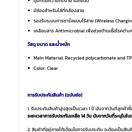
ปุ่มกดมีความกดง่าย และแน่น
มีช่องสำหรับใส่ที่คล้องสาย
รองรับระบบการชาร์จแบบไร้สาย (Wireless Chargi
เคลือบสาร Antimicrobial เพื่อช่วยต้านเชื้อโรคต่างๆ
วัสดุ ขนาด และน้ำหนัก
Main Material: Recycled polycarbonate and T
Color: Clear
การรับประกันสินค้า (ฉบับย่อ)
1. รับประกันสินค้าสูงสุดเป็นเวลา 1 ปี นับจากวันที่ลูกค้า
ระยะเวลาการรับประกันเหลือ 14 วัน นับจากวันที่ระบุในใบเ
2. สินค้าที่อยู่ภายใต้เงื่อนไขการรับประกัน จะต้องเป็นสินค้