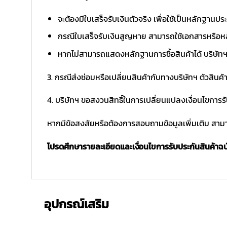
จะต้องมีใบเสร็จรับเงินตัวจริง เพื่อใช้เป็นหลักฐาน
กรณีใบเสร็จรับเงินสูญหาย สามารถใช้เอกสารหรือหล
หากไม่สามารถแสดงหลักฐานการซื้อสินค้าได้ บริษัทฯ 
3. กรณีส่งซ่อมหรือเปลี่ยนสินค้ากับทางบริษัทฯ ตัวสินค้
4. บริษัทฯ ขอสงวนสิทธิ์ในการเปลี่ยนแปลงเงื่อนไขการร
หากมีข้อสงสัยหรือต้องการสอบถามข้อมูลเพิ่มเติม สามาร
โปรดศึกษารายละเอียดและเงื่อนไขการรับประกันสินค้าฉบับ
อุปกรณ์เสริม