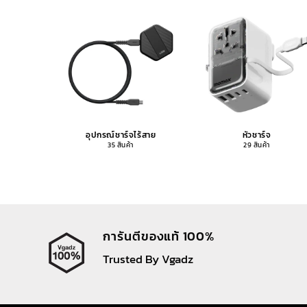
อุปกรณ์ชาร์จไร้สาย
หัวชาร์จ
35 สินค้า
29 สินค้า
การันตีของแท้ 100%
Trusted By Vgadz