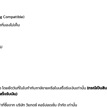
ng Compatible)
ที่มองไม่เห็น
PU
ซื้อ โดยยึดวันที่ในใบกำกับภาษีขายหรือใบเสร็จรับเงินเท่านั้น
(กรณีเป็นสิ
สร็จรับเงิน)
าที่ซื้อจาก บริษัท วีแกดซ์ คอร์ปอเรชั่น จำกัด เท่านั้น