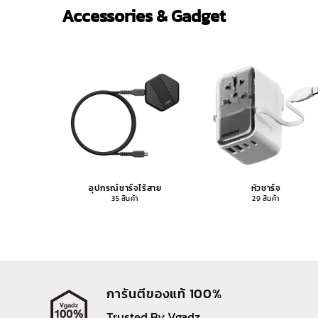
Accessories & Gadget
อุปกรณ์ชาร์จไร้สาย
หัวชาร์จ
35 สินค้า
29 สินค้า
การันตีของแท้ 100%
Trusted By Vgadz