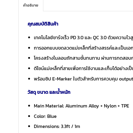
คำอธิบาย
คุณสมบัติสินค้า
เทคโนโลยีชาร์จเร็ว PD 3.0 และ QC 3.0 ด้วยความไวส
การออกแบบขดลวดแม่เหล็กที่สร้างสรรค์และเป็นเอ
โครงสร้างไนลอนถักสามชั้นทนทาน ผ่านการทดสอบก
ดีไซน์แม่เหล็กที่สายเพื่อการใช้งานและเก็บได้อย่างเป
พร้อมชิป E-Marker ในตัวสำหรับการควบคุม output
วัสดุ ขนาด และน้ำหนัก
Main Material: Aluminum Alloy + Nylon + TPE
Color: Blue
Dimensions: 3.3ft / 1m