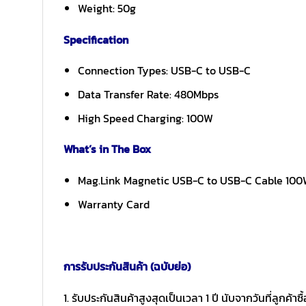
Weight: 50g
Specification
Connection Types: USB-C to USB-C
Data Transfer Rate: 480Mbps
High Speed Charging: 100W
What’s in The Box
Mag.Link Magnetic USB-C to USB-C Cable 100
Warranty Card
การรับประกันสินค้า (ฉบับย่อ)
1. รับประกันสินค้าสูงสุดเป็นเวลา 1 ปี นับจากวันที่ลูกค้า