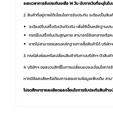
ระยะเวลาการรับประกันเหลือ 14 วัน นับจากวันที่ระบุในใบเ
2. สินค้าที่อยู่ภายใต้เงื่อนไขการรับประกัน จะต้องเป็นสินค้
จะต้องมีใบเสร็จรับเงินตัวจริง เพื่อใช้เป็นหลักฐาน
กรณีใบเสร็จรับเงินสูญหาย สามารถใช้เอกสารหรือหล
หากไม่สามารถแสดงหลักฐานการซื้อสินค้าได้ บริษัทฯ 
3. กรณีส่งซ่อมหรือเปลี่ยนสินค้ากับทางบริษัทฯ ตัวสินค้
4. บริษัทฯ ขอสงวนสิทธิ์ในการเปลี่ยนแปลงเงื่อนไขการร
หากมีข้อสงสัยหรือต้องการสอบถามข้อมูลเพิ่มเติม สามาร
โปรดศึกษารายละเอียดและเงื่อนไขการรับประกันสินค้าฉบับ