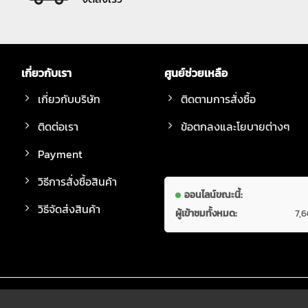
เกี่ยวกับเรา
ศูนย์ช่วยเหลือ
เกี่ยวกับบริษัท
ติดตามการสั่งซื้อ
ติดต่อเรา
ข้อตกลงและโยบายต่างๆ
Payment
วิธีการสั่งซื้อสินค้า
ออนไลน์ขณะนี้:
วิธีจัดส่งสินค้า
ผู้เข้าชมทั้งหมด:
7,