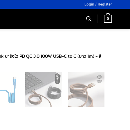
Login / Register
0