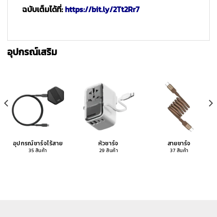
ฉบับเต็มได้ที่:
https://bit.ly/2Tt2Rr7
อุปกรณ์เสริม
อุปกรณ์ชาร์จไร้สาย
หัวชาร์จ
สายชาร์จ
35 สินค้า
29 สินค้า
37 สินค้า