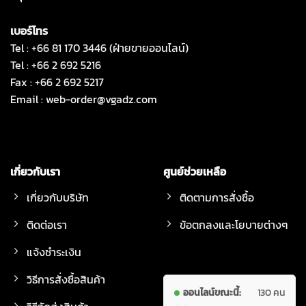
เบอร์โทร
Tel : +66 81 170 3446 (ฝ่ายขายออนไลน์)
Tel : +66 2 692 5216
Fax : +66 2 692 5217
Email :
web-order@vgadz.com
เกี่ยวกับเรา
ศูนย์ช่วยเหลือ
เกี่ยวกับบริษัท
ติดตามการสั่งซื้อ
ติดต่อเรา
ข้อตกลงและโยบายต่างๆ
แจ้งชำระเงิน
วิธีการสั่งซื้อสินค้า
ออนไลน์ขณะนี้:
130 คน