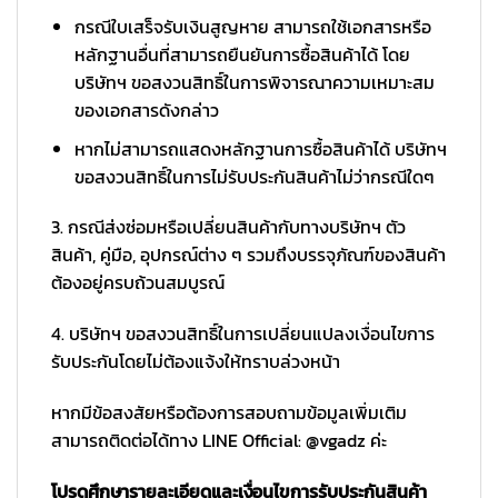
กรณีใบเสร็จรับเงินสูญหาย สามารถใช้เอกสารหรือ
หลักฐานอื่นที่สามารถยืนยันการซื้อสินค้าได้ โดย
บริษัทฯ ขอสงวนสิทธิ์ในการพิจารณาความเหมาะสม
ของเอกสารดังกล่าว
หากไม่สามารถแสดงหลักฐานการซื้อสินค้าได้ บริษัทฯ
ขอสงวนสิทธิ์ในการไม่รับประกันสินค้าไม่ว่ากรณีใดๆ
3. กรณีส่งซ่อมหรือเปลี่ยนสินค้ากับทางบริษัทฯ ตัว
สินค้า, คู่มือ, อุปกรณ์ต่าง ๆ รวมถึงบรรจุภัณฑ์ของสินค้า
ต้องอยู่ครบถ้วนสมบูรณ์
4. บริษัทฯ ขอสงวนสิทธิ์ในการเปลี่ยนแปลงเงื่อนไขการ
รับประกันโดยไม่ต้องแจ้งให้ทราบล่วงหน้า
หากมีข้อสงสัยหรือต้องการสอบถามข้อมูลเพิ่มเติม
สามารถติดต่อได้ทาง LINE Official: @vgadz ค่ะ
โปรดศึกษารายละเอียดและเงื่อนไขการรับประกันสินค้า