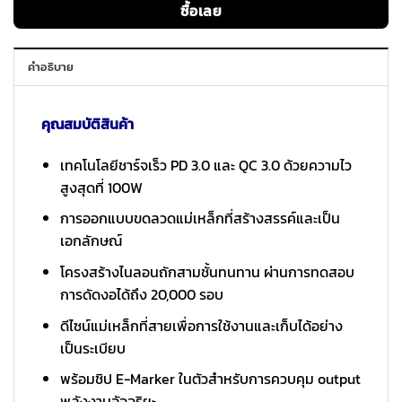
ซื้อเลย
คำอธิบาย
คุณสมบัติสินค้า
เทคโนโลยีชาร์จเร็ว PD 3.0 และ QC 3.0 ด้วยความไว
สูงสุดที่ 100W
การออกแบบขดลวดแม่เหล็กที่สร้างสรรค์และเป็น
เอกลักษณ์
โครงสร้างไนลอนถักสามชั้นทนทาน ผ่านการทดสอบ
การดัดงอได้ถึง 20,000 รอบ
ดีไซน์แม่เหล็กที่สายเพื่อการใช้งานและเก็บได้อย่าง
เป็นระเบียบ
พร้อมชิป E-Marker ในตัวสำหรับการควบคุม output
พลังงานอัจฉริยะ