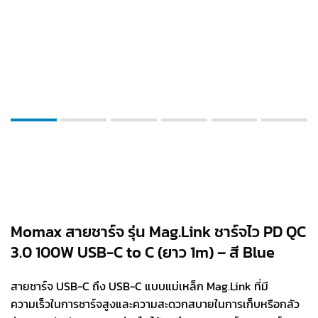
Momax สายชาร์จ รุ่น Mag.Link ชาร์จไว PD QC
3.0 100W USB-C to C (ยาว 1m) – สี Blue
สายชาร์จ USB-C ถึง USB-C แบบแม่เหล็ก Mag.Link ที่มี
ความเร็วในการชาร์จสูงและความสะดวกสบายในการเก็บหรือกลัว