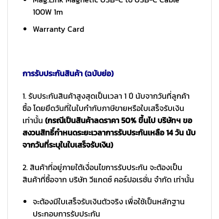
100W 1m
Warranty Card
การรับประกันสินค้า (ฉบับย่อ)
1. รับประกันสินค้าสูงสุดเป็นเวลา 1 ปี นับจากวันที่ลูกค้า
ซื้อ โดยยึดวันที่ในใบกำกับภาษีขายหรือใบเสร็จรับเงิน
เท่านั้น
(กรณีเป็นสินค้าลดราคา 50% ขึ้นไป บริษัทฯ ขอ
สงวนสิทธิ์กำหนดระยะเวลาการรับประกันเหลือ 14 วัน นับ
จากวันที่ระบุในใบเสร็จรับเงิน)
2. สินค้าที่อยู่ภายใต้เงื่อนไขการรับประกัน จะต้องเป็น
สินค้าที่ซื้อจาก บริษัท วีแกดซ์ คอร์ปอเรชั่น จำกัด เท่านั้น
จะต้องมีใบเสร็จรับเงินตัวจริง เพื่อใช้เป็นหลักฐาน
ประกอบการรับประกัน