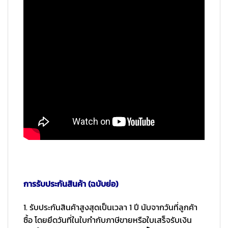
การรับประกันสินค้า (ฉบับย่อ)
1. รับประกันสินค้าสูงสุดเป็นเวลา 1 ปี นับจากวันที่ลูกค้า
ซื้อ โดยยึดวันที่ในใบกำกับภาษีขายหรือใบเสร็จรับเงิน