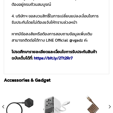
ต้องอยู่ครบถ้วนสมบูรณ์
4. บริษัทฯ ขอสงวนสิทธิ์ในการเปลี่ยนแปลงเงื่อนไขการ
รับประกันโดยไม่ต้องแจ้งให้ทราบล่วงหน้า
หากมีข้อสงสัยหรือต้องการสอบถามข้อมูลเพิ่มเติม
สามารถติดต่อได้ทาง LINE Official: @vgadz ค่ะ
โปรดศึกษารายละเอียดและเงื่อนไขการรับประกันสินค้า
ฉบับเต็มได้ที่:
https://bit.ly/2Tt2Rr7
Accessories & Gadget