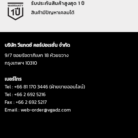
รับประกันสินค้าสูงสุด 1 ปี
สินค้ามีปัญหาเคลมได้
บริษัท วีแกดซ์ คอร์ปอเรชั่น จำกัด
9/7 ซอยรัชดาภิเษก 18 ห้วยขวาง
กรุงเทพฯ 10310
เบอร์โทร
Tel : +66 81 170 3446 (ฝ่ายขายออนไลน์)
Tel : +66 2 692 5216
Fax : +66 2 692 5217
Email :
web-order@vgadz.com