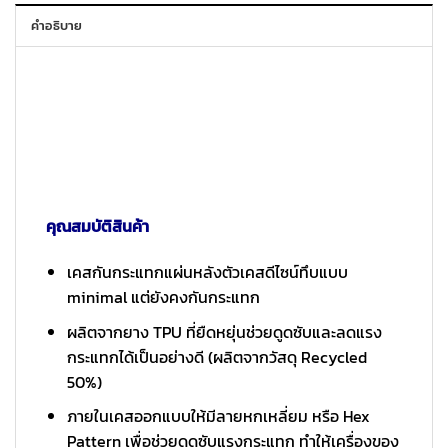
คำอธิบาย
คุณสมบัติสินค้า
เคสกันกระแทกแผ่นหลังตัวเคสดีไซน์ทึบแบบ
minimal แต่ยังคงกันกระแทก
ผลิตจากยาง TPU ที่ยืดหยุ่นช่วยดูดซับและลดแรง
กระแทกได้เป็นอย่างดี (ผลิตจากวัสดุ Recycled
50%)
ภายในเคสออกแบบให้มีลายหกเหลี่ยม หรือ Hex
Pattern เพื่อช่วยดูดซับแรงกระแทก ทำให้เครื่องของ