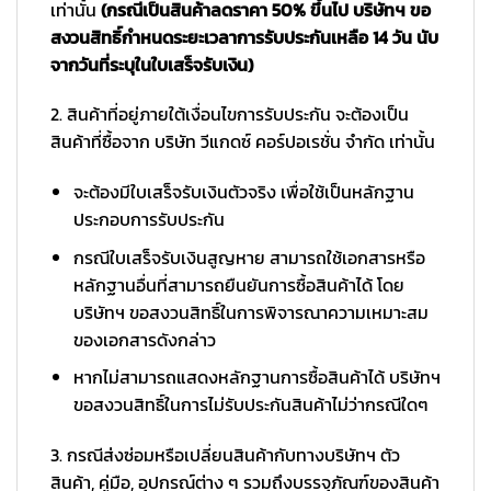
เท่านั้น
(กรณีเป็นสินค้าลดราคา 50% ขึ้นไป บริษัทฯ ขอ
สงวนสิทธิ์กำหนดระยะเวลาการรับประกันเหลือ 14 วัน นับ
จากวันที่ระบุในใบเสร็จรับเงิน)
2. สินค้าที่อยู่ภายใต้เงื่อนไขการรับประกัน จะต้องเป็น
สินค้าที่ซื้อจาก บริษัท วีแกดซ์ คอร์ปอเรชั่น จำกัด เท่านั้น
จะต้องมีใบเสร็จรับเงินตัวจริง เพื่อใช้เป็นหลักฐาน
ประกอบการรับประกัน
กรณีใบเสร็จรับเงินสูญหาย สามารถใช้เอกสารหรือ
หลักฐานอื่นที่สามารถยืนยันการซื้อสินค้าได้ โดย
บริษัทฯ ขอสงวนสิทธิ์ในการพิจารณาความเหมาะสม
ของเอกสารดังกล่าว
หากไม่สามารถแสดงหลักฐานการซื้อสินค้าได้ บริษัทฯ
ขอสงวนสิทธิ์ในการไม่รับประกันสินค้าไม่ว่ากรณีใดๆ
3. กรณีส่งซ่อมหรือเปลี่ยนสินค้ากับทางบริษัทฯ ตัว
สินค้า, คู่มือ, อุปกรณ์ต่าง ๆ รวมถึงบรรจุภัณฑ์ของสินค้า