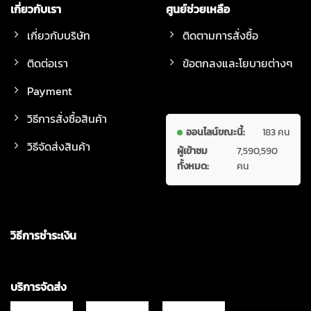
เกี่ยวกับเรา
ศูนย์ช่วยเหลือ
เกี่ยวกับบริษัท
ติดตามการสั่งซื้อ
ติดต่อเรา
ข้อตกลงและโยบายต่างๆ
Payment
วิธีการสั่งซื้อสินค้า
ออนไลน์ขณะนี้:
183 คน
วิธีจัดส่งสินค้า
ผู้เข้าชม
7,590,590
ทั้งหมด:
คน
วิธีการชำระเงิน
บริการจัดส่ง