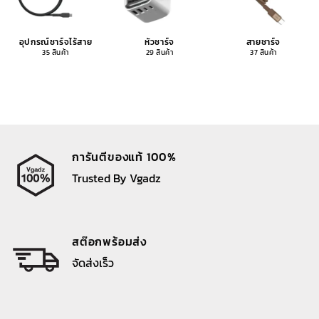
อุปกรณ์ชาร์จไร้สาย
หัวชาร์จ
สายชาร์จ
35 สินค้า
29 สินค้า
37 สินค้า
การันตีของแท้ 100%
Trusted By Vgadz
สต๊อกพร้อมส่ง
จัดส่งเร็ว