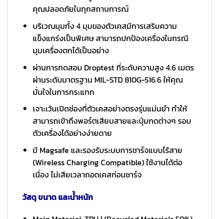
คุณปลอดภัยในทุกสถานการณ์
บริเวณมุมทั้ง 4 มุมของตัวเคสมีการเสริมความ
แข็งแกร่งเป็นพิเศษ สามารถปกป้องเครื่องในกรณี
มุมเครื่องตกได้เป็นอย่าง
ผ่านการทดสอบ Droptest ที่ระดับความสูง 4.6 เมตร
ผ่านระดับมาตรฐาน MIL-STD 810G-516.6 ให้คุณ
มั่นใจในการกระแทก
เจาะเว้นเปิดช่องที่ตัวเคสอย่างตรงรุ่นแม่นยำ ทำให้
สามารถเข้าถึงพอร์ตเสียบสายและปุ่มกดต่างๆ รอบ
ตัวเครื่องได้อย่างง่ายดาย
มี Magsafe และรองรับระบบการชาร์จแบบไร้สาย
(Wireless Charging Compatible) ใช้งานได้ต่อ
เนื่อง ไม่เสียเวลาถอดเคสก่อนชาร์จ
วัสดุ ขนาด และน้ำหนัก