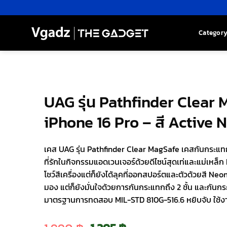
Skip
to
content
Categor
UAG รุ่น Pathfinder Clear 
iPhone 16 Pro – สี Active 
เคส UAG รุ่น Pathfinder Clear MagSafe เคสกันกระแ
ที่รักในกิจกรรมแอดเวนเจอร์ด้วยดีไซน์สุดเท่และแม่เหล็ก 
โชว์สีเครื่องแต่ก็ยังได้ลุคที่ออกสปอร์ตและตัวด้วยสี Ne
มอง แต่ก็ยังมั่นใจด้วยการกันกระแทกถึง 2 ชั้น และกันกร
มาตรฐานการทดสอบ MIL-STD 810G-516.6 หยิบจับ ใช้ง