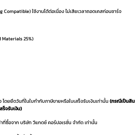
Compatible) ใช้งานได้ต่อเนื่อง ไม่เสียเวลาถอดเคสก่อนชาร์จ
d Materials 25%)
ซื้อ โดยยึดวันที่ในใบกำกับภาษีขายหรือใบเสร็จรับเงินเท่านั้น
(กรณีเป็นสิ
สร็จรับเงิน)
าที่ซื้อจาก บริษัท วีแกดซ์ คอร์ปอเรชั่น จำกัด เท่านั้น