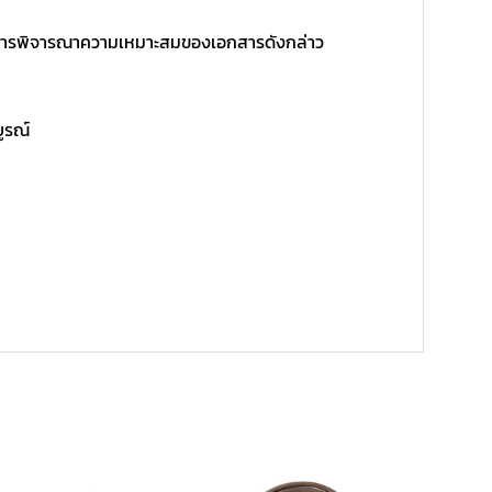
ิ์ในการพิจารณาความเหมาะสมของเอกสารดังกล่าว
บูรณ์