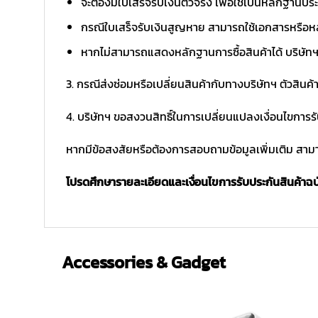
จะต้องมีใบเสร็จรับเงินตัวจริง เพื่อใช้เป็นหลักฐาน
กรณีใบเสร็จรับเงินสูญหาย สามารถใช้เอกสารหรือหล
หากไม่สามารถแสดงหลักฐานการซื้อสินค้าได้ บริษัทฯ 
3. กรณีส่งซ่อมหรือเปลี่ยนสินค้ากับทางบริษัทฯ ตัวสินค้
4. บริษัทฯ ขอสงวนสิทธิ์ในการเปลี่ยนแปลงเงื่อนไขการร
หากมีข้อสงสัยหรือต้องการสอบถามข้อมูลเพิ่มเติม สามาร
โปรดศึกษารายละเอียดและเงื่อนไขการรับประกันสินค้าฉบับ
Accessories & Gadget