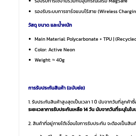
รองรับการใช้งานร่วมกับอุปกรณ์เสริม MagSafe
รองรับระบบการชาร์จแบบไร้สาย (Wireless Charging 
วัสดุ ขนาด และน้ำหนัก
Main Material: Polycarbonate + TPU | (Recycle
Color: Active Neon
Weight: ≈ 40g
การรับประกันสินค้า (ฉบับย่อ)
1. รับประกันสินค้าสูงสุดเป็นเวลา 1 ปี นับจากวันที่ลูกค้า
ระยะเวลาการรับประกันเหลือ 14 วัน นับจากวันที่ระบุในใบเ
2. สินค้าที่อยู่ภายใต้เงื่อนไขการรับประกัน จะต้องเป็นสินค้