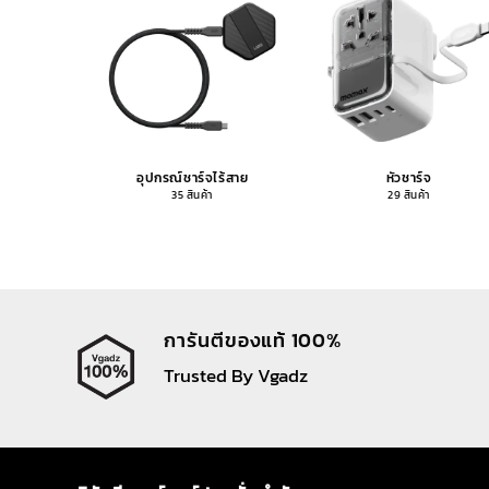
อุปกรณ์ชาร์จไร้สาย
หัวชาร์จ
35 สินค้า
29 สินค้า
การันตีของแท้ 100%
Trusted By Vgadz