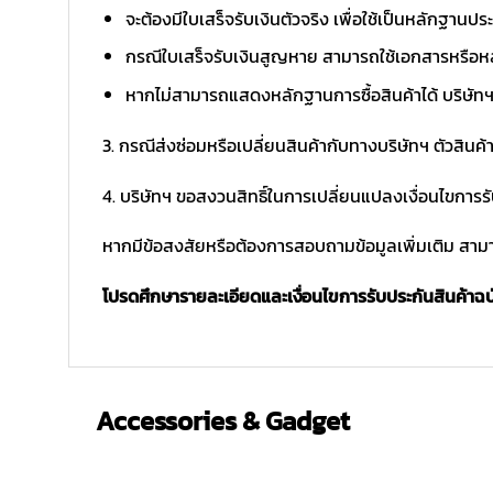
จะต้องมีใบเสร็จรับเงินตัวจริง เพื่อใช้เป็นหลักฐาน
กรณีใบเสร็จรับเงินสูญหาย สามารถใช้เอกสารหรือหล
หากไม่สามารถแสดงหลักฐานการซื้อสินค้าได้ บริษัทฯ 
3. กรณีส่งซ่อมหรือเปลี่ยนสินค้ากับทางบริษัทฯ ตัวสินค้
4. บริษัทฯ ขอสงวนสิทธิ์ในการเปลี่ยนแปลงเงื่อนไขการร
หากมีข้อสงสัยหรือต้องการสอบถามข้อมูลเพิ่มเติม สามาร
โปรดศึกษารายละเอียดและเงื่อนไขการรับประกันสินค้าฉบับ
Accessories & Gadget