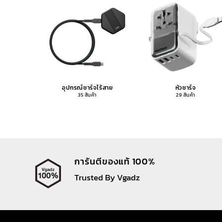
อุปกรณ์ชาร์จไร้สาย
หัวชาร์จ
35 สินค้า
29 สินค้า
การันตีของแท้ 100%
Trusted By Vgadz