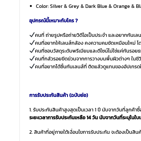
Color: Silver & Grey & Dark Blue & Orange & Bl
อุปกรณ์นี้เหมาะกับใคร ?
คนที่ ถ่ายรูปหรือถ่ายวิดีโอเป็นประจำ และอยากกันเล
คนที่อยากให้เลนส์กล้อง คงความคมชัดเหมือนใหม่ โด
คนที่ชอบวัสดุระดับพรีเมียมและดีไซน์ไม่ใช่แค่กันรอ
คนที่กลัวรอยขีดข่วนจากการวางบนพื้นผิวต่างๆ ในชีว
คนที่อยากได้ชิ้นกันเลนส์ที่ ติดแล้วดูแทนของอัปเกร
การรับประกันสินค้า (ฉบับย่อ)
1. รับประกันสินค้าสูงสุดเป็นเวลา 1 ปี นับจากวันที่ลูกค้า
ระยะเวลาการรับประกันเหลือ 14 วัน นับจากวันที่ระบุในใบเ
2. สินค้าที่อยู่ภายใต้เงื่อนไขการรับประกัน จะต้องเป็นสินค้