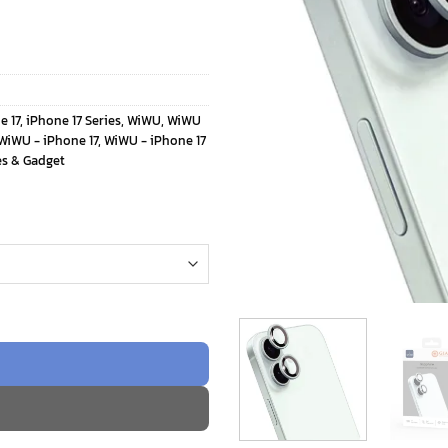
e 17
,
iPhone 17 Series
,
WiWU
,
WiWU
WiWU - iPhone 17
,
WiWU - iPhone 17
es & Gadget
rd - กระจกเลนส์กล้อง iPhone 17/16 Plus/16 ชิ้น