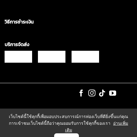
วิธีการชำระเงิน
บริการจัดส่ง
Copyrights © 2021 & All Rights Reserved Vgadz Corporation Co.,Ltd
เว็บไซต์นี้ใช้คุกกี้เพื่อมอบประสบการณ์การท่องเว็บที่ดียิ่งขึ้นแก่คุณ
การเข้าชมเว็บไซต์นี้ถือว่าคุณยอมรับการใช้คุกกี้ของเรา
อ่านเพิ่ม
เติม