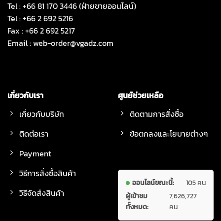
Tel : +66 81 170 3446 (ฝ่ายขายออนไลน์)
Tel : +66 2 692 5216
Fax : +66 2 692 5217
Email :
web-order@vgadz.com
เกี่ยวกับเรา
ศูนย์ช่วยเหลือ
เกี่ยวกับบริษัท
ติดตามการสั่งซื้อ
ติดต่อเรา
ข้อตกลงและโยบายต่างๆ
Payment
วิธีการสั่งซื้อสินค้า
ออนไลน์ขณะนี้:
105 คน
วิธีจัดส่งสินค้า
ผู้เข้าชม
7,626,727
ทั้งหมด:
คน