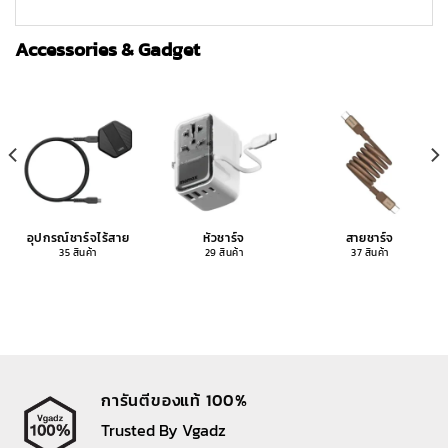
Accessories & Gadget
อุปกรณ์ชาร์จไร้สาย
หัวชาร์จ
สายชาร์จ
35 สินค้า
29 สินค้า
37 สินค้า
การันตีของแท้ 100%
Trusted By Vgadz