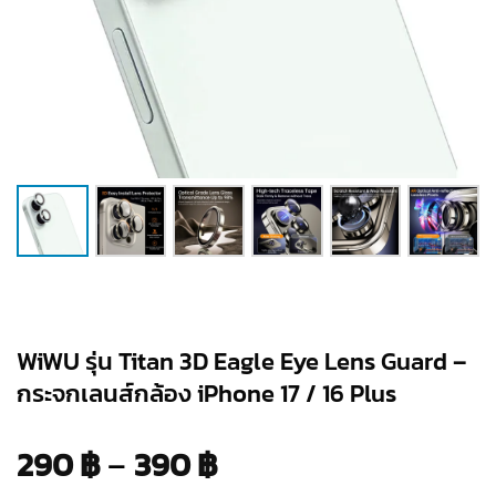
WiWU รุ่น Titan 3D Eagle Eye Lens Guard –
กระจกเลนส์กล้อง iPhone 17 / 16 Plus
Price
290
฿
–
390
฿