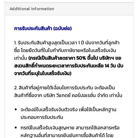
Additional information
การรับประกันสินค้า (ฉบับย่อ)
1. รับประกันสินค้าสูงสุดเป็นเวลา 1 ปี นับจากวันที่ลูกค้า
ซื้อ โดยยึดวันที่ในใบกำกับภาษีขายหรือใบเสร็จรับเงิน
เท่านั้น
(กรณีเป็นสินค้าลดราคา 50% ขึ้นไป บริษัทฯ ขอ
สงวนสิทธิ์กำหนดระยะเวลาการรับประกันเหลือ 14 วัน นับ
จากวันที่ระบุในใบเสร็จรับเงิน)
2. สินค้าที่อยู่ภายใต้เงื่อนไขการรับประกัน จะต้องเป็น
สินค้าที่ซื้อจาก บริษัท วีแกดซ์ คอร์ปอเรชั่น จำกัด เท่านั้น
จะต้องมีใบเสร็จรับเงินตัวจริง เพื่อใช้เป็นหลักฐาน
ประกอบการรับประกัน
กรณีใบเสร็จรับเงินสูญหาย สามารถใช้เอกสารหรือ
หลักฐานอื่นที่สามารถยืนยันการซื้อสินค้าได้ โดย